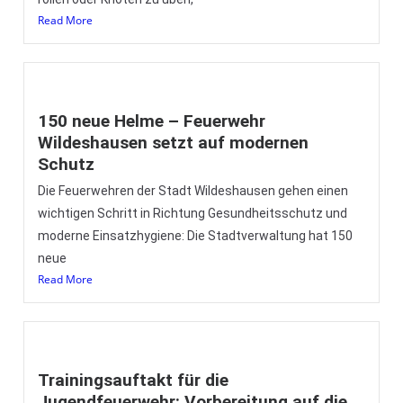
Read More
150 neue Helme – Feuerwehr
Wildeshausen setzt auf modernen
Schutz
Die Feuerwehren der Stadt Wildeshausen gehen einen
wichtigen Schritt in Richtung Gesundheitsschutz und
moderne Einsatzhygiene: Die Stadtverwaltung hat 150
neue
Read More
Trainingsauftakt für die
Jugendfeuerwehr: Vorbereitung auf die