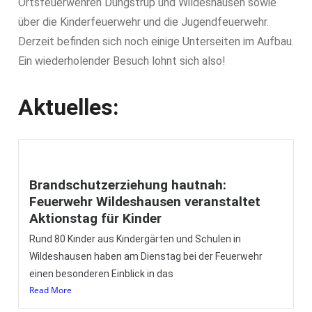
Ortsfeuerwehren Düngstrup und Wildeshausen sowie
über die Kinderfeuerwehr und die Jugendfeuerwehr.
Derzeit befinden sich noch einige Unterseiten im Aufbau.
Ein wiederholender Besuch lohnt sich also!
Aktuelles:
Brandschutzerziehung hautnah:
Feuerwehr Wildeshausen veranstaltet
Aktionstag für Kinder
Rund 80 Kinder aus Kindergärten und Schulen in
Wildeshausen haben am Dienstag bei der Feuerwehr
einen besonderen Einblick in das
Read More