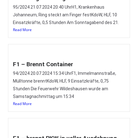
95/2024 21.07.2024 20:40 UhrH1, Krankenhaus
Johanneum, Ring steckt am Finger festKdoW, HLF, 10
Einsatzkräfte, 0,5 Stunden Am Sonntagabend des 21.
Read More
F1 – Brennt Container
94/2024 20.07.2024 15:34 UhrF1, Immelmannstraße,
Mülltonne brenntKdoW, HLF, 9 Einsatzkräfte, 0,75
Stunden Die Feuerwehr Wildeshausen wurde am
Samstagnachmittag um 15:34
Read More