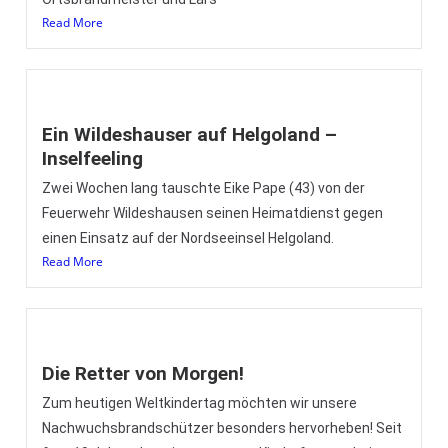
Read More
Ein Wildeshauser auf Helgoland –
Inselfeeling
Zwei Wochen lang tauschte Eike Pape (43) von der
Feuerwehr Wildeshausen seinen Heimatdienst gegen
einen Einsatz auf der Nordseeinsel Helgoland.
Read More
Die Retter von Morgen!
Zum heutigen Weltkindertag möchten wir unsere
Nachwuchsbrandschützer besonders hervorheben! Seit