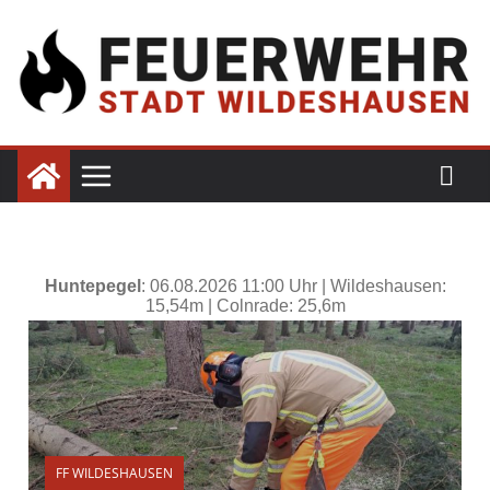
FF WILDESHAUSEN