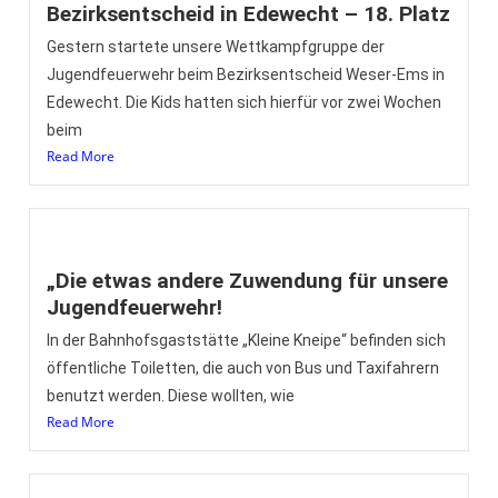
Bezirksentscheid in Edewecht – 18. Platz
Gestern startete unsere Wettkampfgruppe der
Jugendfeuerwehr beim Bezirksentscheid Weser-Ems in
Edewecht. Die Kids hatten sich hierfür vor zwei Wochen
beim
Read More
„Die etwas andere Zuwendung für unsere
Jugendfeuerwehr!
In der Bahnhofsgaststätte „Kleine Kneipe“ befinden sich
öffentliche Toiletten, die auch von Bus und Taxifahrern
benutzt werden. Diese wollten, wie
Read More