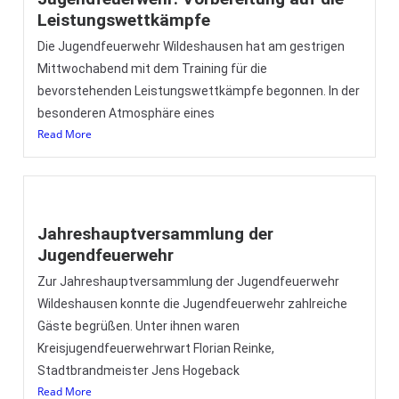
Leistungswettkämpfe
Die Jugendfeuerwehr Wildeshausen hat am gestrigen
Mittwochabend mit dem Training für die
bevorstehenden Leistungswettkämpfe begonnen. In der
besonderen Atmosphäre eines
Read More
Jahreshauptversammlung der
Jugendfeuerwehr
Zur Jahreshauptversammlung der Jugendfeuerwehr
Wildeshausen konnte die Jugendfeuerwehr zahlreiche
Gäste begrüßen. Unter ihnen waren
Kreisjugendfeuerwehrwart Florian Reinke,
Stadtbrandmeister Jens Hogeback
Read More