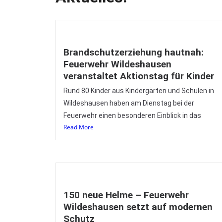
Brandschutzerziehung hautnah:
Feuerwehr Wildeshausen
veranstaltet Aktionstag für Kinder
Rund 80 Kinder aus Kindergärten und Schulen in
Wildeshausen haben am Dienstag bei der
Feuerwehr einen besonderen Einblick in das
Read More
150 neue Helme – Feuerwehr
Wildeshausen setzt auf modernen
Schutz