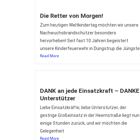
Die Retter von Morgen!
Zum heutigen Weltkindertag möchten wir unsere
Nachwuchsbrandschützer besonders
hervorheben! Seit fast 10 Jahren begeistert
unsere Kinderfeuerwehr in Düngstrup die Jüngst
Read More
DANK an jede Einsatzkraft – DANKE
Unterstützer
Liebe Einsatzkräfte, liebe Unterstützer, der
gestrige Großeinsatz in der Heemstraße liegt nun
einige Stunden zurück, und wir möchten die
Gelegenheit
Read More