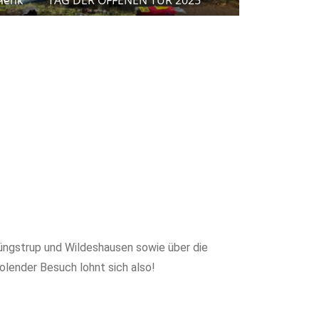
Düngstrup und Wildeshausen sowie über die
olender Besuch lohnt sich also!