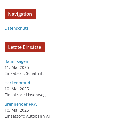
Navigation
Datenschutz
Letzte Einsätze
Baum sägen
11. Mai 2025
Einsatzort: Schaftrift
Heckenbrand
10. Mai 2025
Einsatzort: Hasenweg
Brennender PKW
10. Mai 2025
Einsatzort: Autobahn A1