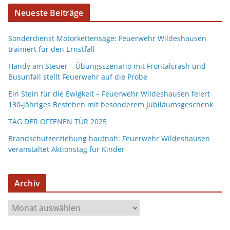
Neueste Beiträge
Sonderdienst Motorkettensäge: Feuerwehr Wildeshausen
trainiert für den Ernstfall
Handy am Steuer – Übungsszenario mit Frontalcrash und
Busunfall stellt Feuerwehr auf die Probe
Ein Stein für die Ewigkeit – Feuerwehr Wildeshausen feiert
130-jähriges Bestehen mit besonderem Jubiläumsgeschenk
TAG DER OFFENEN TÜR 2025
Brandschutzerziehung hautnah: Feuerwehr Wildeshausen
veranstaltet Aktionstag für Kinder
Archiv