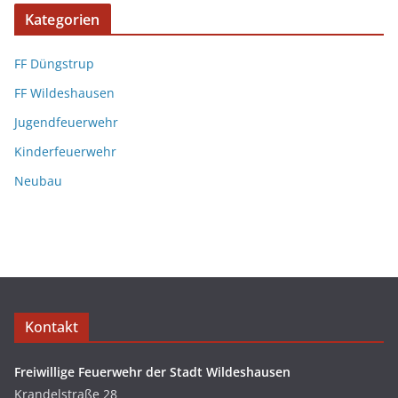
Kategorien
FF Düngstrup
FF Wildeshausen
Jugendfeuerwehr
Kinderfeuerwehr
Neubau
Kontakt
Freiwillige Feuerwehr der Stadt Wildeshausen
Krandelstraße 28