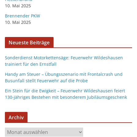
10. Mai 2025
Brennender PKW
10. Mai 2025
Neueste Beiträge
Sonderdienst Motorkettensäge: Feuerwehr Wildeshausen
trainiert für den Ernstfall
Handy am Steuer – Übungsszenario mit Frontalcrash und
Busunfall stellt Feuerwehr auf die Probe
Ein Stein für die Ewigkeit – Feuerwehr Wildeshausen feiert
130-jähriges Bestehen mit besonderem Jubiläumsgeschenk
Archiv