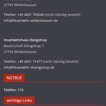
27793 Wildeshausen
Telefon: +49 4431 709260
(nicht ständig besetzt)
info@feuerwehr-wildeshausen.de
Feuerwehrhaus Düngstrup
Bauerschaft Düngstrup 7
27793 Wildeshausen
Telefon: +49 4431 71477
(nicht ständig besetzt)
info@feuerwehr-duengstrup.de
NOTRUF
Telefon: 112
wichtige Links