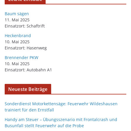
Baum sägen
11. Mai 2025
Einsatzort: Schaftrift
Heckenbrand
10. Mai 2025
Einsatzort: Hasenweg
Brennender PKW
10. Mai 2025
Einsatzort: Autobahn A1
Neueste Beiträge
Sonderdienst Motorkettensäge: Feuerwehr Wildeshausen
trainiert für den Ernstfall
Handy am Steuer – Übungsszenario mit Frontalcrash und
Busunfall stellt Feuerwehr auf die Probe