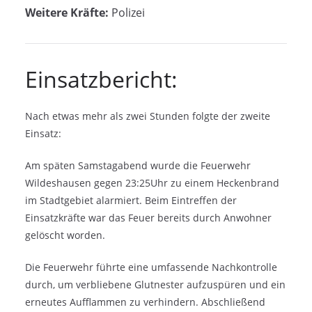
Weitere Kräfte:
Polizei
Einsatzbericht:
Nach etwas mehr als zwei Stunden folgte der zweite
Einsatz:
Am späten Samstagabend wurde die Feuerwehr
Wildeshausen gegen 23:25Uhr zu einem Heckenbrand
im Stadtgebiet alarmiert. Beim Eintreffen der
Einsatzkräfte war das Feuer bereits durch Anwohner
gelöscht worden.
Die Feuerwehr führte eine umfassende Nachkontrolle
durch, um verbliebene Glutnester aufzuspüren und ein
erneutes Aufflammen zu verhindern. Abschließend