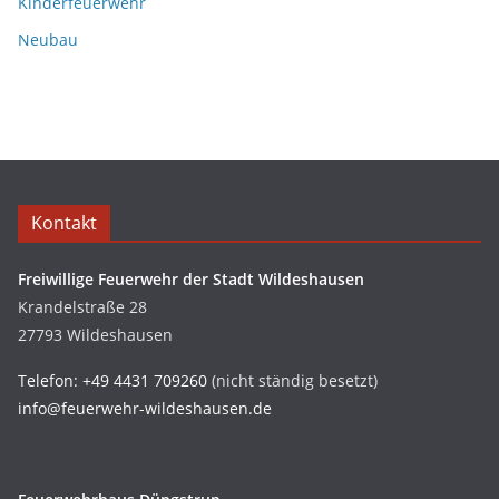
Kinderfeuerwehr
Neubau
Kontakt
Freiwillige Feuerwehr der Stadt Wildeshausen
Krandelstraße 28
27793 Wildeshausen
Telefon: +49 4431 709260
(nicht ständig besetzt)
info@feuerwehr-wildeshausen.de