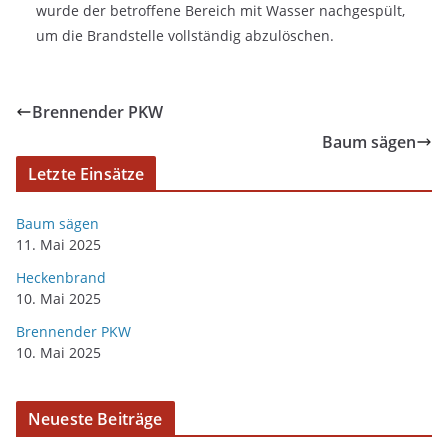
wurde der betroffene Bereich mit Wasser nachgespült,
um die Brandstelle vollständig abzulöschen.
Brennender PKW
Baum sägen
Letzte Einsätze
Baum sägen
11. Mai 2025
Heckenbrand
10. Mai 2025
Brennender PKW
10. Mai 2025
Neueste Beiträge