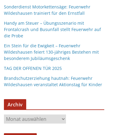
Sonderdienst Motorkettensäge: Feuerwehr
Wildeshausen trainiert für den Ernstfall
Handy am Steuer – Übungsszenario mit
Frontalcrash und Busunfall stellt Feuerwehr auf
die Probe
Ein Stein für die Ewigkeit – Feuerwehr
Wildeshausen feiert 130-jähriges Bestehen mit
besonderem Jubiläumsgeschenk
TAG DER OFFENEN TÜR 2025
Brandschutzerziehung hautnah: Feuerwehr
Wildeshausen veranstaltet Aktionstag für Kinder
Archiv