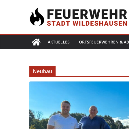
AKTUELLES
ORTSFEUERWEHREN & AB
Neubau