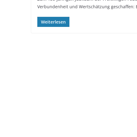
Verbundenheit und Wertschätzung geschaffen: E
Weiterlesen