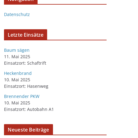
Datenschutz
Letzte Einsätze
Baum sägen
11. Mai 2025
Einsatzort: Schaftrift
Heckenbrand
10. Mai 2025
Einsatzort: Hasenweg
Brennender PKW
10. Mai 2025
Einsatzort: Autobahn A1
Neueste Beiträge