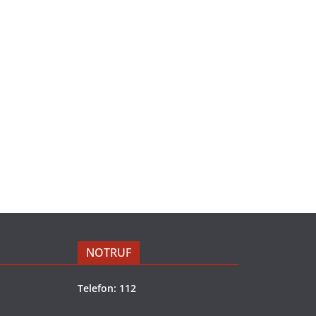
NOTRUF
Telefon: 112