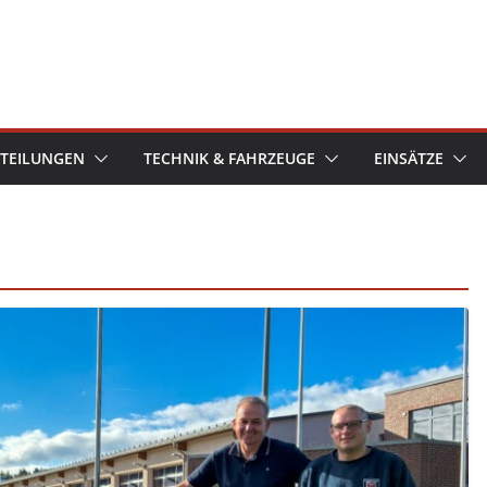
TEILUNGEN
TECHNIK & FAHRZEUGE
EINSÄTZE