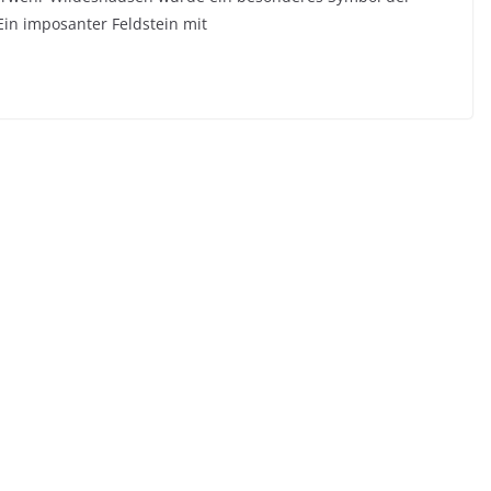
in imposanter Feldstein mit