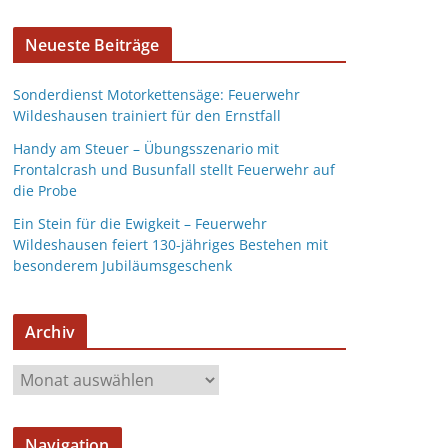
Neueste Beiträge
Sonderdienst Motorkettensäge: Feuerwehr
Wildeshausen trainiert für den Ernstfall
Handy am Steuer – Übungsszenario mit
Frontalcrash und Busunfall stellt Feuerwehr auf
die Probe
Ein Stein für die Ewigkeit – Feuerwehr
Wildeshausen feiert 130-jähriges Bestehen mit
besonderem Jubiläumsgeschenk
Archiv
Navigation