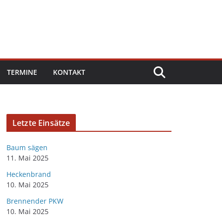
TERMINE
KONTAKT
Letzte Einsätze
Baum sägen
11. Mai 2025
Heckenbrand
10. Mai 2025
Brennender PKW
10. Mai 2025