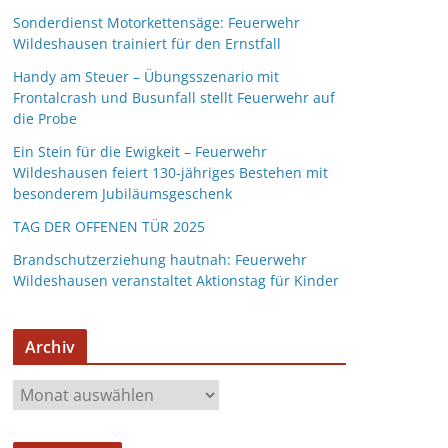
Sonderdienst Motorkettensäge: Feuerwehr
Wildeshausen trainiert für den Ernstfall
Handy am Steuer – Übungsszenario mit
Frontalcrash und Busunfall stellt Feuerwehr auf
die Probe
Ein Stein für die Ewigkeit – Feuerwehr
Wildeshausen feiert 130-jähriges Bestehen mit
besonderem Jubiläumsgeschenk
TAG DER OFFENEN TÜR 2025
Brandschutzerziehung hautnah: Feuerwehr
Wildeshausen veranstaltet Aktionstag für Kinder
Archiv