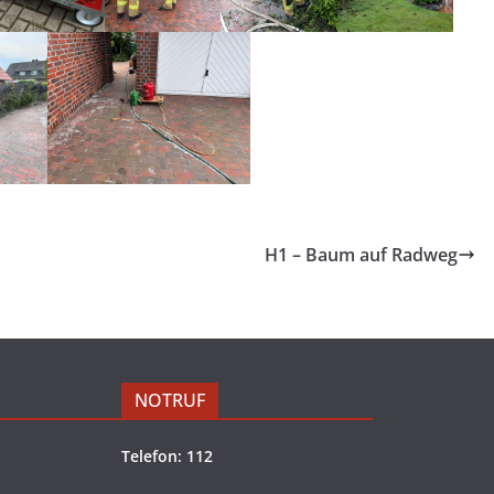
H1 – Baum auf Radweg
NOTRUF
Telefon: 112