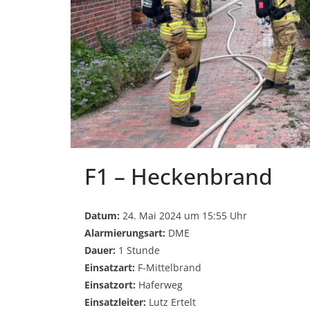
F1 – Heckenbrand
Datum:
24. Mai 2024 um 15:55 Uhr
Alarmierungsart:
DME
Dauer:
1 Stunde
Einsatzart:
F-Mittelbrand
Einsatzort:
Haferweg
Einsatzleiter:
Lutz Ertelt