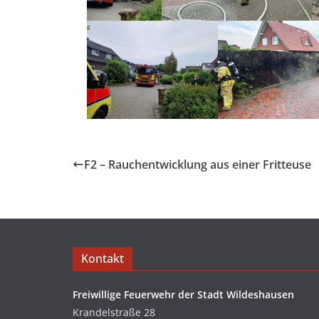
F2 – Rauchentwicklung aus einer Fritteuse
Kontakt
Freiwillige Feuerwehr der Stadt Wildeshausen
Krandelstraße 28