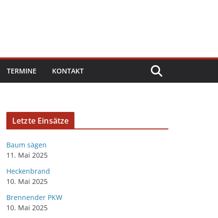
TERMINE
KONTAKT
Letzte Einsätze
Baum sägen
11. Mai 2025
Heckenbrand
10. Mai 2025
Brennender PKW
10. Mai 2025