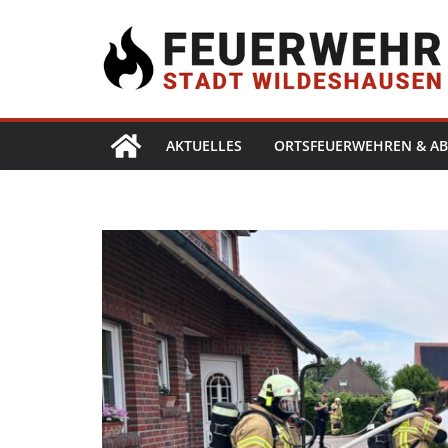
AKTUELLES
ORTSFEUERWEHREN & AB