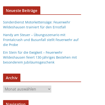
Neueste Beiträge
Sonderdienst Motorkettensäge: Feuerwehr
Wildeshausen trainiert für den Ernstfall
Handy am Steuer – Übungsszenario mit
Frontalcrash und Busunfall stellt Feuerwehr auf
die Probe
Ein Stein für die Ewigkeit – Feuerwehr
Wildeshausen feiert 130-jähriges Bestehen mit
besonderem Jubiläumsgeschenk
Archiv
Navigation