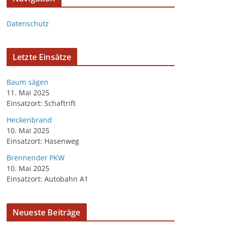
Datenschutz
Letzte Einsätze
Baum sägen
11. Mai 2025
Einsatzort: Schaftrift
Heckenbrand
10. Mai 2025
Einsatzort: Hasenweg
Brennender PKW
10. Mai 2025
Einsatzort: Autobahn A1
Neueste Beiträge