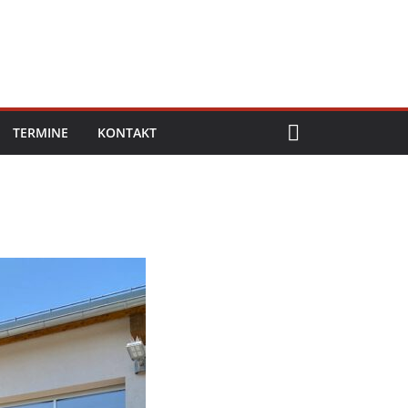
TERMINE
KONTAKT