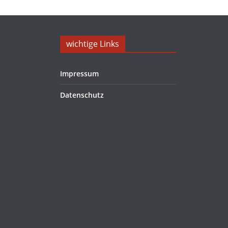
wichtige Links
Impressum
Datenschutz