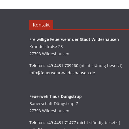
Kontakt
Freiwillige Feuerwehr der Stadt Wildeshausen
Krandelstraße 28
27793 Wildeshausen
Telefon: +49 4431 709260
(nicht ständig besetzt)
info@feuerwehr-wildeshausen.de
Feuerwehrhaus Düngstrup
Bauerschaft Düngstrup 7
27793 Wildeshausen
Telefon: +49 4431 71477
(nicht ständig besetzt)