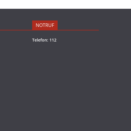
NOTRUF
Telefon: 112