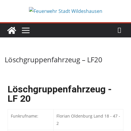
Löschgruppenfahrzeug – LF20
Löschgruppenfahrzeug -
LF 20
Funkrufname:
Florian Oldenburg Land 18 - 47 -
2