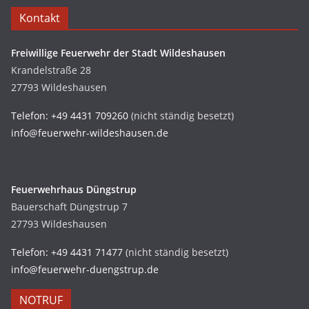
Kontakt
Freiwillige Feuerwehr der Stadt Wildeshausen
Krandelstraße 28
27793 Wildeshausen
Telefon: +49 4431 709260
(nicht ständig besetzt)
info@feuerwehr-wildeshausen.de
Feuerwehrhaus Düngstrup
Bauerschaft Düngstrup 7
27793 Wildeshausen
Telefon: +49 4431 71477
(nicht ständig besetzt)
info@feuerwehr-duengstrup.de
NOTRUF