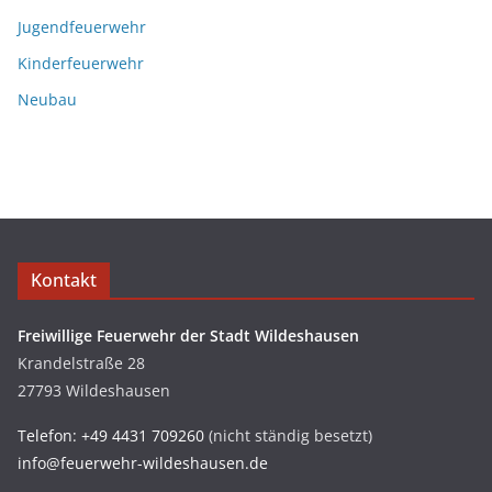
Jugendfeuerwehr
Kinderfeuerwehr
Neubau
Kontakt
Freiwillige Feuerwehr der Stadt Wildeshausen
Krandelstraße 28
27793 Wildeshausen
Telefon: +49 4431 709260
(nicht ständig besetzt)
info@feuerwehr-wildeshausen.de