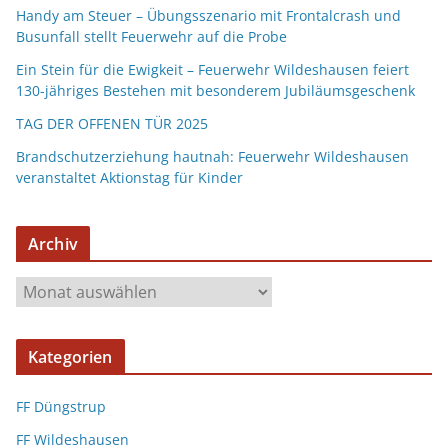
Handy am Steuer – Übungsszenario mit Frontalcrash und
Busunfall stellt Feuerwehr auf die Probe
Ein Stein für die Ewigkeit – Feuerwehr Wildeshausen feiert
130-jähriges Bestehen mit besonderem Jubiläumsgeschenk
TAG DER OFFENEN TÜR 2025
Brandschutzerziehung hautnah: Feuerwehr Wildeshausen
veranstaltet Aktionstag für Kinder
Archiv
Kategorien
FF Düngstrup
FF Wildeshausen