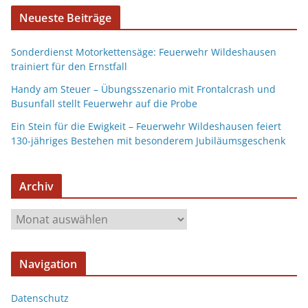
Neueste Beiträge
Sonderdienst Motorkettensäge: Feuerwehr Wildeshausen
trainiert für den Ernstfall
Handy am Steuer – Übungsszenario mit Frontalcrash und
Busunfall stellt Feuerwehr auf die Probe
Ein Stein für die Ewigkeit – Feuerwehr Wildeshausen feiert
130-jähriges Bestehen mit besonderem Jubiläumsgeschenk
Archiv
Navigation
Datenschutz