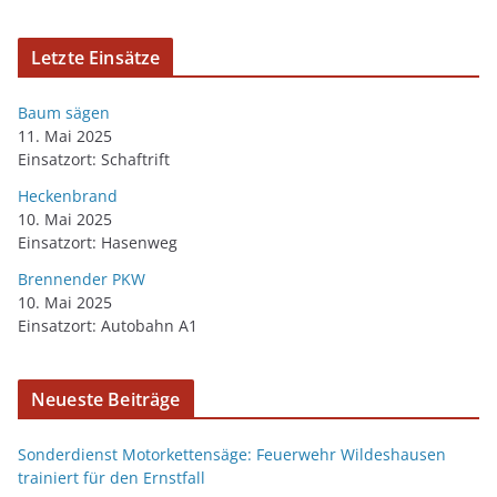
Letzte Einsätze
Baum sägen
11. Mai 2025
Einsatzort: Schaftrift
Heckenbrand
10. Mai 2025
Einsatzort: Hasenweg
Brennender PKW
10. Mai 2025
Einsatzort: Autobahn A1
Neueste Beiträge
Sonderdienst Motorkettensäge: Feuerwehr Wildeshausen
trainiert für den Ernstfall