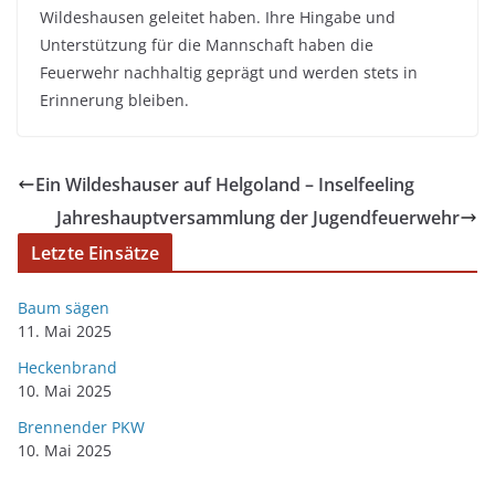
Wildeshausen geleitet haben. Ihre Hingabe und
Unterstützung für die Mannschaft haben die
Feuerwehr nachhaltig geprägt und werden stets in
Erinnerung bleiben.
Ein Wildeshauser auf Helgoland – Inselfeeling
Jahreshauptversammlung der Jugendfeuerwehr
Letzte Einsätze
Baum sägen
11. Mai 2025
Heckenbrand
10. Mai 2025
Brennender PKW
10. Mai 2025