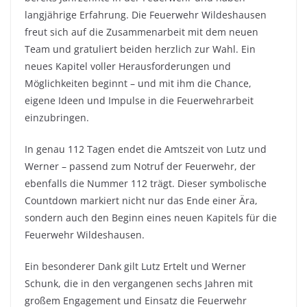
langjährige Erfahrung. Die Feuerwehr Wildeshausen
freut sich auf die Zusammenarbeit mit dem neuen
Team und gratuliert beiden herzlich zur Wahl. Ein
neues Kapitel voller Herausforderungen und
Möglichkeiten beginnt – und mit ihm die Chance,
eigene Ideen und Impulse in die Feuerwehrarbeit
einzubringen.
In genau 112 Tagen endet die Amtszeit von Lutz und
Werner – passend zum Notruf der Feuerwehr, der
ebenfalls die Nummer 112 trägt. Dieser symbolische
Countdown markiert nicht nur das Ende einer Ära,
sondern auch den Beginn eines neuen Kapitels für die
Feuerwehr Wildeshausen.
Ein besonderer Dank gilt Lutz Ertelt und Werner
Schunk, die in den vergangenen sechs Jahren mit
großem Engagement und Einsatz die Feuerwehr