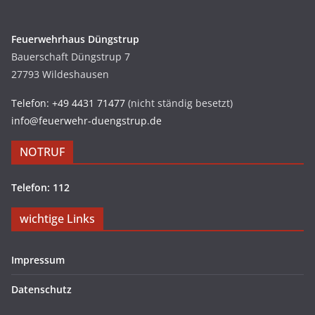
Feuerwehrhaus Düngstrup
Bauerschaft Düngstrup 7
27793 Wildeshausen
Telefon: +49 4431 71477
(nicht ständig besetzt)
info@feuerwehr-duengstrup.de
NOTRUF
Telefon: 112
wichtige Links
Impressum
Datenschutz