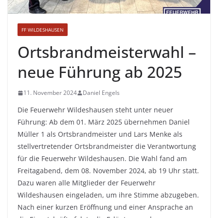
FF WILDESHAUSEN
Ortsbrandmeisterwahl –
neue Führung ab 2025
11. November 2024
Daniel Engels
Die Feuerwehr Wildeshausen steht unter neuer
Führung: Ab dem 01. März 2025 übernehmen Daniel
Müller 1 als Ortsbrandmeister und Lars Menke als
stellvertretender Ortsbrandmeister die Verantwortung
für die Feuerwehr Wildeshausen. Die Wahl fand am
Freitagabend, dem 08. November 2024, ab 19 Uhr statt.
Dazu waren alle Mitglieder der Feuerwehr
Wildeshausen eingeladen, um ihre Stimme abzugeben.
Nach einer kurzen Eröffnung und einer Ansprache an