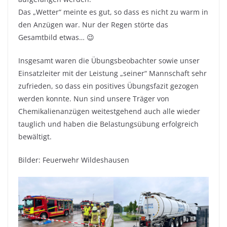
Das „Wetter“ meinte es gut, so dass es nicht zu warm in
den Anzügen war. Nur der Regen störte das
Gesamtbild etwas… 😉
Insgesamt waren die Übungsbeobachter sowie unser
Einsatzleiter mit der Leistung „seiner“ Mannschaft sehr
zufrieden, so dass ein positives Übungsfazit gezogen
werden konnte. Nun sind unsere Träger von
Chemikalienanzügen weitestgehend auch alle wieder
tauglich und haben die Belastungsübung erfolgreich
bewältigt.
Bilder: Feuerwehr Wildeshausen