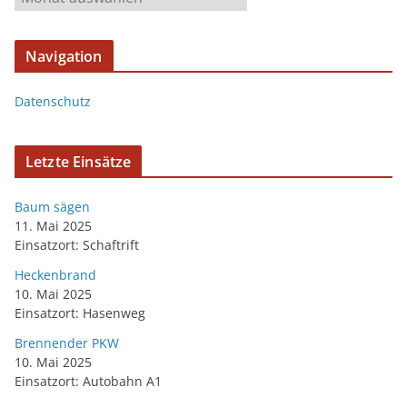
Navigation
Datenschutz
Letzte Einsätze
Baum sägen
11. Mai 2025
Einsatzort: Schaftrift
Heckenbrand
10. Mai 2025
Einsatzort: Hasenweg
Brennender PKW
10. Mai 2025
Einsatzort: Autobahn A1