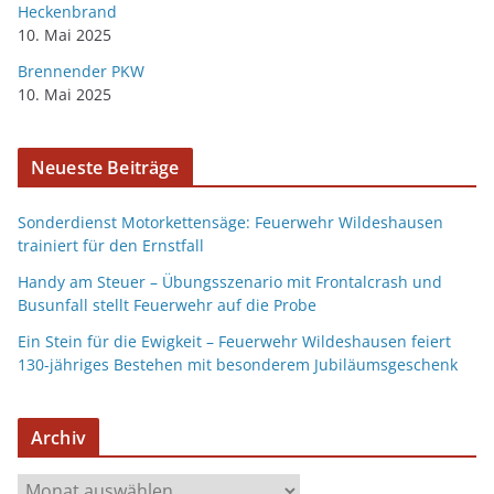
Heckenbrand
10. Mai 2025
Brennender PKW
10. Mai 2025
Neueste Beiträge
Sonderdienst Motorkettensäge: Feuerwehr Wildeshausen
trainiert für den Ernstfall
Handy am Steuer – Übungsszenario mit Frontalcrash und
Busunfall stellt Feuerwehr auf die Probe
Ein Stein für die Ewigkeit – Feuerwehr Wildeshausen feiert
130-jähriges Bestehen mit besonderem Jubiläumsgeschenk
Archiv