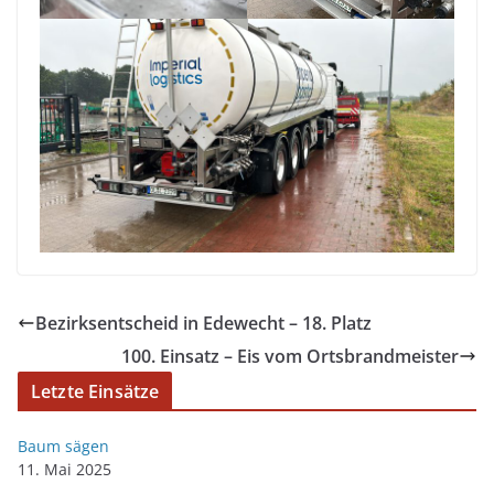
Bezirksentscheid in Edewecht – 18. Platz
100. Einsatz – Eis vom Ortsbrandmeister
Letzte Einsätze
Baum sägen
11. Mai 2025