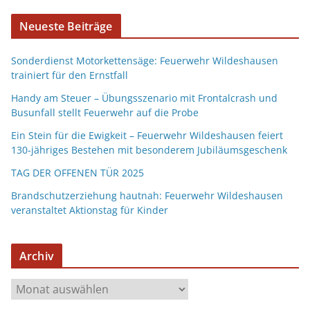
Neueste Beiträge
Sonderdienst Motorkettensäge: Feuerwehr Wildeshausen
trainiert für den Ernstfall
Handy am Steuer – Übungsszenario mit Frontalcrash und
Busunfall stellt Feuerwehr auf die Probe
Ein Stein für die Ewigkeit – Feuerwehr Wildeshausen feiert
130-jähriges Bestehen mit besonderem Jubiläumsgeschenk
TAG DER OFFENEN TÜR 2025
Brandschutzerziehung hautnah: Feuerwehr Wildeshausen
veranstaltet Aktionstag für Kinder
Archiv