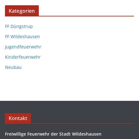
Kategorien
FF Düngstrup
FF Wildeshausen
Jugendfeuerwehr
Kinderfeuerwehr
Neubau
Kontakt
Freiwillige Feuerwehr der Stadt Wildeshausen