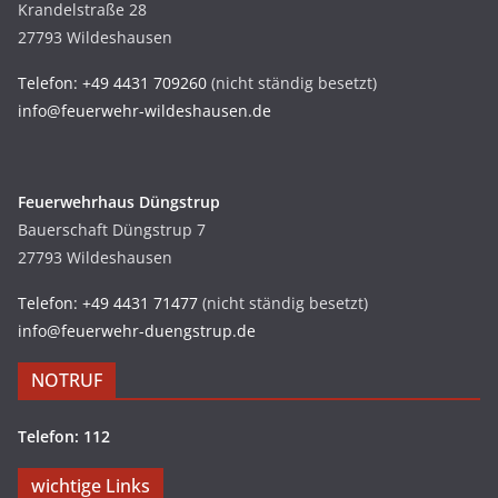
Krandelstraße 28
27793 Wildeshausen
Telefon: +49 4431 709260
(nicht ständig besetzt)
info@feuerwehr-wildeshausen.de
Feuerwehrhaus Düngstrup
Bauerschaft Düngstrup 7
27793 Wildeshausen
Telefon: +49 4431 71477
(nicht ständig besetzt)
info@feuerwehr-duengstrup.de
NOTRUF
Telefon: 112
wichtige Links