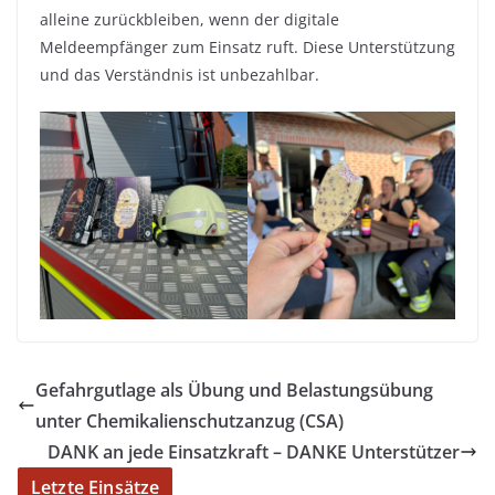
alleine zurückbleiben, wenn der digitale
Meldeempfänger zum Einsatz ruft. Diese Unterstützung
und das Verständnis ist unbezahlbar.
Gefahrgutlage als Übung und Belastungsübung
unter Chemikalienschutzanzug (CSA)
DANK an jede Einsatzkraft – DANKE Unterstützer
Letzte Einsätze