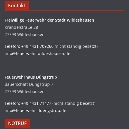
Kontakt
Freiwillige Feuerwehr der Stadt Wildeshausen
Krandelstraße 28
27793 Wildeshausen
Telefon: +49 4431 709260
(nicht ständig besetzt)
info@feuerwehr-wildeshausen.de
Feuerwehrhaus Düngstrup
Bauerschaft Düngstrup 7
27793 Wildeshausen
Telefon: +49 4431 71477
(nicht ständig besetzt)
info@feuerwehr-duengstrup.de
NOTRUF