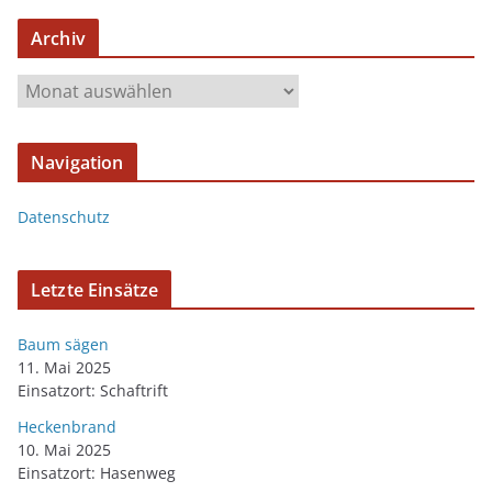
Archiv
Navigation
Datenschutz
Letzte Einsätze
Baum sägen
11. Mai 2025
Einsatzort: Schaftrift
Heckenbrand
10. Mai 2025
Einsatzort: Hasenweg