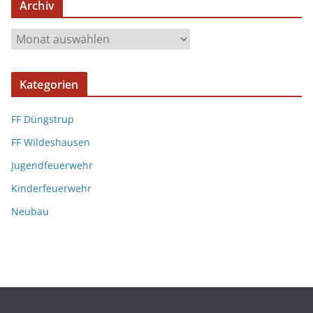
Archiv
Kategorien
FF Düngstrup
FF Wildeshausen
Jugendfeuerwehr
Kinderfeuerwehr
Neubau