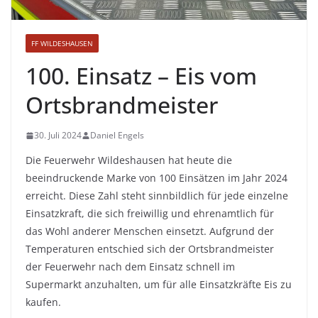
FF WILDESHAUSEN
100. Einsatz – Eis vom
Ortsbrandmeister
30. Juli 2024
Daniel Engels
Die Feuerwehr Wildeshausen hat heute die
beeindruckende Marke von 100 Einsätzen im Jahr 2024
erreicht. Diese Zahl steht sinnbildlich für jede einzelne
Einsatzkraft, die sich freiwillig und ehrenamtlich für
das Wohl anderer Menschen einsetzt. Aufgrund der
Temperaturen entschied sich der Ortsbrandmeister
der Feuerwehr nach dem Einsatz schnell im
Supermarkt anzuhalten, um für alle Einsatzkräfte Eis zu
kaufen.