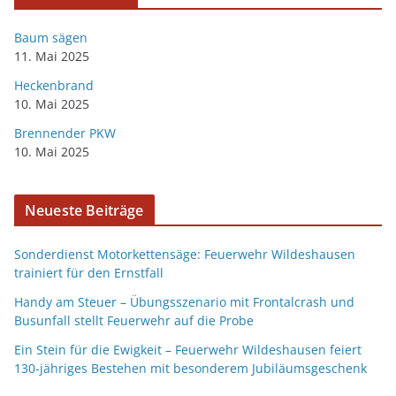
Baum sägen
11. Mai 2025
Heckenbrand
10. Mai 2025
Brennender PKW
10. Mai 2025
Neueste Beiträge
Sonderdienst Motorkettensäge: Feuerwehr Wildeshausen
trainiert für den Ernstfall
Handy am Steuer – Übungsszenario mit Frontalcrash und
Busunfall stellt Feuerwehr auf die Probe
Ein Stein für die Ewigkeit – Feuerwehr Wildeshausen feiert
130-jähriges Bestehen mit besonderem Jubiläumsgeschenk