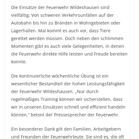
Die Einsätze der Feuerwehr Wildeshausen sind
vielfältig: Von schweren
Verkehrsunfällen auf der
Autobahn bis hin zu Bränden in Wohngebieten oder
Lagerhallen. Mal kommt es auch vor, dass Tiere
gerettet werden müssen. Doch neben den schlimmen
Momenten gibt es auch viele Gelegenheiten, in denen
die Feuerwehr direkte Hilfe leisten und Freude bereiten
konnte.
Die kontinuierliche wöchentliche Übung ist ein
wesentlicher Bestandteil der hohen Leistungsfähigkeit
der Feuerwehr Wildeshausen. „Nur durch
regelmäßiges Training können wir sicherstellen, dass
wir in unseren Einsätzen schnell und effizient handeln
können,“ betont der Pressesprecher der Feuerwehr.
Ein besonderer Dank gilt den Familien, Arbeitgebern
und Freunden der Feuerwehrleute. Sie sind es, die oft