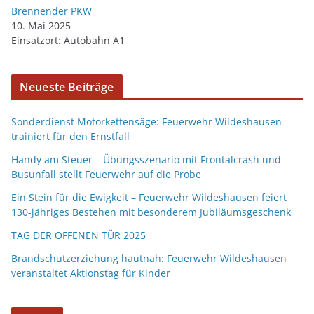
Brennender PKW
10. Mai 2025
Einsatzort: Autobahn A1
Neueste Beiträge
Sonderdienst Motorkettensäge: Feuerwehr Wildeshausen
trainiert für den Ernstfall
Handy am Steuer – Übungsszenario mit Frontalcrash und
Busunfall stellt Feuerwehr auf die Probe
Ein Stein für die Ewigkeit – Feuerwehr Wildeshausen feiert
130-jähriges Bestehen mit besonderem Jubiläumsgeschenk
TAG DER OFFENEN TÜR 2025
Brandschutzerziehung hautnah: Feuerwehr Wildeshausen
veranstaltet Aktionstag für Kinder