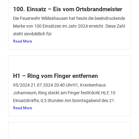
100. Einsatz – Eis vom Ortsbrandmeister
Die Feuerwehr Wildeshausen hat heute die beeindruckende
Marke von 100 Einsätzen im Jahr 2024 erreicht. Diese Zahl
steht sinnbildlich für
Read More
H1 – Ring vom Finger entfernen
95/2024 21.07.2024 20:40 UhrH1, Krankenhaus
Johanneum, Ring steckt am Finger festKdoW, HLF, 10
Einsatzkräfte, 0,5 Stunden Am Sonntagabend des 21.
Read More