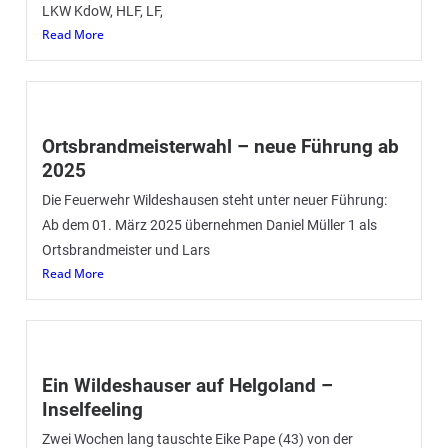
LKW KdoW, HLF, LF,
Read More
Ortsbrandmeisterwahl – neue Führung ab
2025
Die Feuerwehr Wildeshausen steht unter neuer Führung:
Ab dem 01. März 2025 übernehmen Daniel Müller 1 als
Ortsbrandmeister und Lars
Read More
Ein Wildeshauser auf Helgoland –
Inselfeeling
Zwei Wochen lang tauschte Eike Pape (43) von der