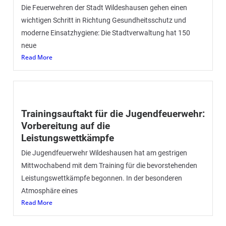
Die Feuerwehren der Stadt Wildeshausen gehen einen
wichtigen Schritt in Richtung Gesundheitsschutz und
moderne Einsatzhygiene: Die Stadtverwaltung hat 150
neue
Read More
Trainingsauftakt für die Jugendfeuerwehr:
Vorbereitung auf die
Leistungswettkämpfe
Die Jugendfeuerwehr Wildeshausen hat am gestrigen
Mittwochabend mit dem Training für die bevorstehenden
Leistungswettkämpfe begonnen. In der besonderen
Atmosphäre eines
Read More