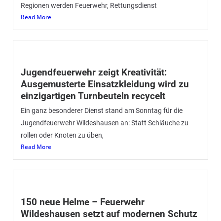
Regionen werden Feuerwehr, Rettungsdienst
Read More
Jugendfeuerwehr zeigt Kreativität:
Ausgemusterte Einsatzkleidung wird zu
einzigartigen Turnbeuteln recycelt
Ein ganz besonderer Dienst stand am Sonntag für die
Jugendfeuerwehr Wildeshausen an: Statt Schläuche zu
rollen oder Knoten zu üben,
Read More
150 neue Helme – Feuerwehr
Wildeshausen setzt auf modernen Schutz