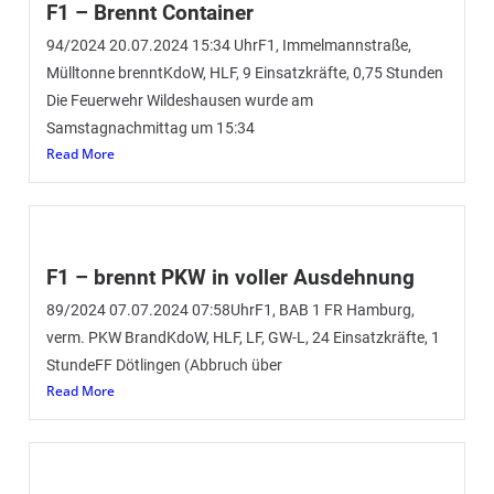
F1 – Brennt Container
94/2024 20.07.2024 15:34 UhrF1, Immelmannstraße,
Mülltonne brenntKdoW, HLF, 9 Einsatzkräfte, 0,75 Stunden
Die Feuerwehr Wildeshausen wurde am
Samstagnachmittag um 15:34
Read More
F1 – brennt PKW in voller Ausdehnung
89/2024 07.07.2024 07:58UhrF1, BAB 1 FR Hamburg,
verm. PKW BrandKdoW, HLF, LF, GW-L, 24 Einsatzkräfte, 1
StundeFF Dötlingen (Abbruch über
Read More