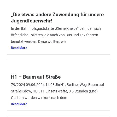
„Die etwas andere Zuwendung für unsere
Jugendfeuerwehr!
In der Bahnhofsgaststätte „Kleine Kneipe“ befinden sich
öffentliche Toiletten, die auch von Bus und Taxifahrern
benutzt werden. Diese wollten, wie
Read More
H1 – Baum auf Straße
79/2024 09.06.2024 14:03UhrH1, Berliner Weg, Baum auf
StraßeKdoW, HLF, 11 Einsatzkräfte, 0,5 Stunden (Eng)
Gestern wurden wir kurz nach dem
Read More