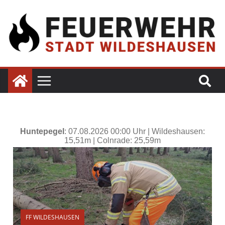
FF WILDESHAUSEN