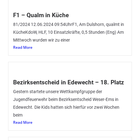
F1 – Qualm in Küche
81/2024 12.06.2024 09:54UhrF1, Am Dulshorn, qualmt in
KücheKdoW, HLF, 10 Einsatzkräfte, 0,5 Stunden (Eng) Am
Mittwoch wurden wir zu einer
Read More
Bezirksentscheid in Edewecht – 18. Platz
Gestern startete unsere Wettkampfgruppe der
Jugendfeuerwehr beim Bezirksentscheid Weser-Ems in
Edewecht. Die Kids hatten sich hierfür vor zwei Wochen
beim
Read More