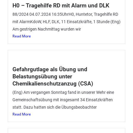
H0 – Tragehilfe RD mit Alarm und DLK
88/2024 04.07.2024 16:35UhrH0, Huntetor, Tragehilfe RD
mit AlarmKdoW, HLF, DLK, 11 Einsatzkräfte, 1 Stunde (Eng)
Am gestrigen Nachmittag wurden wir
Read More
Gefahrgutlage als Übung und
Belastungsübung unter
Chemikalienschutzanzug (CSA)
(Eng) Am vergangen Sonntag fand in unserer Wehr eine
Gemeinschaftsübung mit insgesamt 34 Einsatzkräften
statt. Dazu hatten sich die Übungsbeobachter
Read More