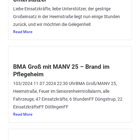
Liebe Einsatzkräfte, liebe Unterstützer, der gestrige
Großeinsatz in der Heemstraße liegt nun einige Stunden
zurück, und wir möchten die Gelegenheit
Read More
BMA Groß mit MANV 25 – Brand im
Pflegeheim
103/2024 11.07.2024 22:30 UhrBMA Groß/MANV 25,
Heemstraße, Feuer im SeniorenheimVollalarm, alle
Fahrzeuge, 47 Einsatzkräfte, 6 StundenFF Düngstrup, 22
EinsatzkräfteFF DötlingenFF
Read More