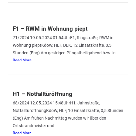
F1 – RWM in Wohnung piept
71/2024 19.05.2024 01:54UhrF1, Ringstraße, RWM in
Wohnung pieptKdoW, HLF, DLK, 12 Einsatzkräfte, 0,5
Stunden (Eng) Am gestrigen Pfingstheiligabend bzw. in
Read More
H1 – Notfalltüröffnung
68/2024 12.05.2024 15:48UhrH1, Jahnstraße,
NotfalltüröffnungKdoW, HLF, 10 Einsatzkräfte, 0,5 Stunden
(Eng) Am frühen Nachmittag wurden wir über den
Ortsbrandmeister und
Read More