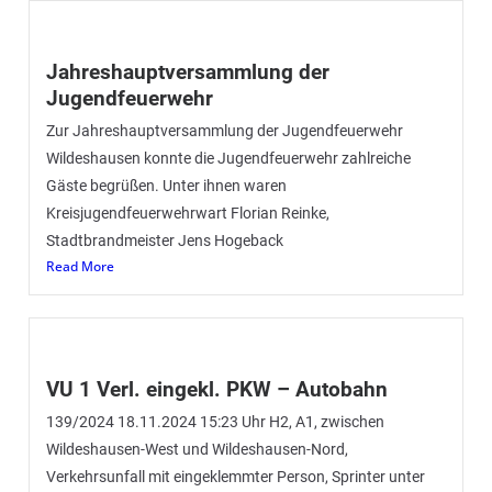
Jahreshauptversammlung der
Jugendfeuerwehr
Zur Jahreshauptversammlung der Jugendfeuerwehr
Wildeshausen konnte die Jugendfeuerwehr zahlreiche
Gäste begrüßen. Unter ihnen waren
Kreisjugendfeuerwehrwart Florian Reinke,
Stadtbrandmeister Jens Hogeback
Read More
VU 1 Verl. eingekl. PKW – Autobahn
139/2024 18.11.2024 15:23 Uhr H2, A1, zwischen
Wildeshausen-West und Wildeshausen-Nord,
Verkehrsunfall mit eingeklemmter Person, Sprinter unter