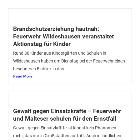
Brandschutzerziehung hautnah:
Feuerwehr Wildeshausen veranstaltet
Aktionstag für Kinder
Rund 80 Kinder aus Kindergärten und Schulen in
Wildeshausen haben am Dienstag bei der Feuerwehr einen
besonderen Einblick in das
Read More
Gewalt gegen Einsatzkräfte – Feuerwehr
und Malteser schulen für den Ernstfall
Gewalt gegen Einsatzkräfte ist längst kein Phänomen
mehr, das nur in Großstädten auftritt. Auch in ländlichen