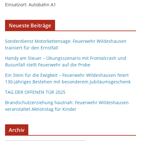
Einsatzort: Autobahn A1
Neueste Beiträge
Sonderdienst Motorkettensäge: Feuerwehr Wildeshausen
trainiert für den Ernstfall
Handy am Steuer – Übungsszenario mit Frontalcrash und
Busunfall stellt Feuerwehr auf die Probe
Ein Stein für die Ewigkeit – Feuerwehr Wildeshausen feiert
130-jähriges Bestehen mit besonderem Jubiläumsgeschenk
TAG DER OFFENEN TÜR 2025
Brandschutzerziehung hautnah: Feuerwehr Wildeshausen
veranstaltet Aktionstag für Kinder
Archiv