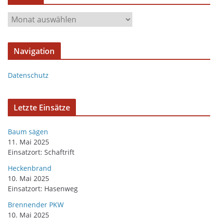
Navigation
Datenschutz
Letzte Einsätze
Baum sägen
11. Mai 2025
Einsatzort: Schaftrift
Heckenbrand
10. Mai 2025
Einsatzort: Hasenweg
Brennender PKW
10. Mai 2025