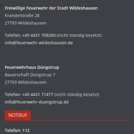
Freiwillige Feuerwehr der Stadt Wildeshausen
Krandelstraße 28
27793 Wildeshausen
Telefon: +49 4431 709260
(nicht ständig besetzt)
info@feuerwehr-wildeshausen.de
Feuerwehrhaus Düngstrup
Bauerschaft Düngstrup 7
27793 Wildeshausen
Telefon: +49 4431 71477
(nicht ständig besetzt)
info@feuerwehr-duengstrup.de
NOTRUF
Telefon: 112