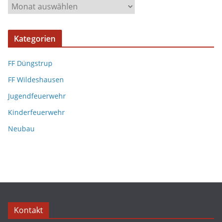
Kategorien
FF Düngstrup
FF Wildeshausen
Jugendfeuerwehr
Kinderfeuerwehr
Neubau
Kontakt