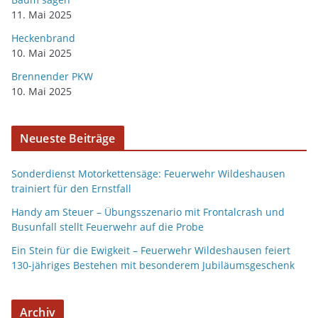
11. Mai 2025
Heckenbrand
10. Mai 2025
Brennender PKW
10. Mai 2025
Neueste Beiträge
Sonderdienst Motorkettensäge: Feuerwehr Wildeshausen
trainiert für den Ernstfall
Handy am Steuer – Übungsszenario mit Frontalcrash und
Busunfall stellt Feuerwehr auf die Probe
Ein Stein für die Ewigkeit – Feuerwehr Wildeshausen feiert
130-jähriges Bestehen mit besonderem Jubiläumsgeschenk
Archiv