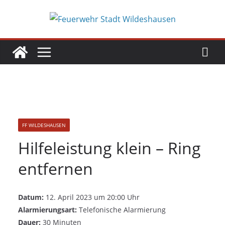
FF WILDESHAUSEN
Hilfeleistung klein – Ring
entfernen
Datum:
12. April 2023 um 20:00 Uhr
Alarmierungsart:
Telefonische Alarmierung
Dauer:
30 Minuten