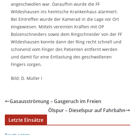
angeschwollen war. Daraufhin wurde die FF
Wildeshausen ins heimische Krankenhaus alarmiert.
Bei Eintreffen wurde der Kamerad in die Lage vor Ort
eingewiesen. Mittels vereinten Kräften mit OP
Bolzenschneiders sowie dem Ringschneider von der FF
Wildeshausen konnte dann der Ring recht schnell und
schonend vom Finger des Patienten entfernt werden
und damit für eine Entlastung des geschwollenen
Fingers sorgen.
Bild: D. Müller I
Gasausströmung – Gasgeruch im Freien
Ölspur – Dieselspur auf Fahrbahn
Letzte Einsätze
Baum sägen