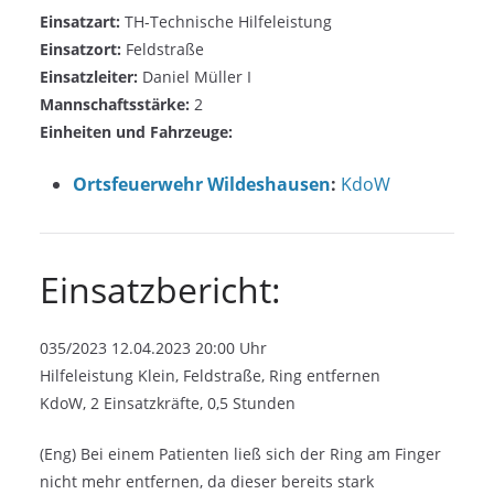
Einsatzart:
TH-Technische Hilfeleistung
Einsatzort:
Feldstraße
Einsatzleiter:
Daniel Müller I
Mannschaftsstärke:
2
Einheiten und Fahrzeuge:
Ortsfeuerwehr Wildeshausen
:
KdoW
Einsatzbericht:
035/2023 12.04.2023 20:00 Uhr
Hilfeleistung Klein, Feldstraße, Ring entfernen
KdoW, 2 Einsatzkräfte, 0,5 Stunden
(Eng) Bei einem Patienten ließ sich der Ring am Finger
nicht mehr entfernen, da dieser bereits stark