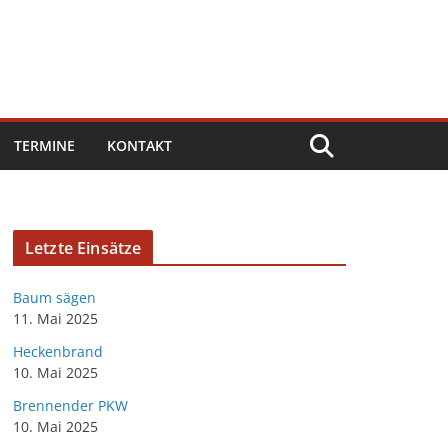
TERMINE
KONTAKT
Letzte Einsätze
Baum sägen
11. Mai 2025
Heckenbrand
10. Mai 2025
Brennender PKW
10. Mai 2025