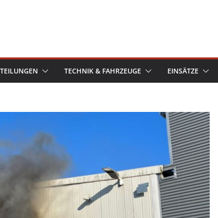
TEILUNGEN
TECHNIK & FAHRZEUGE
EINSÄTZE