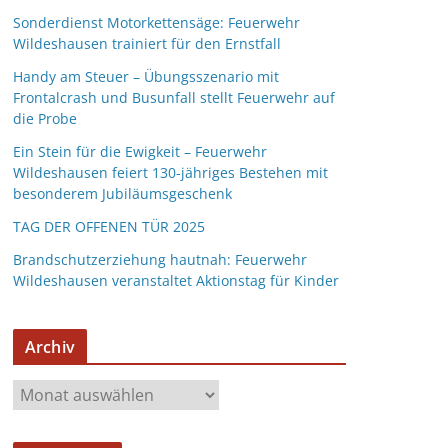
Sonderdienst Motorkettensäge: Feuerwehr
Wildeshausen trainiert für den Ernstfall
Handy am Steuer – Übungsszenario mit
Frontalcrash und Busunfall stellt Feuerwehr auf
die Probe
Ein Stein für die Ewigkeit – Feuerwehr
Wildeshausen feiert 130-jähriges Bestehen mit
besonderem Jubiläumsgeschenk
TAG DER OFFENEN TÜR 2025
Brandschutzerziehung hautnah: Feuerwehr
Wildeshausen veranstaltet Aktionstag für Kinder
Archiv