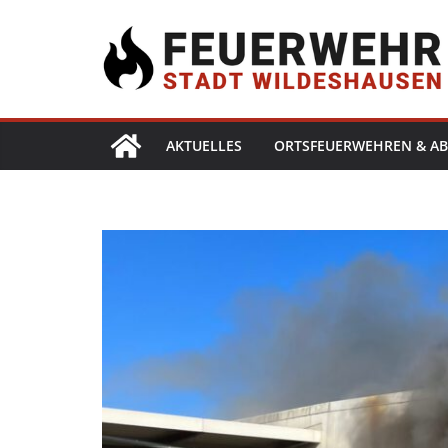
AKTUELLES
ORTSFEUERWEHREN & AB