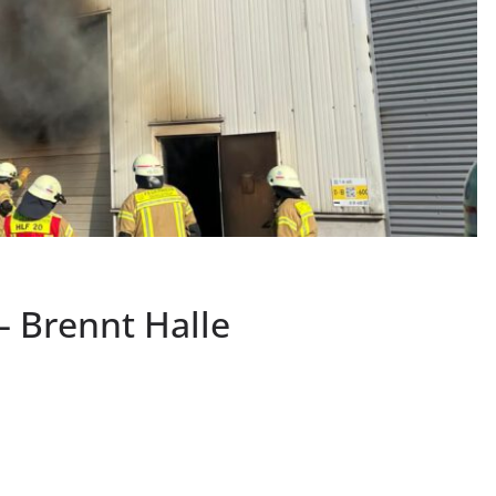
 Brennt Halle