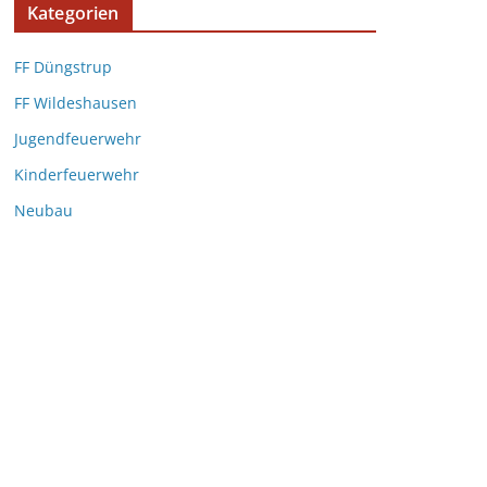
Kategorien
FF Düngstrup
FF Wildeshausen
Jugendfeuerwehr
Kinderfeuerwehr
Neubau