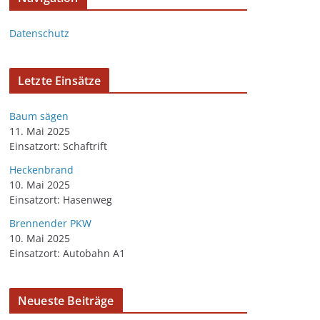
Datenschutz
Letzte Einsätze
Baum sägen
11. Mai 2025
Einsatzort: Schaftrift
Heckenbrand
10. Mai 2025
Einsatzort: Hasenweg
Brennender PKW
10. Mai 2025
Einsatzort: Autobahn A1
Neueste Beiträge