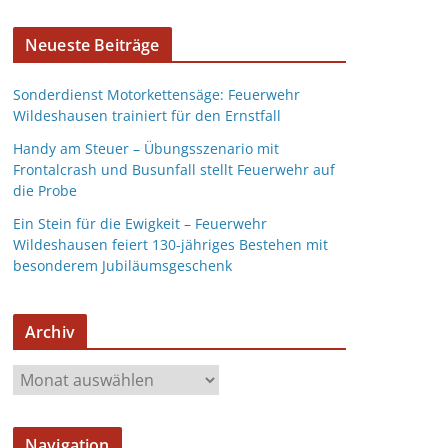
Neueste Beiträge
Sonderdienst Motorkettensäge: Feuerwehr
Wildeshausen trainiert für den Ernstfall
Handy am Steuer – Übungsszenario mit
Frontalcrash und Busunfall stellt Feuerwehr auf
die Probe
Ein Stein für die Ewigkeit – Feuerwehr
Wildeshausen feiert 130-jähriges Bestehen mit
besonderem Jubiläumsgeschenk
Archiv
Navigation