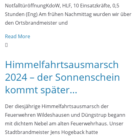
NotfalltüröffnungKdoW, HLF, 10 Einsatzkräfte, 0,5
Stunden (Eng) Am frühen Nachmittag wurden wir über
den Ortsbrandmeister und
Read More
Himmelfahrtsausmarsch
2024 – der Sonnenschein
kommt später…
Der diesjährige Himmelfahrtsausmarsch der
Feuerwehren Wildeshausen und Düngstrup begann
mit dichtem Nebel am alten Feuerwehrhaus. Unser
Stadtbrandmeister Jens Hogeback hatte