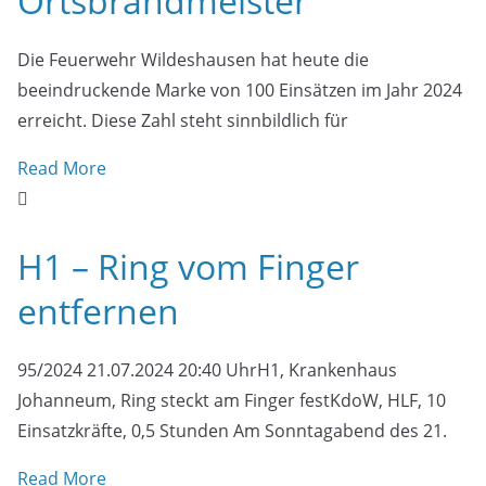
Ortsbrandmeister
Die Feuerwehr Wildeshausen hat heute die
beeindruckende Marke von 100 Einsätzen im Jahr 2024
erreicht. Diese Zahl steht sinnbildlich für
Read More
H1 – Ring vom Finger
entfernen
95/2024 21.07.2024 20:40 UhrH1, Krankenhaus
Johanneum, Ring steckt am Finger festKdoW, HLF, 10
Einsatzkräfte, 0,5 Stunden Am Sonntagabend des 21.
Read More