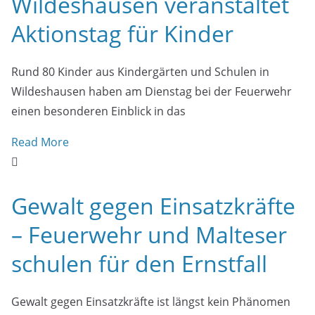
Wildeshausen veranstaltet
Aktionstag für Kinder
Rund 80 Kinder aus Kindergärten und Schulen in
Wildeshausen haben am Dienstag bei der Feuerwehr
einen besonderen Einblick in das
Read More
Gewalt gegen Einsatzkräfte
– Feuerwehr und Malteser
schulen für den Ernstfall
Gewalt gegen Einsatzkräfte ist längst kein Phänomen