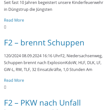
Seit fast 10 Jahren begeistert unsere Kinderfeuerwehr
in Düngstrup die Jüngsten
Read More
F2 – brennt Schuppen
120/2024 08.09.2024 16:16 UhrF2, Niedersachsenweg,
Schuppen brennt nach ExplosionKdoW, HLF, DLK, LF,
GW-L, RW, TLF, 32 Einsatzkräfte, 1,0 Stunden Am
Read More
F2 – PKW nach Unfall