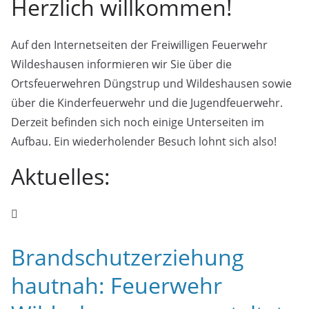
Herzlich willkommen!
Auf den Internetseiten der Freiwilligen Feuerwehr
Wildeshausen informieren wir Sie über die
Ortsfeuerwehren Düngstrup und Wildeshausen sowie
über die Kinderfeuerwehr und die Jugendfeuerwehr.
Derzeit befinden sich noch einige Unterseiten im
Aufbau. Ein wiederholender Besuch lohnt sich also!
Aktuelles:
Brandschutzerziehung
hautnah: Feuerwehr