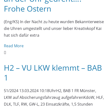
Frohe Ostern
(Eng/KS) In der Nacht zu heute wurden Bekannterweise
die Uhren umgestellt und unser lieber Kreativkopf Kai
hat sich dafür extra
Read More
H2 – VU LKW klemmt – BAB
1
51/2024 13.03.2024 10:18UhrH2, BAB 1 FR Münster,
LKW auf Absicherungsfahrzeug aufgefahrenKdoW, HLF,
DLK, TLF, RW, GW-L, 23 Einsatzkräfte, 1,5 Stunden