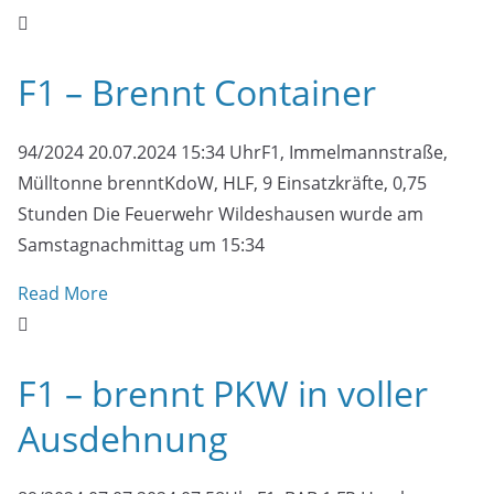
F1 – Brennt Container
94/2024 20.07.2024 15:34 UhrF1, Immelmannstraße,
Mülltonne brenntKdoW, HLF, 9 Einsatzkräfte, 0,75
Stunden Die Feuerwehr Wildeshausen wurde am
Samstagnachmittag um 15:34
Read More
F1 – brennt PKW in voller
Ausdehnung