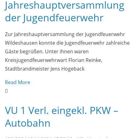
Jahreshauptversammlung
der Jugendfeuerwehr
Zur Jahreshauptversammlung der Jugendfeuerwehr
Wildeshausen konnte die Jugendfeuerwehr zahlreiche
Gäste begrüßen. Unter ihnen waren
Kreisjugendfeuerwehrwart Florian Reinke,
Stadtbrandmeister Jens Hogeback
Read More
VU 1 Verl. eingekl. PKW –
Autobahn