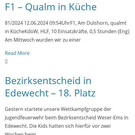
F1 – Qualm in Küche
81/2024 12.06.2024 09:54UhrF1, Am Dulshorn, qualmt
in KücheKdoW, HLF, 10 Einsatzkräfte, 0,5 Stunden (Eng)
Am Mittwoch wurden wir zu einer
Read More
Bezirksentscheid in
Edewecht – 18. Platz
Gestern startete unsere Wettkampfgruppe der
Jugendfeuerwehr beim Bezirksentscheid Weser-Ems in
Edewecht. Die Kids hatten sich hierfür vor zwei
Wochen beim