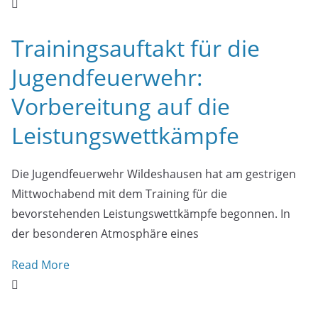
Trainingsauftakt für die
Jugendfeuerwehr:
Vorbereitung auf die
Leistungswettkämpfe
Die Jugendfeuerwehr Wildeshausen hat am gestrigen
Mittwochabend mit dem Training für die
bevorstehenden Leistungswettkämpfe begonnen. In
der besonderen Atmosphäre eines
Read More