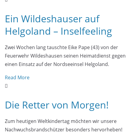
Ein Wildeshauser auf
Helgoland – Inselfeeling
Zwei Wochen lang tauschte Eike Pape (43) von der
Feuerwehr Wildeshausen seinen Heimatdienst gegen
einen Einsatz auf der Nordseeinsel Helgoland.
Read More
Die Retter von Morgen!
Zum heutigen Weltkindertag möchten wir unsere
Nachwuchsbrandschützer besonders hervorheben!