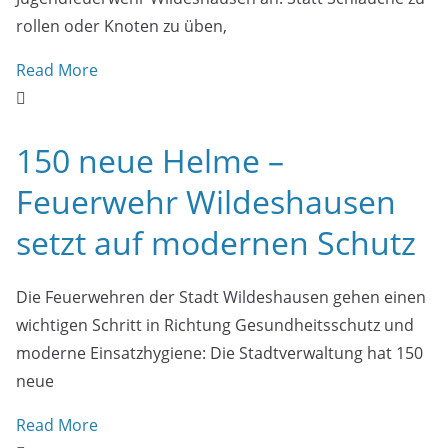
rollen oder Knoten zu üben,
Read More
150 neue Helme –
Feuerwehr Wildeshausen
setzt auf modernen Schutz
Die Feuerwehren der Stadt Wildeshausen gehen einen
wichtigen Schritt in Richtung Gesundheitsschutz und
moderne Einsatzhygiene: Die Stadtverwaltung hat 150
neue
Read More