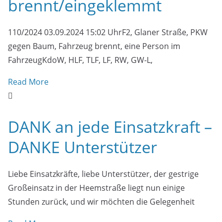
brennt/eingeklemmt
110/2024 03.09.2024 15:02 UhrF2, Glaner Straße, PKW
gegen Baum, Fahrzeug brennt, eine Person im
FahrzeugKdoW, HLF, TLF, LF, RW, GW-L,
Read More
DANK an jede Einsatzkraft –
DANKE Unterstützer
Liebe Einsatzkräfte, liebe Unterstützer, der gestrige
Großeinsatz in der Heemstraße liegt nun einige
Stunden zurück, und wir möchten die Gelegenheit