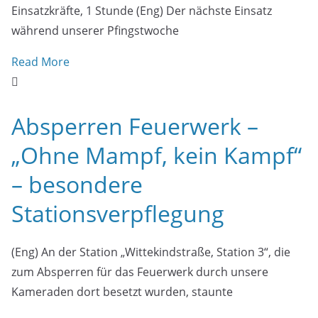
Einsatzkräfte, 1 Stunde (Eng) Der nächste Einsatz
während unserer Pfingstwoche
Read More
Absperren Feuerwerk –
„Ohne Mampf, kein Kampf“
– besondere
Stationsverpflegung
(Eng) An der Station „Wittekindstraße, Station 3“, die
zum Absperren für das Feuerwerk durch unsere
Kameraden dort besetzt wurden, staunte