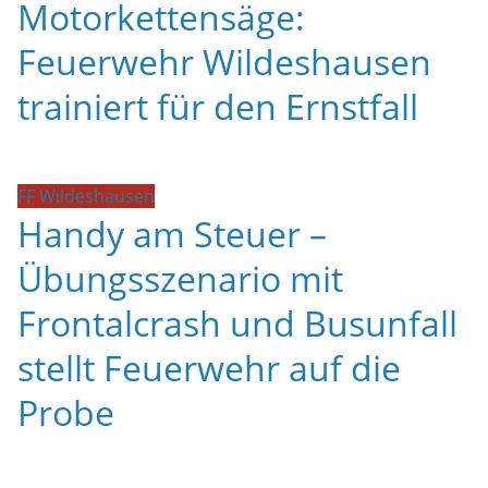
Motorkettensäge:
Feuerwehr Wildeshausen
trainiert für den Ernstfall
FF Wildeshausen
Handy am Steuer –
Übungsszenario mit
Frontalcrash und Busunfall
stellt Feuerwehr auf die
Probe