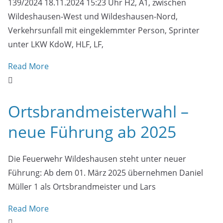
139/2024 18.11.2024 15:23 Uhr H2, A1, zwischen
Wildeshausen-West und Wildeshausen-Nord,
Verkehrsunfall mit eingeklemmter Person, Sprinter
unter LKW KdoW, HLF, LF,
Read More
Ortsbrandmeisterwahl –
neue Führung ab 2025
Die Feuerwehr Wildeshausen steht unter neuer
Führung: Ab dem 01. März 2025 übernehmen Daniel
Müller 1 als Ortsbrandmeister und Lars
Read More