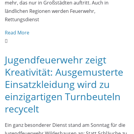
mehr, das nur in Großstädten auftritt. Auch in
ländlichen Regionen werden Feuerwehr,
Rettungsdienst
Read More
Jugendfeuerwehr zeigt
Kreativität: Ausgemusterte
Einsatzkleidung wird zu
einzigartigen Turnbeuteln
recycelt
Ein ganz besonderer Dienst stand am Sonntag für die
Jugendfeuerwehr Wildeshausen an: Statt Schläuche zu