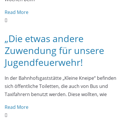
Read More
„Die etwas andere
Zuwendung für unsere
Jugendfeuerwehr!
In der Bahnhofsgaststätte „Kleine Kneipe“ befinden
sich öffentliche Toiletten, die auch von Bus und
Taxifahrern benutzt werden. Diese wollten, wie
Read More