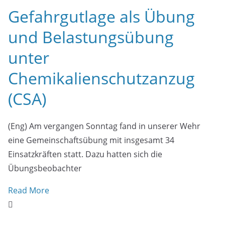
Gefahrgutlage als Übung
und Belastungsübung
unter
Chemikalienschutzanzug
(CSA)
(Eng) Am vergangen Sonntag fand in unserer Wehr
eine Gemeinschaftsübung mit insgesamt 34
Einsatzkräften statt. Dazu hatten sich die
Übungsbeobachter
Read More