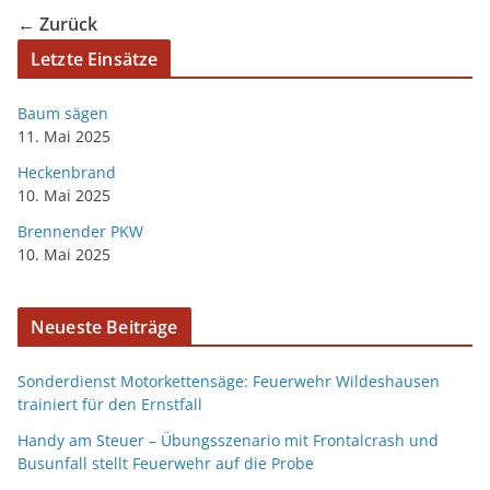
← Zurück
Letzte Einsätze
Baum sägen
11. Mai 2025
Heckenbrand
10. Mai 2025
Brennender PKW
10. Mai 2025
Neueste Beiträge
Sonderdienst Motorkettensäge: Feuerwehr Wildeshausen
trainiert für den Ernstfall
Handy am Steuer – Übungsszenario mit Frontalcrash und
Busunfall stellt Feuerwehr auf die Probe