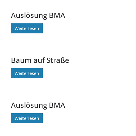
Auslösung BMA
Weiterlesen
Baum auf Straße
Weiterlesen
Auslösung BMA
Weiterlesen