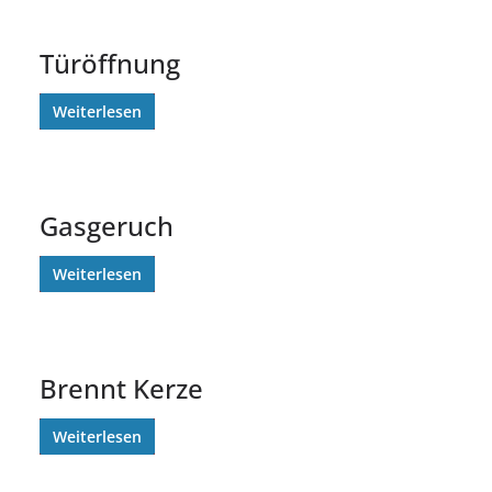
Türöffnung
Weiterlesen
Gasgeruch
Weiterlesen
Brennt Kerze
Weiterlesen