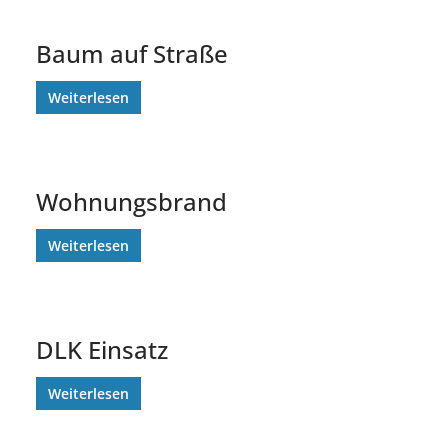
Baum auf Straße
Weiterlesen
Wohnungsbrand
Weiterlesen
DLK Einsatz
Weiterlesen