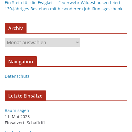
Ein Stein für die Ewigkeit – Feuerwehr Wildeshausen feiert
130-jähriges Bestehen mit besonderem Jubiläumsgeschenk
Archiv
Navigation
Datenschutz
Letzte Einsätze
Baum sägen
11. Mai 2025
Einsatzort: Schaftrift