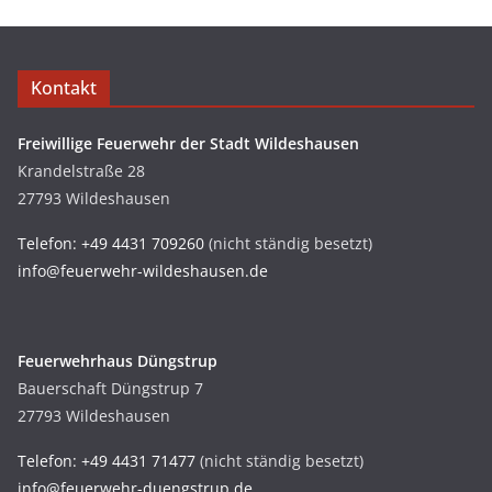
Kontakt
Freiwillige Feuerwehr der Stadt Wildeshausen
Krandelstraße 28
27793 Wildeshausen
Telefon: +49 4431 709260
(nicht ständig besetzt)
info@feuerwehr-wildeshausen.de
Feuerwehrhaus Düngstrup
Bauerschaft Düngstrup 7
27793 Wildeshausen
Telefon: +49 4431 71477
(nicht ständig besetzt)
info@feuerwehr-duengstrup.de