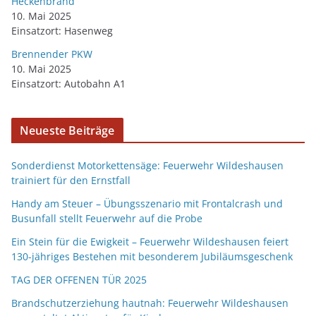
Heckenbrand
10. Mai 2025
Einsatzort: Hasenweg
Brennender PKW
10. Mai 2025
Einsatzort: Autobahn A1
Neueste Beiträge
Sonderdienst Motorkettensäge: Feuerwehr Wildeshausen
trainiert für den Ernstfall
Handy am Steuer – Übungsszenario mit Frontalcrash und
Busunfall stellt Feuerwehr auf die Probe
Ein Stein für die Ewigkeit – Feuerwehr Wildeshausen feiert
130-jähriges Bestehen mit besonderem Jubiläumsgeschenk
TAG DER OFFENEN TÜR 2025
Brandschutzerziehung hautnah: Feuerwehr Wildeshausen