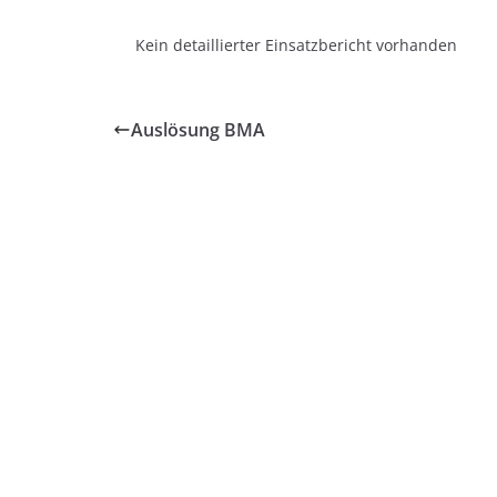
Kein detaillierter Einsatzbericht vorhanden
Auslösung BMA