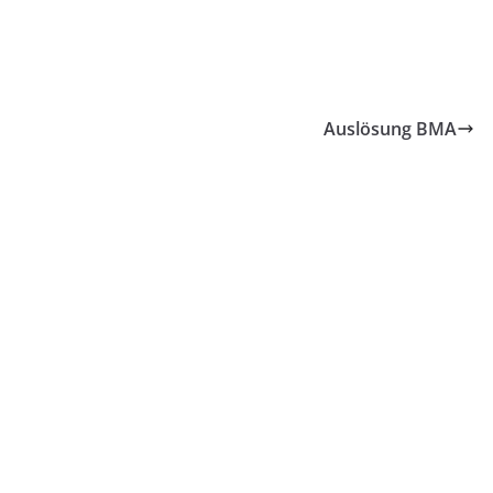
Auslösung BMA