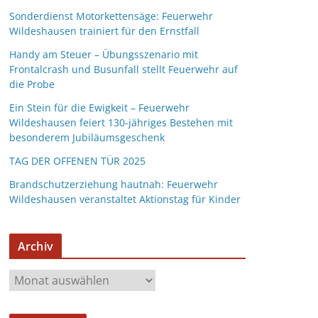
Sonderdienst Motorkettensäge: Feuerwehr
Wildeshausen trainiert für den Ernstfall
Handy am Steuer – Übungsszenario mit
Frontalcrash und Busunfall stellt Feuerwehr auf
die Probe
Ein Stein für die Ewigkeit – Feuerwehr
Wildeshausen feiert 130-jähriges Bestehen mit
besonderem Jubiläumsgeschenk
TAG DER OFFENEN TÜR 2025
Brandschutzerziehung hautnah: Feuerwehr
Wildeshausen veranstaltet Aktionstag für Kinder
Archiv