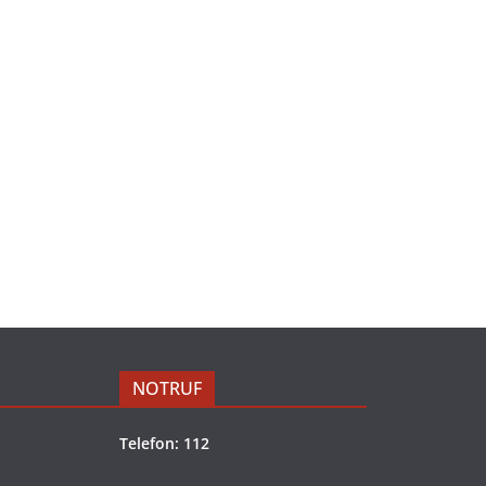
NOTRUF
Telefon: 112