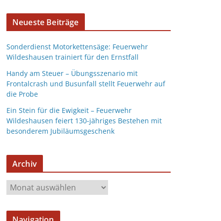
Neueste Beiträge
Sonderdienst Motorkettensäge: Feuerwehr
Wildeshausen trainiert für den Ernstfall
Handy am Steuer – Übungsszenario mit
Frontalcrash und Busunfall stellt Feuerwehr auf
die Probe
Ein Stein für die Ewigkeit – Feuerwehr
Wildeshausen feiert 130-jähriges Bestehen mit
besonderem Jubiläumsgeschenk
Archiv
Navigation