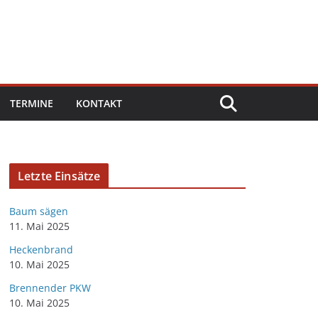
TERMINE
KONTAKT
Letzte Einsätze
Baum sägen
11. Mai 2025
Heckenbrand
10. Mai 2025
Brennender PKW
10. Mai 2025