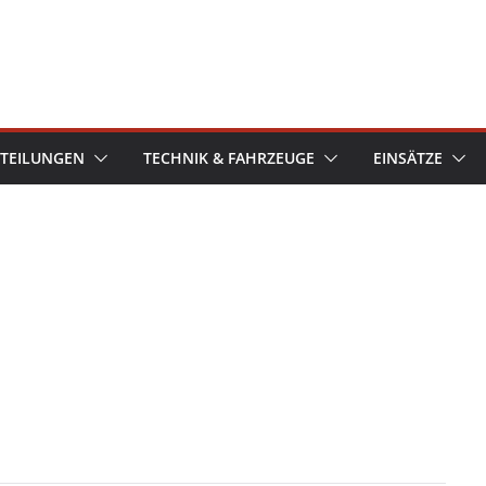
TEILUNGEN
TECHNIK & FAHRZEUGE
EINSÄTZE