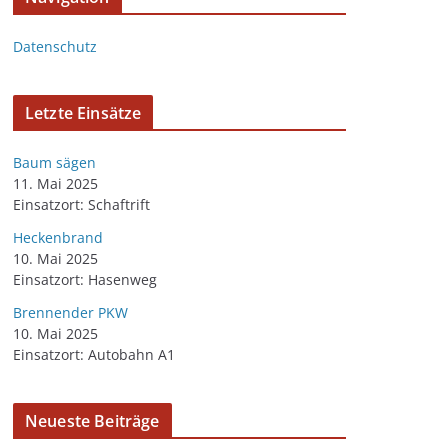
Datenschutz
Letzte Einsätze
Baum sägen
11. Mai 2025
Einsatzort: Schaftrift
Heckenbrand
10. Mai 2025
Einsatzort: Hasenweg
Brennender PKW
10. Mai 2025
Einsatzort: Autobahn A1
Neueste Beiträge