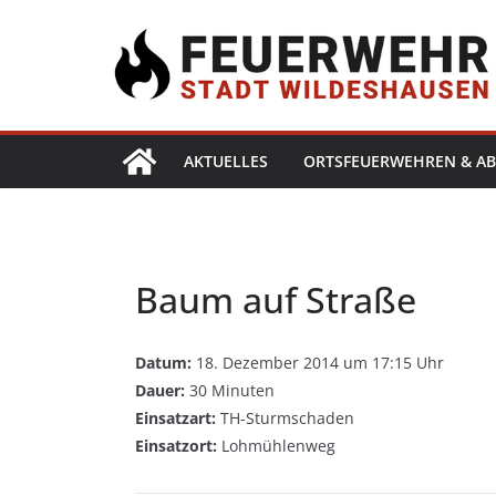
AKTUELLES
ORTSFEUERWEHREN & AB
Baum auf Straße
Datum:
18. Dezember 2014 um 17:15 Uhr
Dauer:
30 Minuten
Einsatzart:
TH-Sturmschaden
Einsatzort:
Lohmühlenweg