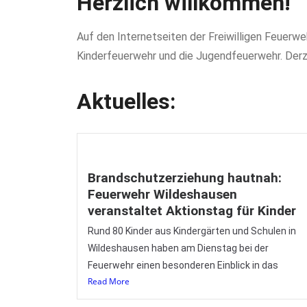
Herzlich willkommen!
Auf den Internetseiten der Freiwilligen Feuerw
Kinderfeuerwehr und die Jugendfeuerwehr. Derze
Aktuelles:
Brandschutzerziehung hautnah:
Feuerwehr Wildeshausen
veranstaltet Aktionstag für Kinder
Rund 80 Kinder aus Kindergärten und Schulen in
Wildeshausen haben am Dienstag bei der
Feuerwehr einen besonderen Einblick in das
Read More