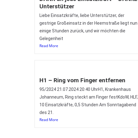
Unterstützer
Liebe Einsatzkräfte, liebe Unterstützer, der
gestrige Großeinsatz in der Heemstraße liegt nun
einige Stunden zurück, und wir möchten die
Gelegenheit
Read More
H1 – Ring vom Finger entfernen
95/2024 21.07.2024 20:40 UhrH1, Krankenhaus
Johanneum, Ring steckt am Finger festKdoW, HLF,
10 Einsatzkräfte, 0,5 Stunden Am Sonntagabend
des 21.
Read More