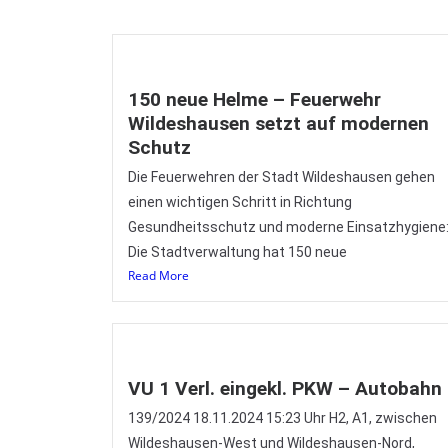
150 neue Helme – Feuerwehr
Wildeshausen setzt auf modernen
Schutz
Die Feuerwehren der Stadt Wildeshausen gehen
einen wichtigen Schritt in Richtung
Gesundheitsschutz und moderne Einsatzhygiene
Die Stadtverwaltung hat 150 neue
Read More
VU 1 Verl. eingekl. PKW – Autobahn
139/2024 18.11.2024 15:23 Uhr H2, A1, zwischen
Wildeshausen-West und Wildeshausen-Nord,