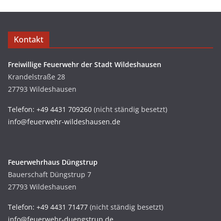
Kontakt
Freiwillige Feuerwehr der Stadt Wildeshausen
Krandelstraße 28
27793 Wildeshausen
Telefon: +49 4431 709260
(nicht ständig besetzt)
info@feuerwehr-wildeshausen.de
Feuerwehrhaus Düngstrup
Bauerschaft Düngstrup 7
27793 Wildeshausen
Telefon: +49 4431 71477
(nicht ständig besetzt)
info@feuerwehr-duengstrup.de