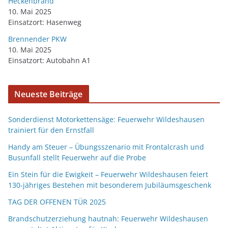
Heckenbrand
10. Mai 2025
Einsatzort: Hasenweg
Brennender PKW
10. Mai 2025
Einsatzort: Autobahn A1
Neueste Beiträge
Sonderdienst Motorkettensäge: Feuerwehr Wildeshausen
trainiert für den Ernstfall
Handy am Steuer – Übungsszenario mit Frontalcrash und
Busunfall stellt Feuerwehr auf die Probe
Ein Stein für die Ewigkeit – Feuerwehr Wildeshausen feiert
130-jähriges Bestehen mit besonderem Jubiläumsgeschenk
TAG DER OFFENEN TÜR 2025
Brandschutzerziehung hautnah: Feuerwehr Wildeshausen