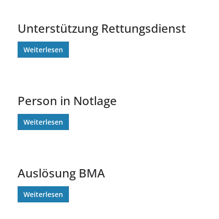
Unterstützung Rettungsdienst
Weiterlesen
Person in Notlage
Weiterlesen
Auslösung BMA
Weiterlesen