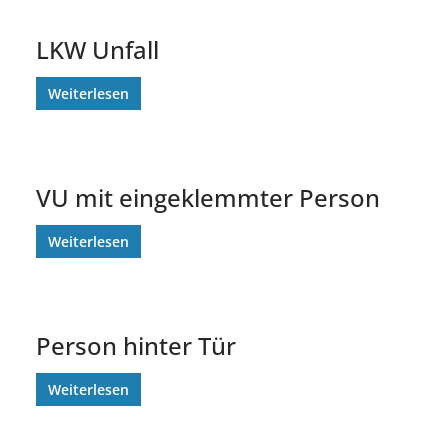
LKW Unfall
Weiterlesen
VU mit eingeklemmter Person
Weiterlesen
Person hinter Tür
Weiterlesen