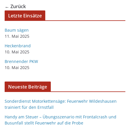
← Zurück
Letzte Einsätze
Baum sägen
11. Mai 2025
Heckenbrand
10. Mai 2025
Brennender PKW
10. Mai 2025
Neueste Beiträge
Sonderdienst Motorkettensäge: Feuerwehr Wildeshausen
trainiert für den Ernstfall
Handy am Steuer – Übungsszenario mit Frontalcrash und
Busunfall stellt Feuerwehr auf die Probe