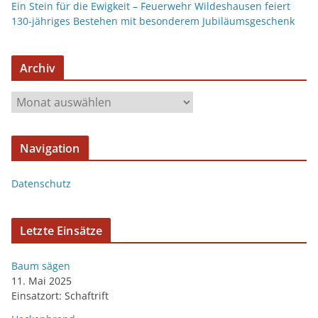
Ein Stein für die Ewigkeit – Feuerwehr Wildeshausen feiert
130-jähriges Bestehen mit besonderem Jubiläumsgeschenk
Archiv
Navigation
Datenschutz
Letzte Einsätze
Baum sägen
11. Mai 2025
Einsatzort: Schaftrift