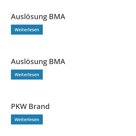
Auslösung BMA
Weiterlesen
Auslösung BMA
Weiterlesen
PKW Brand
Weiterlesen