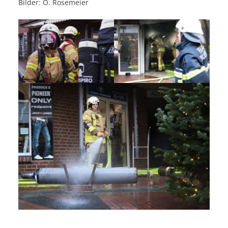
Bilder: O. Rosemeier