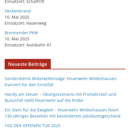
Einsatzort: Schaftrift
Heckenbrand
10. Mai 2025
Einsatzort: Hasenweg
Brennender PKW
10. Mai 2025
Einsatzort: Autobahn A1
Neueste Beiträge
Sonderdienst Motorkettensäge: Feuerwehr Wildeshausen
trainiert für den Ernstfall
Handy am Steuer – Übungsszenario mit Frontalcrash und
Busunfall stellt Feuerwehr auf die Probe
Ein Stein für die Ewigkeit – Feuerwehr Wildeshausen feiert
130-jähriges Bestehen mit besonderem Jubiläumsgeschenk
TAG DER OFFENEN TÜR 2025