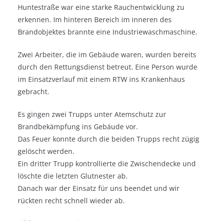
Huntestraße war eine starke Rauchentwicklung zu
erkennen. Im hinteren Bereich im inneren des
Brandobjektes brannte eine Industriewaschmaschine.
Zwei Arbeiter, die im Gebäude waren, wurden bereits
durch den Rettungsdienst betreut. Eine Person wurde
im Einsatzverlauf mit einem RTW ins Krankenhaus
gebracht.
Es gingen zwei Trupps unter Atemschutz zur
Brandbekämpfung ins Gebäude vor.
Das Feuer konnte durch die beiden Trupps recht zügig
gelöscht werden.
Ein dritter Trupp kontrollierte die Zwischendecke und
löschte die letzten Glutnester ab.
Danach war der Einsatz für uns beendet und wir
rückten recht schnell wieder ab.