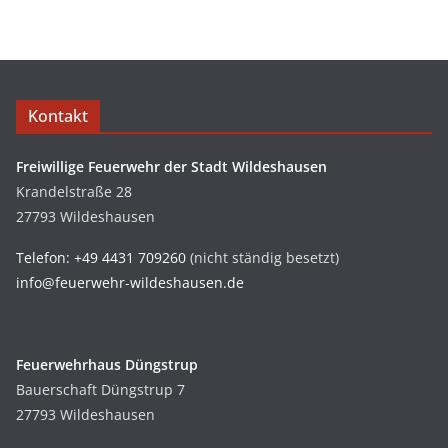
Kontakt
Freiwillige Feuerwehr der Stadt Wildeshausen
Krandelstraße 28
27793 Wildeshausen
Telefon: +49 4431 709260
(nicht ständig besetzt)
info@feuerwehr-wildeshausen.de
Feuerwehrhaus Düngstrup
Bauerschaft Düngstrup 7
27793 Wildeshausen