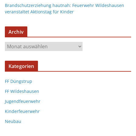
Brandschutzerziehung hautnah: Feuerwehr Wildeshausen
veranstaltet Aktionstag für Kinder
Archiv
Kategorien
FF Düngstrup
FF Wildeshausen
Jugendfeuerwehr
Kinderfeuerwehr
Neubau