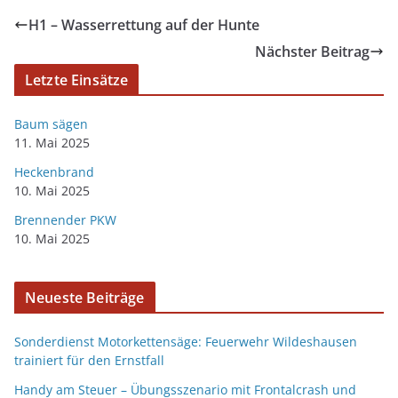
H1 – Wasserrettung auf der Hunte
Nächster Beitrag
Letzte Einsätze
Baum sägen
11. Mai 2025
Heckenbrand
10. Mai 2025
Brennender PKW
10. Mai 2025
Neueste Beiträge
Sonderdienst Motorkettensäge: Feuerwehr Wildeshausen
trainiert für den Ernstfall
Handy am Steuer – Übungsszenario mit Frontalcrash und