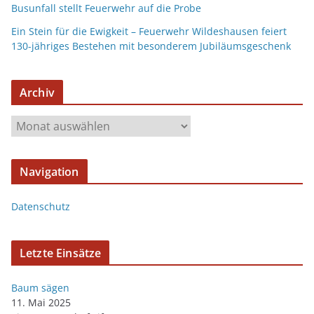
Busunfall stellt Feuerwehr auf die Probe
Ein Stein für die Ewigkeit – Feuerwehr Wildeshausen feiert
130-jähriges Bestehen mit besonderem Jubiläumsgeschenk
Archiv
Navigation
Datenschutz
Letzte Einsätze
Baum sägen
11. Mai 2025