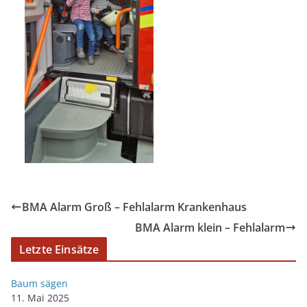
BMA Alarm Groß – Fehlalarm Krankenhaus
BMA Alarm klein – Fehlalarm
Letzte Einsätze
Baum sägen
11. Mai 2025