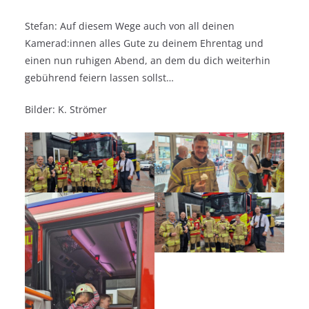
Stefan: Auf diesem Wege auch von all deinen
Kamerad:innen alles Gute zu deinem Ehrentag und
einen nun ruhigen Abend, an dem du dich weiterhin
gebührend feiern lassen sollst…
Bilder: K. Strömer