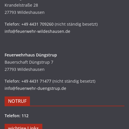
Krandelstraße 28
27793 Wildeshausen
Telefon: +49 4431 709260
(nicht ständig besetzt)
info@feuerwehr-wildeshausen.de
Feuerwehrhaus Düngstrup
Bauerschaft Düngstrup 7
27793 Wildeshausen
Telefon: +49 4431 71477
(nicht ständig besetzt)
info@feuerwehr-duengstrup.de
NOTRUF
Telefon: 112
wichtige Links