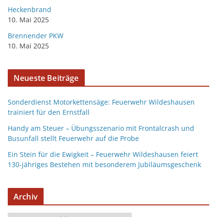
Heckenbrand
10. Mai 2025
Brennender PKW
10. Mai 2025
Neueste Beiträge
Sonderdienst Motorkettensäge: Feuerwehr Wildeshausen
trainiert für den Ernstfall
Handy am Steuer – Übungsszenario mit Frontalcrash und
Busunfall stellt Feuerwehr auf die Probe
Ein Stein für die Ewigkeit – Feuerwehr Wildeshausen feiert
130-jähriges Bestehen mit besonderem Jubiläumsgeschenk
Archiv