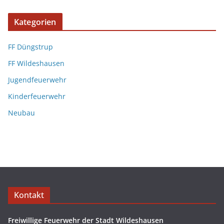
Kategorien
FF Düngstrup
FF Wildeshausen
Jugendfeuerwehr
Kinderfeuerwehr
Neubau
Kontakt
Freiwillige Feuerwehr der Stadt Wildeshausen