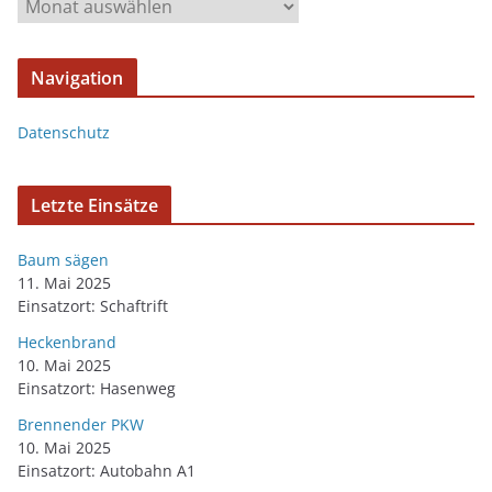
Navigation
Datenschutz
Letzte Einsätze
Baum sägen
11. Mai 2025
Einsatzort: Schaftrift
Heckenbrand
10. Mai 2025
Einsatzort: Hasenweg
Brennender PKW
10. Mai 2025
Einsatzort: Autobahn A1