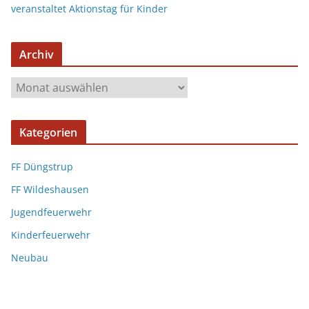
veranstaltet Aktionstag für Kinder
Archiv
Kategorien
FF Düngstrup
FF Wildeshausen
Jugendfeuerwehr
Kinderfeuerwehr
Neubau