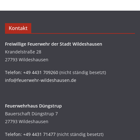
Kontakt
Freiwillige Feuerwehr der Stadt Wildeshausen
Krandelstraße 28
27793 Wildeshausen
Telefon: +49 4431 709260
(nicht ständig besetzt)
info@feuerwehr-wildeshausen.de
Feuerwehrhaus Düngstrup
Bauerschaft Düngstrup 7
27793 Wildeshausen
Telefon: +49 4431 71477
(nicht ständig besetzt)