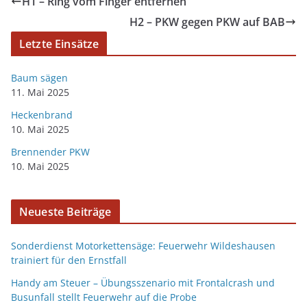
H1 – Ring vom Finger entfernen
H2 – PKW gegen PKW auf BAB
Letzte Einsätze
Baum sägen
11. Mai 2025
Heckenbrand
10. Mai 2025
Brennender PKW
10. Mai 2025
Neueste Beiträge
Sonderdienst Motorkettensäge: Feuerwehr Wildeshausen
trainiert für den Ernstfall
Handy am Steuer – Übungsszenario mit Frontalcrash und
Busunfall stellt Feuerwehr auf die Probe