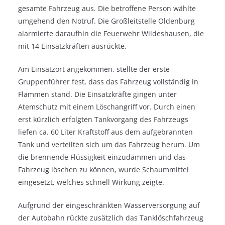
gesamte Fahrzeug aus. Die betroffene Person wählte
umgehend den Notruf. Die Großleitstelle Oldenburg
alarmierte daraufhin die Feuerwehr Wildeshausen, die
mit 14 Einsatzkräften ausrückte.
Am Einsatzort angekommen, stellte der erste
Gruppenführer fest, dass das Fahrzeug vollständig in
Flammen stand. Die Einsatzkräfte gingen unter
Atemschutz mit einem Löschangriff vor. Durch einen
erst kürzlich erfolgten Tankvorgang des Fahrzeugs
liefen ca. 60 Liter Kraftstoff aus dem aufgebrannten
Tank und verteilten sich um das Fahrzeug herum. Um
die brennende Flüssigkeit einzudämmen und das
Fahrzeug löschen zu können, wurde Schaummittel
eingesetzt, welches schnell Wirkung zeigte.
Aufgrund der eingeschränkten Wasserversorgung auf
der Autobahn rückte zusätzlich das Tanklöschfahrzeug