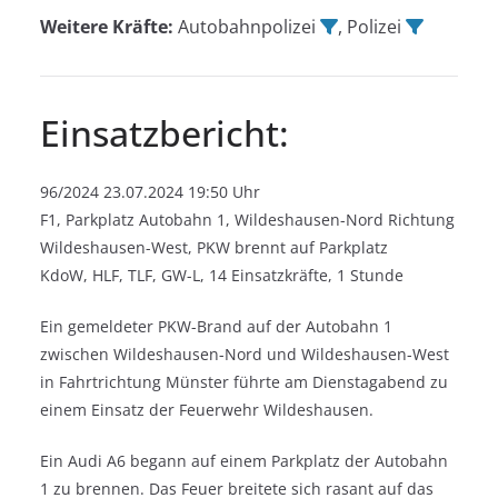
Weitere Kräfte:
Autobahnpolizei
, Polizei
Einsatzbericht:
96/2024 23.07.2024 19:50 Uhr
F1, Parkplatz Autobahn 1, Wildeshausen-Nord Richtung
Wildeshausen-West, PKW brennt auf Parkplatz
KdoW, HLF, TLF, GW-L, 14 Einsatzkräfte, 1 Stunde
Ein gemeldeter PKW-Brand auf der Autobahn 1
zwischen Wildeshausen-Nord und Wildeshausen-West
in Fahrtrichtung Münster führte am Dienstagabend zu
einem Einsatz der Feuerwehr Wildeshausen.
Ein Audi A6 begann auf einem Parkplatz der Autobahn
1 zu brennen. Das Feuer breitete sich rasant auf das