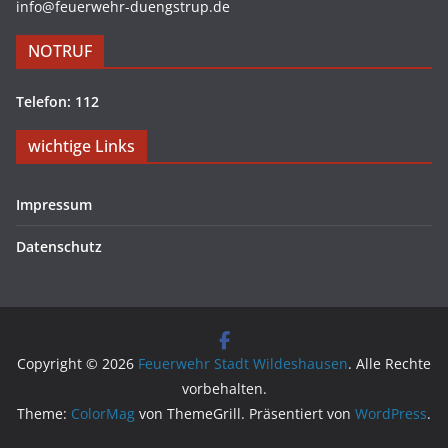
info@feuerwehr-duengstrup.de
NOTRUF
Telefon: 112
wichtige Links
Impressum
Datenschutz
Copyright © 2026
Feuerwehr Stadt Wildeshausen
. Alle Rechte
vorbehalten.
Theme:
ColorMag
von ThemeGrill. Präsentiert von
WordPress
.