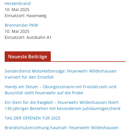
Heckenbrand
10. Mai 2025
Einsatzort: Hasenweg
Brennender PKW
10. Mai 2025
Einsatzort: Autobahn A1
Neueste Beiträge
Sonderdienst Motorkettensäge: Feuerwehr Wildeshausen
trainiert für den Ernstfall
Handy am Steuer – Übungsszenario mit Frontalcrash und
Busunfall stellt Feuerwehr auf die Probe
Ein Stein für die Ewigkeit – Feuerwehr Wildeshausen feiert
130-jähriges Bestehen mit besonderem Jubiläumsgeschenk
TAG DER OFFENEN TÜR 2025
Brandschutzerziehung hautnah: Feuerwehr Wildeshausen