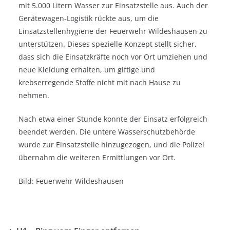
mit 5.000 Litern Wasser zur Einsatzstelle aus. Auch der
Gerätewagen-Logistik rückte aus, um die
Einsatzstellenhygiene der Feuerwehr Wildeshausen zu
unterstützen. Dieses spezielle Konzept stellt sicher,
dass sich die Einsatzkräfte noch vor Ort umziehen und
neue Kleidung erhalten, um giftige und
krebserregende Stoffe nicht mit nach Hause zu
nehmen.
Nach etwa einer Stunde konnte der Einsatz erfolgreich
beendet werden. Die untere Wasserschutzbehörde
wurde zur Einsatzstelle hinzugezogen, und die Polizei
übernahm die weiteren Ermittlungen vor Ort.
Bild: Feuerwehr Wildeshausen