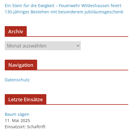
Ein Stein für die Ewigkeit – Feuerwehr Wildeshausen feiert
130-jähriges Bestehen mit besonderem Jubiläumsgeschenk
Archiv
Navigation
Datenschutz
Letzte Einsätze
Baum sägen
11. Mai 2025
Einsatzort: Schaftrift