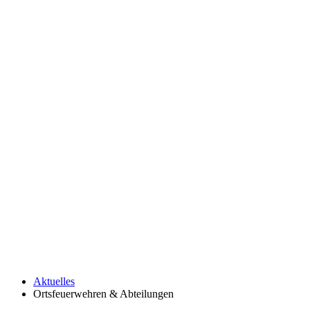
Aktuelles
Ortsfeuerwehren & Abteilungen