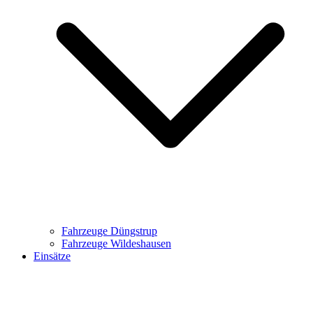
Fahrzeuge Düngstrup
Fahrzeuge Wildeshausen
Einsätze