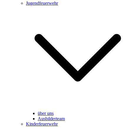
Jugendfeuerwehr
über uns
Ausbilderteam
Kinderfeuerwehr