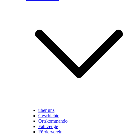
über uns
Geschichte
Ortskommando
Fahrzeuge
Förderverein