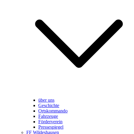
über uns
Geschichte
Ortskommando
Fahrzeuge
Förderverein
Pressespiegel
FF Wildeshausen