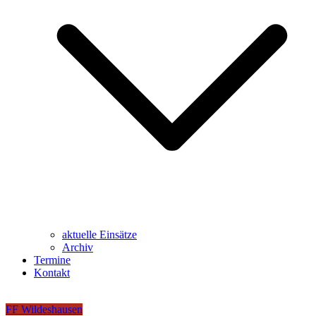
aktuelle Einsätze
Archiv
Termine
Kontakt
FF Wildeshausen