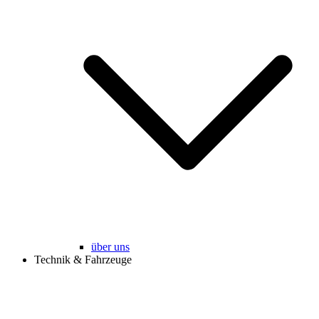
über uns
Technik & Fahrzeuge