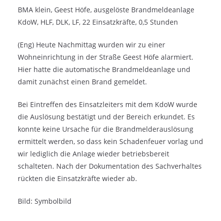
BMA klein, Geest Höfe, ausgelöste Brandmeldeanlage
KdoW, HLF, DLK, LF, 22 Einsatzkräfte, 0,5 Stunden
(Eng) Heute Nachmittag wurden wir zu einer
Wohneinrichtung in der Straße Geest Höfe alarmiert.
Hier hatte die automatische Brandmeldeanlage und
damit zunächst einen Brand gemeldet.
Bei Eintreffen des Einsatzleiters mit dem KdoW wurde
die Auslösung bestätigt und der Bereich erkundet. Es
konnte keine Ursache für die Brandmelderauslösung
ermittelt werden, so dass kein Schadenfeuer vorlag und
wir lediglich die Anlage wieder betriebsbereit
schalteten. Nach der Dokumentation des Sachverhaltes
rückten die Einsatzkräfte wieder ab.
Bild: Symbolbild