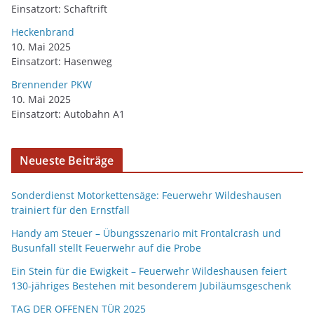
Einsatzort: Schaftrift
Heckenbrand
10. Mai 2025
Einsatzort: Hasenweg
Brennender PKW
10. Mai 2025
Einsatzort: Autobahn A1
Neueste Beiträge
Sonderdienst Motorkettensäge: Feuerwehr Wildeshausen
trainiert für den Ernstfall
Handy am Steuer – Übungsszenario mit Frontalcrash und
Busunfall stellt Feuerwehr auf die Probe
Ein Stein für die Ewigkeit – Feuerwehr Wildeshausen feiert
130-jähriges Bestehen mit besonderem Jubiläumsgeschenk
TAG DER OFFENEN TÜR 2025