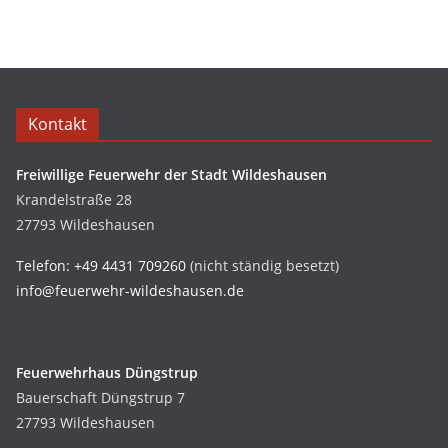
Kontakt
Freiwillige Feuerwehr der Stadt Wildeshausen
Krandelstraße 28
27793 Wildeshausen
Telefon: +49 4431 709260
(nicht ständig besetzt)
info@feuerwehr-wildeshausen.de
Feuerwehrhaus Düngstrup
Bauerschaft Düngstrup 7
27793 Wildeshausen