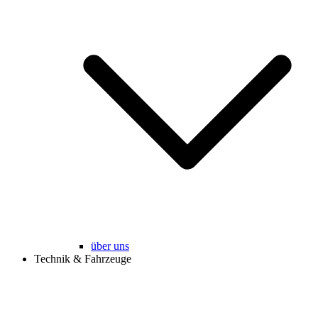
über uns
Technik & Fahrzeuge