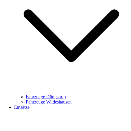
Fahrzeuge Düngstrup
Fahrzeuge Wildeshausen
Einsätze