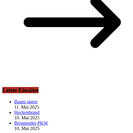
Letzte Einsätze
Baum sägen
11. Mai 2025
Heckenbrand
10. Mai 2025
Brennender PKW
10. Mai 2025