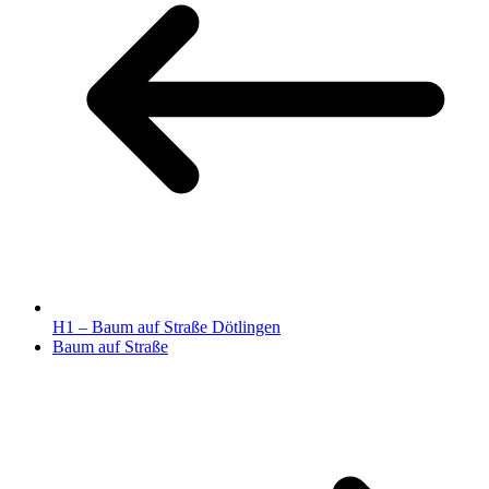
H1 – Baum auf Straße Dötlingen
Baum auf Straße