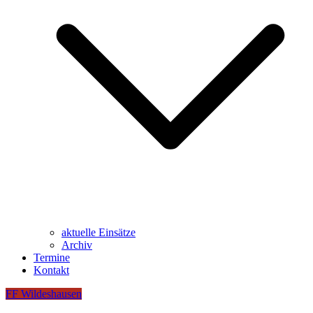
aktuelle Einsätze
Archiv
Termine
Kontakt
FF Wildeshausen