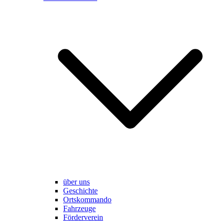
über uns
Geschichte
Ortskommando
Fahrzeuge
Förderverein