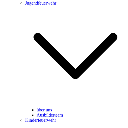
Jugendfeuerwehr
über uns
Ausbilderteam
Kinderfeuerwehr