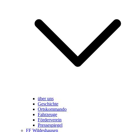
über uns
Geschichte
Ortskommando
Fahrzeuge
Förderverein
Pressespiegel
FF Wildeshausen