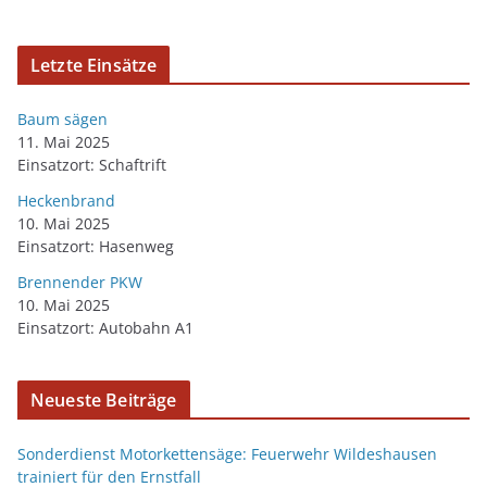
Letzte Einsätze
Baum sägen
11. Mai 2025
Einsatzort: Schaftrift
Heckenbrand
10. Mai 2025
Einsatzort: Hasenweg
Brennender PKW
10. Mai 2025
Einsatzort: Autobahn A1
Neueste Beiträge
Sonderdienst Motorkettensäge: Feuerwehr Wildeshausen
trainiert für den Ernstfall