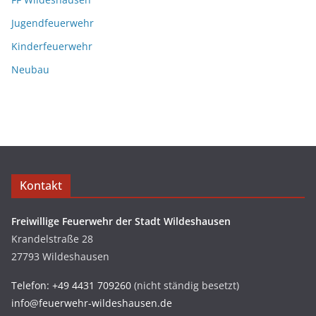
Jugendfeuerwehr
Kinderfeuerwehr
Neubau
Kontakt
Freiwillige Feuerwehr der Stadt Wildeshausen
Krandelstraße 28
27793 Wildeshausen
Telefon: +49 4431 709260
(nicht ständig besetzt)
info@feuerwehr-wildeshausen.de