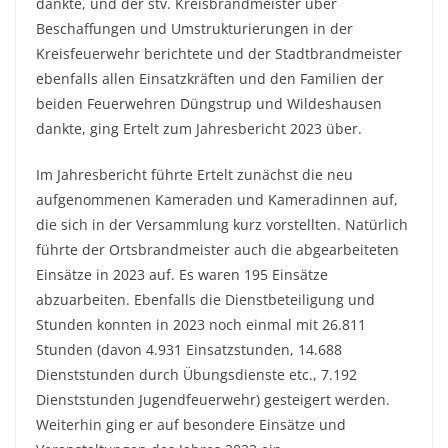
dankte, und der stv. Kreisbrandmeister über
Beschaffungen und Umstrukturierungen in der
Kreisfeuerwehr berichtete und der Stadtbrandmeister
ebenfalls allen Einsatzkräften und den Familien der
beiden Feuerwehren Düngstrup und Wildeshausen
dankte, ging Ertelt zum Jahresbericht 2023 über.
Im Jahresbericht führte Ertelt zunächst die neu
aufgenommenen Kameraden und Kameradinnen auf,
die sich in der Versammlung kurz vorstellten. Natürlich
führte der Ortsbrandmeister auch die abgearbeiteten
Einsätze in 2023 auf. Es waren 195 Einsätze
abzuarbeiten. Ebenfalls die Dienstbeteiligung und
Stunden konnten in 2023 noch einmal mit 26.811
Stunden (davon 4.931 Einsatzstunden, 14.688
Dienststunden durch Übungsdienste etc., 7.192
Dienststunden Jugendfeuerwehr) gesteigert werden.
Weiterhin ging er auf besondere Einsätze und