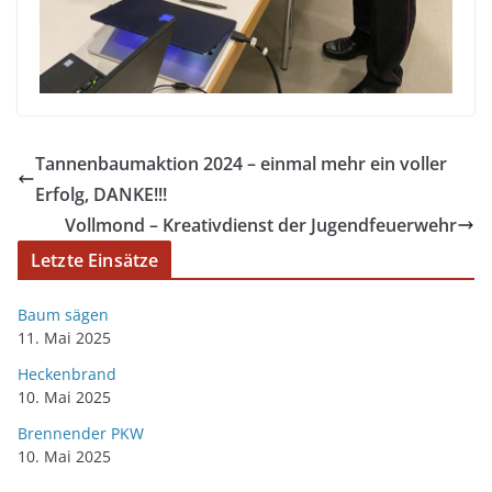
Tannenbaumaktion 2024 – einmal mehr ein voller
Erfolg, DANKE!!!
Vollmond – Kreativdienst der Jugendfeuerwehr
Letzte Einsätze
Baum sägen
11. Mai 2025
Heckenbrand
10. Mai 2025
Brennender PKW
10. Mai 2025