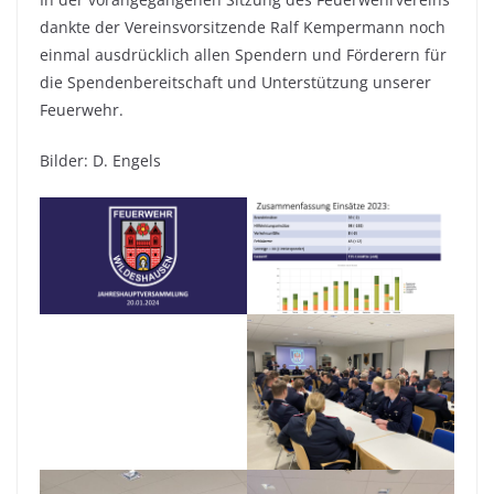
dankte der Vereinsvorsitzende Ralf Kempermann noch
einmal ausdrücklich allen Spendern und Förderern für
die Spendenbereitschaft und Unterstützung unserer
Feuerwehr.
Bilder: D. Engels