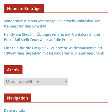
Neueste Beiträge
Sonderdienst Motorkettensäge: Feuerwehr Wildeshausen
trainiert für den Ernstfall
Handy am Steuer – Übungsszenario mit Frontalcrash und
Busunfall stellt Feuerwehr auf die Probe
Ein Stein für die Ewigkeit – Feuerwehr Wildeshausen feiert
130-jähriges Bestehen mit besonderem Jubiläumsgeschenk
Archiv
Navigation
Datenschutz