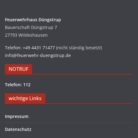
Feuerwehrhaus Düngstrup
Bauerschaft Düngstrup 7
27793 Wildeshausen
Telefon: +49 4431 71477
(nicht ständig besetzt)
info@feuerwehr-duengstrup.de
NOTRUF
Telefon: 112
wichtige Links
Impressum
Datenschutz