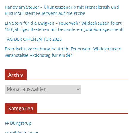
Handy am Steuer – Übungsszenario mit Frontalcrash und
Busunfall stellt Feuerwehr auf die Probe
Ein Stein für die Ewigkeit – Feuerwehr Wildeshausen feiert
130-jähriges Bestehen mit besonderem Jubiläumsgeschenk
TAG DER OFFENEN TÜR 2025
Brandschutzerziehung hautnah: Feuerwehr Wildeshausen
veranstaltet Aktionstag für Kinder
Archiv
Kategorien
FF Düngstrup
FF Wildeshausen