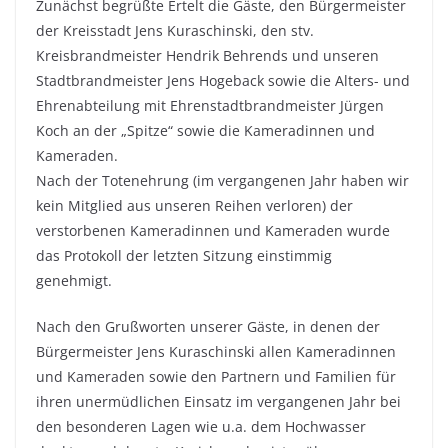
Zunächst begrüßte Ertelt die Gäste, den Bürgermeister
der Kreisstadt Jens Kuraschinski, den stv.
Kreisbrandmeister Hendrik Behrends und unseren
Stadtbrandmeister Jens Hogeback sowie die Alters- und
Ehrenabteilung mit Ehrenstadtbrandmeister Jürgen
Koch an der „Spitze“ sowie die Kameradinnen und
Kameraden.
Nach der Totenehrung (im vergangenen Jahr haben wir
kein Mitglied aus unseren Reihen verloren) der
verstorbenen Kameradinnen und Kameraden wurde
das Protokoll der letzten Sitzung einstimmig
genehmigt.
Nach den Grußworten unserer Gäste, in denen der
Bürgermeister Jens Kuraschinski allen Kameradinnen
und Kameraden sowie den Partnern und Familien für
ihren unermüdlichen Einsatz im vergangenen Jahr bei
den besonderen Lagen wie u.a. dem Hochwasser