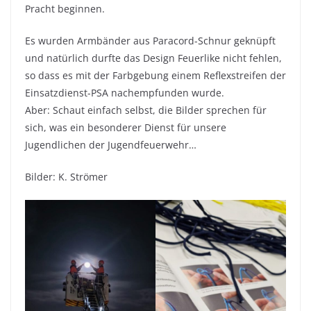
Pracht beginnen.
Es wurden Armbänder aus Paracord-Schnur geknüpft
und natürlich durfte das Design Feuerlike nicht fehlen,
so dass es mit der Farbgebung einem Reflexstreifen der
Einsatzdienst-PSA nachempfunden wurde.
Aber: Schaut einfach selbst, die Bilder sprechen für
sich, was ein besonderer Dienst für unsere
Jugendlichen der Jugendfeuerwehr…
Bilder: K. Strömer