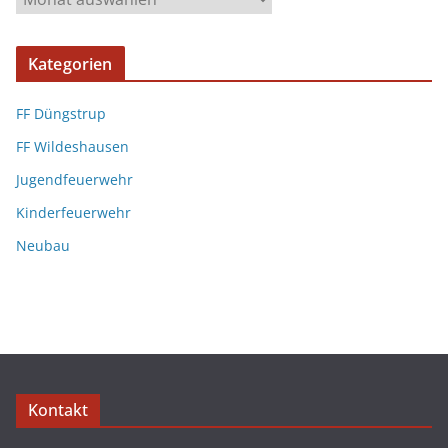
Kategorien
FF Düngstrup
FF Wildeshausen
Jugendfeuerwehr
Kinderfeuerwehr
Neubau
Kontakt