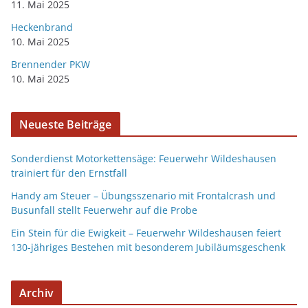
11. Mai 2025
Heckenbrand
10. Mai 2025
Brennender PKW
10. Mai 2025
Neueste Beiträge
Sonderdienst Motorkettensäge: Feuerwehr Wildeshausen
trainiert für den Ernstfall
Handy am Steuer – Übungsszenario mit Frontalcrash und
Busunfall stellt Feuerwehr auf die Probe
Ein Stein für die Ewigkeit – Feuerwehr Wildeshausen feiert
130-jähriges Bestehen mit besonderem Jubiläumsgeschenk
Archiv