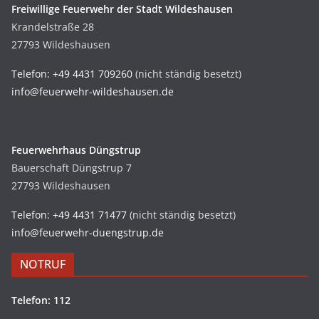
Freiwillige Feuerwehr der Stadt Wildeshausen
Krandelstraße 28
27793 Wildeshausen
Telefon: +49 4431 709260
(nicht ständig besetzt)
info@feuerwehr-wildeshausen.de
Feuerwehrhaus Düngstrup
Bauerschaft Düngstrup 7
27793 Wildeshausen
Telefon: +49 4431 71477
(nicht ständig besetzt)
info@feuerwehr-duengstrup.de
NOTRUF
Telefon: 112