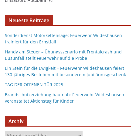
Einsatzort: Autobahn A1
Neueste Beiträge
Sonderdienst Motorkettensäge: Feuerwehr Wildeshausen
trainiert für den Ernstfall
Handy am Steuer – Übungsszenario mit Frontalcrash und
Busunfall stellt Feuerwehr auf die Probe
Ein Stein für die Ewigkeit – Feuerwehr Wildeshausen feiert
130-jähriges Bestehen mit besonderem Jubiläumsgeschenk
TAG DER OFFENEN TÜR 2025
Brandschutzerziehung hautnah: Feuerwehr Wildeshausen
veranstaltet Aktionstag für Kinder
Archiv