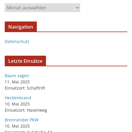
Navigation
Datenschutz
Letzte Einsätze
Baum sägen
11. Mai 2025
Einsatzort: Schaftrift
Heckenbrand
10. Mai 2025
Einsatzort: Hasenweg
Brennender PKW
10. Mai 2025