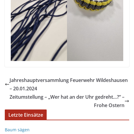
Jahreshauptversammlung Feuerwehr Wildeshausen
– 20.01.2024
Zeitumstellung – „Wer hat an der Uhr gedreht…?“ –
Frohe Ostern
Letzte Einsätze
Baum sägen