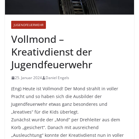
JUGENDFEUERWEHR
Vollmond –
Kreativdienst der
Jugendfeuerwehr
25. Januar 2024
Daniel Engels
(Eng) Heute ist Vollmond! Der Mond strahlt in voller
Pracht und so haben sich die Ausbilder der
Jugendfeuerwehr etwas ganz besonderes und
„kreatives“ für die Kids überlegt.
Zunächst wurde der „Mond“ per Drehleiter aus dem
Korb „gesichert“. Danach mit ausreichend
„Ausleuchtung“ konnte der Kreativdienst nun in voller