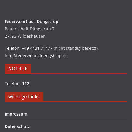
Feuerwehrhaus Düngstrup
Bauerschaft Düngstrup 7
27793 Wildeshausen
Telefon: +49 4431 71477
(nicht ständig besetzt)
info@feuerwehr-duengstrup.de
NOTRUF
Telefon: 112
wichtige Links
Impressum
Datenschutz