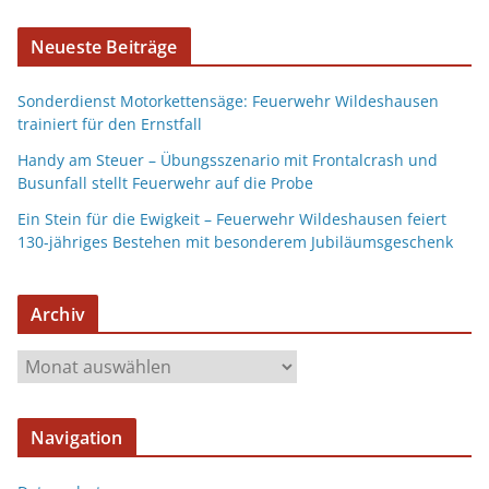
Neueste Beiträge
Sonderdienst Motorkettensäge: Feuerwehr Wildeshausen
trainiert für den Ernstfall
Handy am Steuer – Übungsszenario mit Frontalcrash und
Busunfall stellt Feuerwehr auf die Probe
Ein Stein für die Ewigkeit – Feuerwehr Wildeshausen feiert
130-jähriges Bestehen mit besonderem Jubiläumsgeschenk
Archiv
Navigation