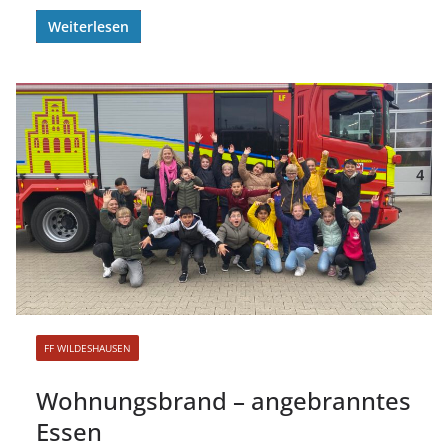
Weiterlesen
FF WILDESHAUSEN
Wohnungsbrand – angebranntes
Essen