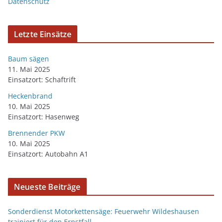
Datenschutz
Letzte Einsätze
Baum sägen
11. Mai 2025
Einsatzort: Schaftrift
Heckenbrand
10. Mai 2025
Einsatzort: Hasenweg
Brennender PKW
10. Mai 2025
Einsatzort: Autobahn A1
Neueste Beiträge
Sonderdienst Motorkettensäge: Feuerwehr Wildeshausen
trainiert für den Ernstfall