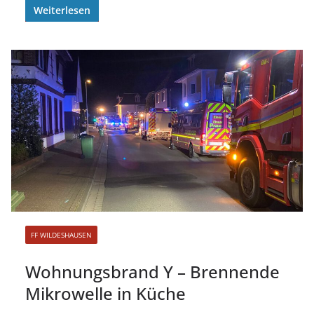
Weiterlesen
FF WILDESHAUSEN
Wohnungsbrand Y – Brennende
Mikrowelle in Küche