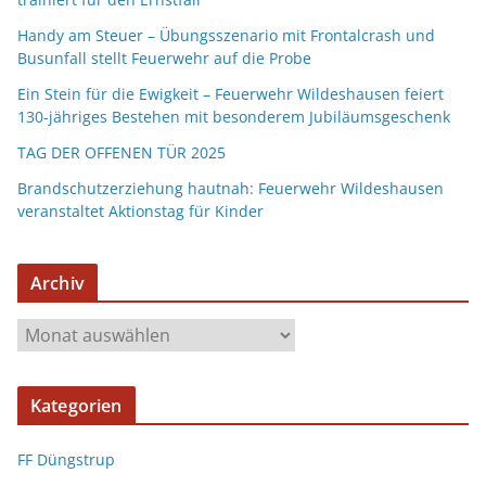
Handy am Steuer – Übungsszenario mit Frontalcrash und
Busunfall stellt Feuerwehr auf die Probe
Ein Stein für die Ewigkeit – Feuerwehr Wildeshausen feiert
130-jähriges Bestehen mit besonderem Jubiläumsgeschenk
TAG DER OFFENEN TÜR 2025
Brandschutzerziehung hautnah: Feuerwehr Wildeshausen
veranstaltet Aktionstag für Kinder
Archiv
Kategorien
FF Düngstrup