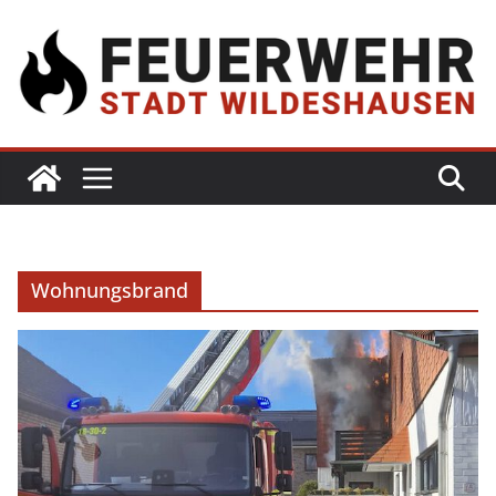
Wohnungsbrand