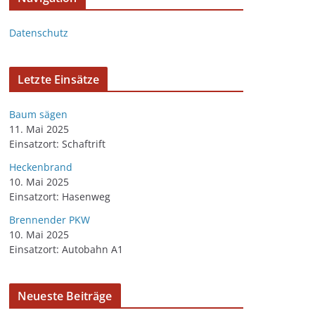
Datenschutz
Letzte Einsätze
Baum sägen
11. Mai 2025
Einsatzort: Schaftrift
Heckenbrand
10. Mai 2025
Einsatzort: Hasenweg
Brennender PKW
10. Mai 2025
Einsatzort: Autobahn A1
Neueste Beiträge