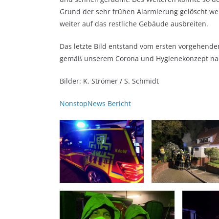
Grund der sehr frühen Alarmierung gelöscht wer
weiter auf das restliche Gebäude ausbreiten.
Das letzte Bild entstand vom ersten vorgehe
gemäß unserem Corona und Hygienekonzept na
Bilder: K. Strömer / S. Schmidt
NonstopNews Bericht