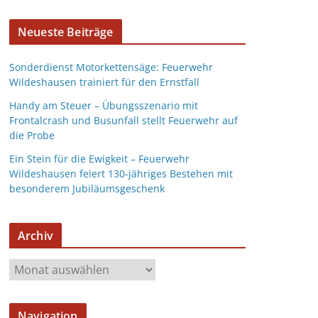
Neueste Beiträge
Sonderdienst Motorkettensäge: Feuerwehr
Wildeshausen trainiert für den Ernstfall
Handy am Steuer – Übungsszenario mit
Frontalcrash und Busunfall stellt Feuerwehr auf
die Probe
Ein Stein für die Ewigkeit – Feuerwehr
Wildeshausen feiert 130-jähriges Bestehen mit
besonderem Jubiläumsgeschenk
Archiv
Navigation