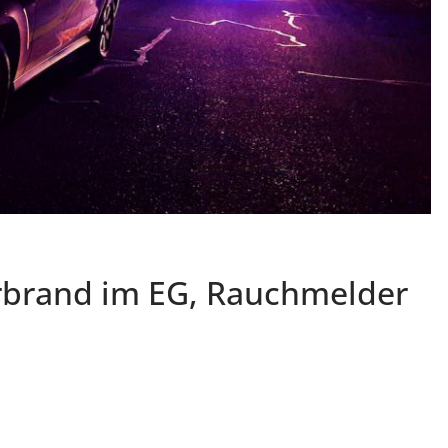
rbrand im EG, Rauchmelder