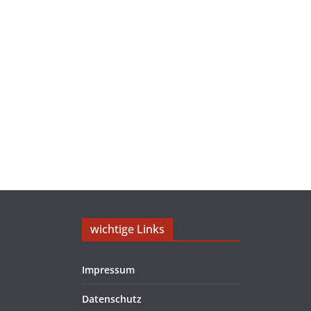
wichtige Links
Impressum
Datenschutz