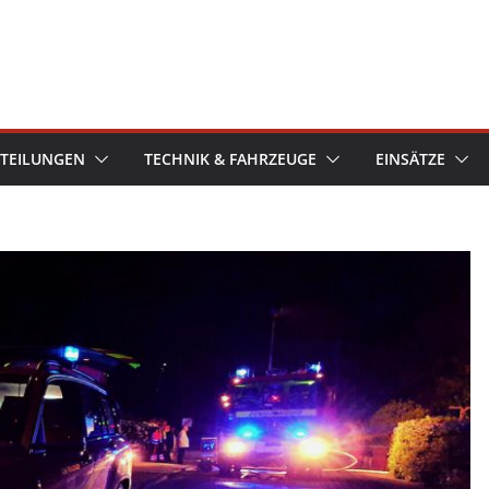
TEILUNGEN
TECHNIK & FAHRZEUGE
EINSÄTZE