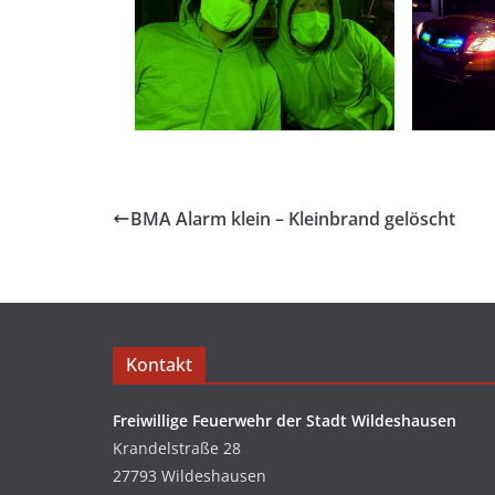
BMA Alarm klein – Kleinbrand gelöscht
Kontakt
Freiwillige Feuerwehr der Stadt Wildeshausen
Krandelstraße 28
27793 Wildeshausen