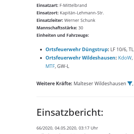
Einsatzart:
F-Mittelbrand
Einsatzort:
Kapitän-Lehmann-Str.
Einsatzleiter:
Werner Schunk
Mannschaftsstärke:
30
Einheiten und Fahrzeuge:
Ortsfeuerwehr Düngstrup
:
LF 10/6, TL
Ortsfeuerwehr Wildeshausen
:
KdoW
,
MTF
, GW-L
Weitere Kräfte:
Malteser Wildeshausen
Einsatzbericht:
66/2020, 04.05.2020, 03:17 Uhr