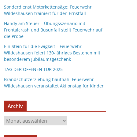
Sonderdienst Motorkettensäge: Feuerwehr
Wildeshausen trainiert für den Ernstfall
Handy am Steuer – Übungsszenario mit
Frontalcrash und Busunfall stellt Feuerwehr auf
die Probe
Ein Stein für die Ewigkeit – Feuerwehr
Wildeshausen feiert 130-jähriges Bestehen mit
besonderem Jubiläumsgeschenk
TAG DER OFFENEN TÜR 2025
Brandschutzerziehung hautnah: Feuerwehr
Wildeshausen veranstaltet Aktionstag für Kinder
Archiv