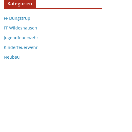
Kategorien
FF Düngstrup
FF Wildeshausen
Jugendfeuerwehr
Kinderfeuerwehr
Neubau