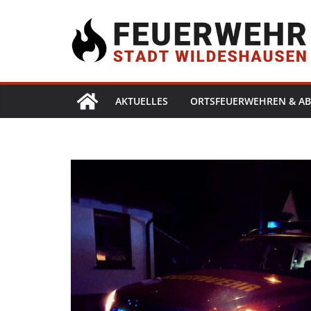
AKTUELLES
ORTSFEUERWEHREN & AB