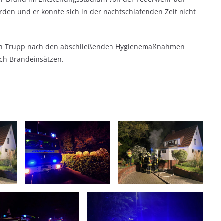
den und er konnte sich in der nachtschlafenden Zeit nicht
nden Trupp nach den abschließenden Hygienemaßnahmen
ch Brandeinsätzen.