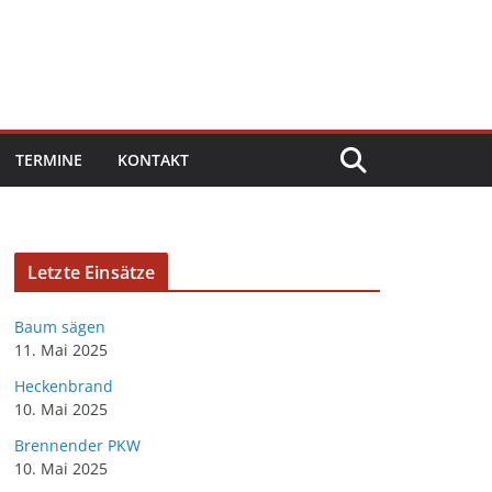
TERMINE
KONTAKT
Letzte Einsätze
Baum sägen
11. Mai 2025
Heckenbrand
10. Mai 2025
Brennender PKW
10. Mai 2025