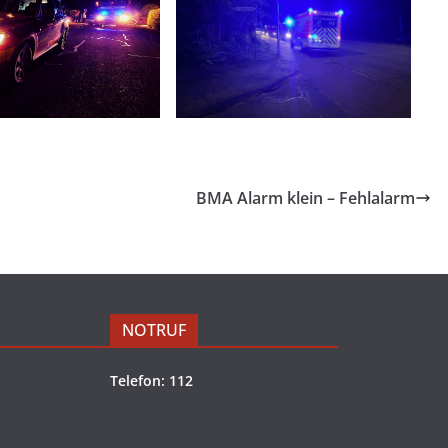
BMA Alarm klein – Fehlalarm
NOTRUF
Telefon: 112