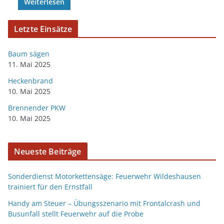
Weiterlesen
Letzte Einsätze
Baum sägen
11. Mai 2025
Heckenbrand
10. Mai 2025
Brennender PKW
10. Mai 2025
Neueste Beiträge
Sonderdienst Motorkettensäge: Feuerwehr Wildeshausen
trainiert für den Ernstfall
Handy am Steuer – Übungsszenario mit Frontalcrash und
Busunfall stellt Feuerwehr auf die Probe