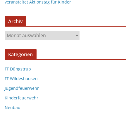
veranstaltet Aktionstag für Kinder
Archiv
Kategorien
FF Düngstrup
FF Wildeshausen
Jugendfeuerwehr
Kinderfeuerwehr
Neubau