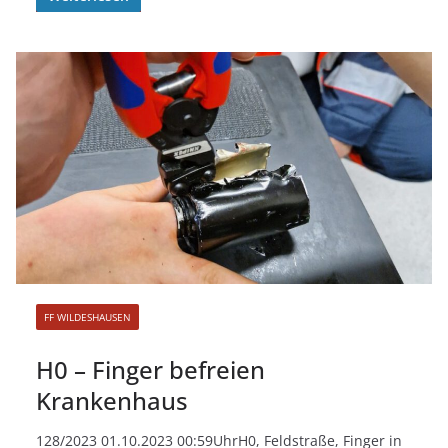
FF WILDESHAUSEN
H0 – Finger befreien
Krankenhaus
128/2023 01.10.2023 00:59UhrH0, Feldstraße, Finger in