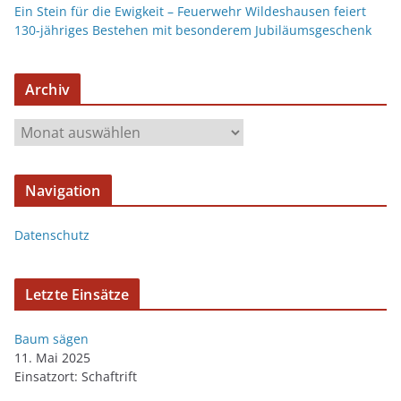
Ein Stein für die Ewigkeit – Feuerwehr Wildeshausen feiert
130-jähriges Bestehen mit besonderem Jubiläumsgeschenk
Archiv
Navigation
Datenschutz
Letzte Einsätze
Baum sägen
11. Mai 2025
Einsatzort: Schaftrift