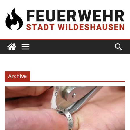
Archive