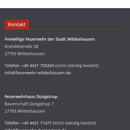
Kontakt
Freiwillige Feuerwehr der Stadt Wildeshausen
Krandelstraße 28
27793 Wildeshausen
Telefon: +49 4431 709260
(nicht ständig besetzt)
info@feuerwehr-wildeshausen.de
Feuerwehrhaus Düngstrup
Bauerschaft Düngstrup 7
27793 Wildeshausen
Telefon: +49 4431 71477
(nicht ständig besetzt)