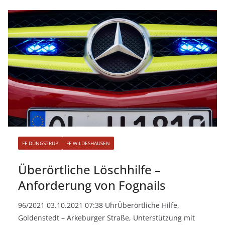
FF DÜNGSTRUP
FF WILDESHAUSEN
Überörtliche Löschhilfe –
Anforderung von Fognails
96/2021 03.10.2021 07:38 UhrÜberörtliche Hilfe,
Goldenstedt – Arkeburger Straße, Unterstützung mit