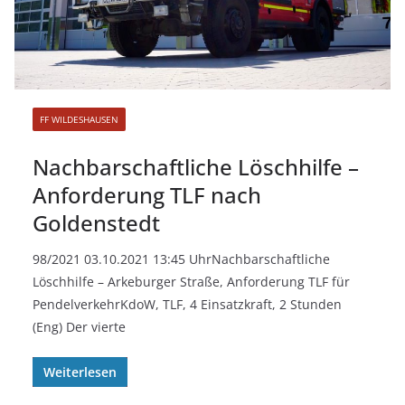
FF WILDESHAUSEN
Nachbarschaftliche Löschhilfe –
Anforderung TLF nach
Goldenstedt
98/2021 03.10.2021 13:45 UhrNachbarschaftliche
Löschhilfe – Arkeburger Straße, Anforderung TLF für
PendelverkehrKdoW, TLF, 4 Einsatzkraft, 2 Stunden
(Eng) Der vierte
Weiterlesen