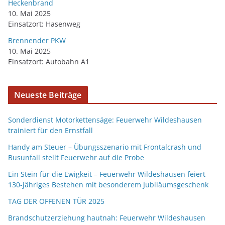
Heckenbrand
10. Mai 2025
Einsatzort: Hasenweg
Brennender PKW
10. Mai 2025
Einsatzort: Autobahn A1
Neueste Beiträge
Sonderdienst Motorkettensäge: Feuerwehr Wildeshausen
trainiert für den Ernstfall
Handy am Steuer – Übungsszenario mit Frontalcrash und
Busunfall stellt Feuerwehr auf die Probe
Ein Stein für die Ewigkeit – Feuerwehr Wildeshausen feiert
130-jähriges Bestehen mit besonderem Jubiläumsgeschenk
TAG DER OFFENEN TÜR 2025
Brandschutzerziehung hautnah: Feuerwehr Wildeshausen