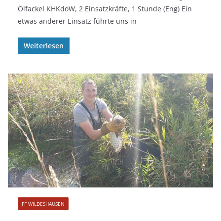
Ölfackel KHKdoW, 2 Einsatzkräfte, 1 Stunde (Eng) Ein
etwas anderer Einsatz führte uns in
Weiterlesen
FF WILDESHAUSEN