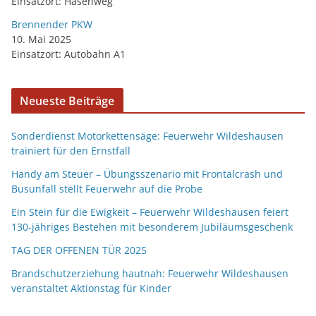
Einsatzort: Hasenweg
Brennender PKW
10. Mai 2025
Einsatzort: Autobahn A1
Neueste Beiträge
Sonderdienst Motorkettensäge: Feuerwehr Wildeshausen
trainiert für den Ernstfall
Handy am Steuer – Übungsszenario mit Frontalcrash und
Busunfall stellt Feuerwehr auf die Probe
Ein Stein für die Ewigkeit – Feuerwehr Wildeshausen feiert
130-jähriges Bestehen mit besonderem Jubiläumsgeschenk
TAG DER OFFENEN TÜR 2025
Brandschutzerziehung hautnah: Feuerwehr Wildeshausen
veranstaltet Aktionstag für Kinder