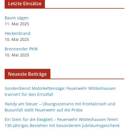
Letzte Einsätze
Baum sägen
11. Mai 2025
Heckenbrand
10. Mai 2025
Brennender PKW
10. Mai 2025
Neueste Beiträge
Sonderdienst Motorkettensäge: Feuerwehr Wildeshausen
trainiert für den Ernstfall
Handy am Steuer – Übungsszenario mit Frontalcrash und
Busunfall stellt Feuerwehr auf die Probe
Ein Stein für die Ewigkeit – Feuerwehr Wildeshausen feiert
130-jähriges Bestehen mit besonderem Jubiläumsgeschenk