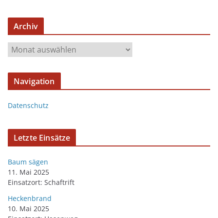
Archiv
Navigation
Datenschutz
Letzte Einsätze
Baum sägen
11. Mai 2025
Einsatzort: Schaftrift
Heckenbrand
10. Mai 2025