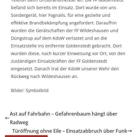
befand sich bereits im Einsatz. Dort wurde von uns
Sondergerät, hier Fognails, für eine gezielte und
effektive Brandbekämpfung angefordert. Daraufhin
wurden die Gerätschaften der FF Wildeshausen und
Düngstrup auf dem KdoW verlastet und an die
Einsatzstelle ins entfernte Goldenstedt gebracht. Dort
wurden diese, nach kurzer Einweisung vor Ort, von den
zuständigen Einsatzkräften der FF Goldenstedt
eingesetzt. Danach trat der KdoW unserer Wehr den
Rückweg nach Wildeshausen an.
Bilder: Symbolbild
Ast auf Fahrbahn – Gefahrenbaum hängt über
Radweg
Türöffnung ohne Eile – Einsatzabbruch über Funk