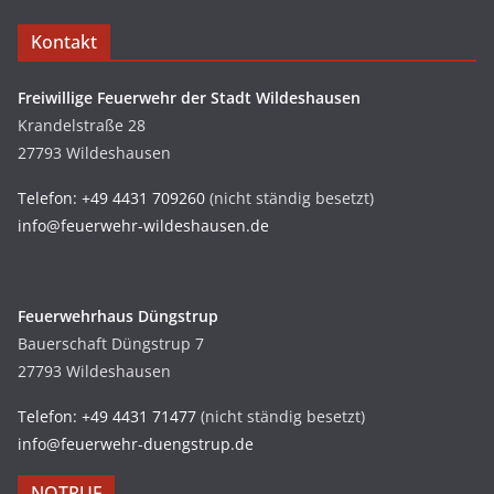
Kontakt
Freiwillige Feuerwehr der Stadt Wildeshausen
Krandelstraße 28
27793 Wildeshausen
Telefon: +49 4431 709260
(nicht ständig besetzt)
info@feuerwehr-wildeshausen.de
Feuerwehrhaus Düngstrup
Bauerschaft Düngstrup 7
27793 Wildeshausen
Telefon: +49 4431 71477
(nicht ständig besetzt)
info@feuerwehr-duengstrup.de
NOTRUF