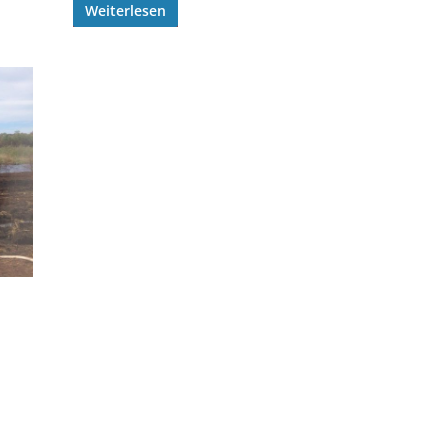
Weiterlesen