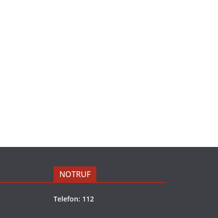
NOTRUF
Telefon: 112