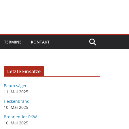
TERMINE
KONTAKT
Letzte Einsätze
Baum sägen
11. Mai 2025
Heckenbrand
10. Mai 2025
Brennender PKW
10. Mai 2025