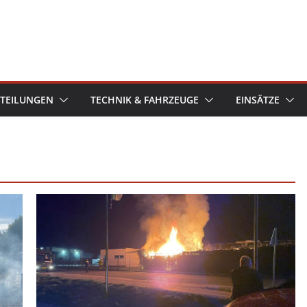
TEILUNGEN
TECHNIK & FAHRZEUGE
EINSÄTZE