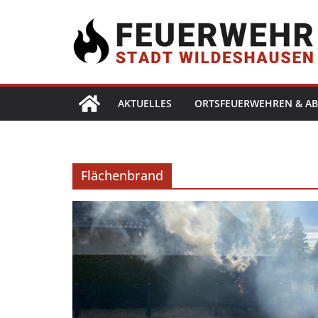
AKTUELLES
ORTSFEUERWEHREN & AB
Flächenbrand