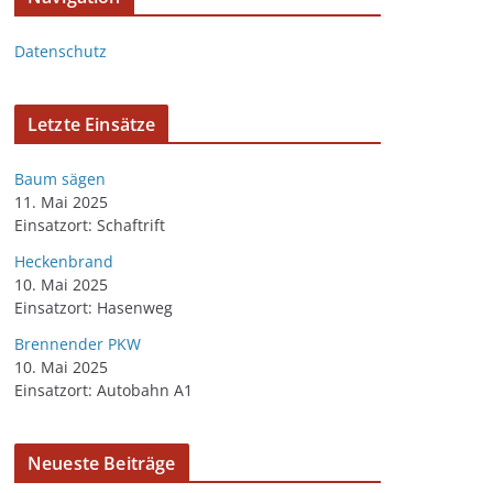
Datenschutz
Letzte Einsätze
Baum sägen
11. Mai 2025
Einsatzort: Schaftrift
Heckenbrand
10. Mai 2025
Einsatzort: Hasenweg
Brennender PKW
10. Mai 2025
Einsatzort: Autobahn A1
Neueste Beiträge