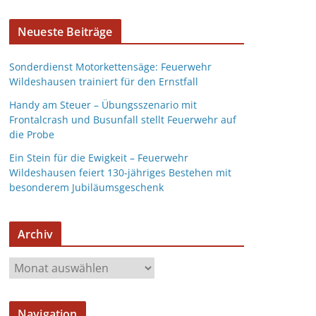
Neueste Beiträge
Sonderdienst Motorkettensäge: Feuerwehr
Wildeshausen trainiert für den Ernstfall
Handy am Steuer – Übungsszenario mit
Frontalcrash und Busunfall stellt Feuerwehr auf
die Probe
Ein Stein für die Ewigkeit – Feuerwehr
Wildeshausen feiert 130-jähriges Bestehen mit
besonderem Jubiläumsgeschenk
Archiv
Navigation