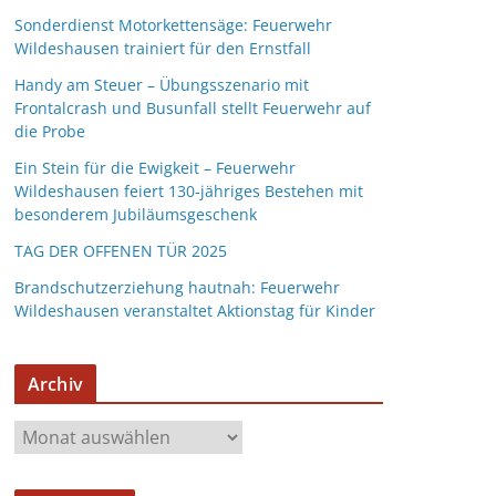
Sonderdienst Motorkettensäge: Feuerwehr
Wildeshausen trainiert für den Ernstfall
Handy am Steuer – Übungsszenario mit
Frontalcrash und Busunfall stellt Feuerwehr auf
die Probe
Ein Stein für die Ewigkeit – Feuerwehr
Wildeshausen feiert 130-jähriges Bestehen mit
besonderem Jubiläumsgeschenk
TAG DER OFFENEN TÜR 2025
Brandschutzerziehung hautnah: Feuerwehr
Wildeshausen veranstaltet Aktionstag für Kinder
Archiv