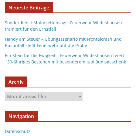
Neueste Beiträge
Sonderdienst Motorkettensäge: Feuerwehr Wildeshausen
trainiert für den Ernstfall
Handy am Steuer – Übungsszenario mit Frontalcrash und
Busunfall stellt Feuerwehr auf die Probe
Ein Stein für die Ewigkeit – Feuerwehr Wildeshausen feiert
130-jähriges Bestehen mit besonderem Jubiläumsgeschenk
Archiv
Navigation
Datenschutz