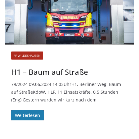
FF WILDESHAUSEN
H1 – Baum auf Straße
79/2024 09.06.2024 14:03UhrH1, Berliner Weg, Baum
auf StraßeKdoW, HLF, 11 Einsatzkräfte, 0,5 Stunden
(Eng) Gestern wurden wir kurz nach dem
Weiterlesen