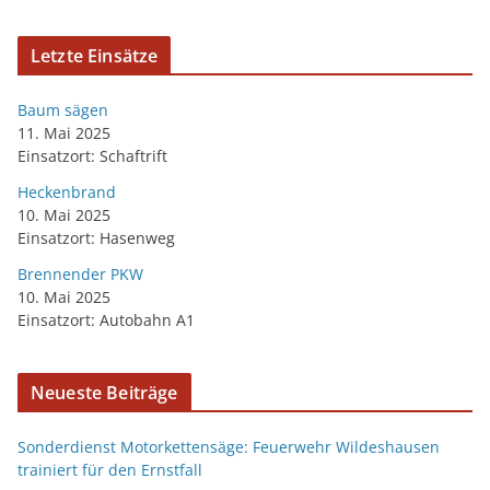
Letzte Einsätze
Baum sägen
11. Mai 2025
Einsatzort: Schaftrift
Heckenbrand
10. Mai 2025
Einsatzort: Hasenweg
Brennender PKW
10. Mai 2025
Einsatzort: Autobahn A1
Neueste Beiträge
Sonderdienst Motorkettensäge: Feuerwehr Wildeshausen
trainiert für den Ernstfall