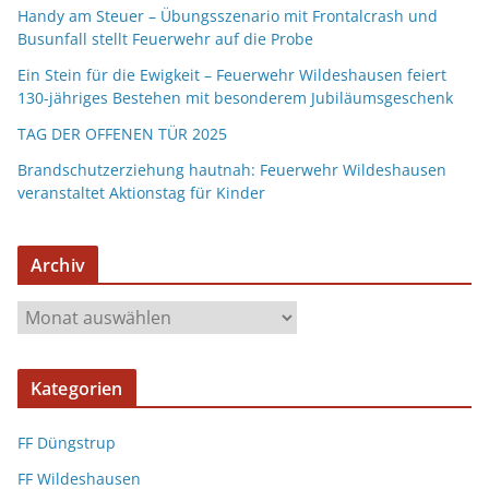
Handy am Steuer – Übungsszenario mit Frontalcrash und
Busunfall stellt Feuerwehr auf die Probe
Ein Stein für die Ewigkeit – Feuerwehr Wildeshausen feiert
130-jähriges Bestehen mit besonderem Jubiläumsgeschenk
TAG DER OFFENEN TÜR 2025
Brandschutzerziehung hautnah: Feuerwehr Wildeshausen
veranstaltet Aktionstag für Kinder
Archiv
Kategorien
FF Düngstrup
FF Wildeshausen