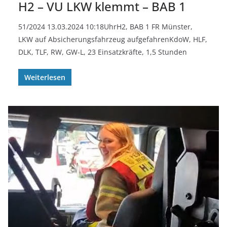
H2 – VU LKW klemmt – BAB 1
51/2024 13.03.2024 10:18UhrH2, BAB 1 FR Münster,
LKW auf Absicherungsfahrzeug aufgefahrenKdoW, HLF,
DLK, TLF, RW, GW-L, 23 Einsatzkräfte, 1,5 Stunden
Weiterlesen