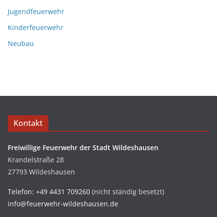
Jugendfeuerwehr
Kinderfeuerwehr
Neubau
Kontakt
Freiwillige Feuerwehr der Stadt Wildeshausen
Krandelstraße 28
27793 Wildeshausen
Telefon: +49 4431 709260
(nicht ständig besetzt)
info@feuerwehr-wildeshausen.de