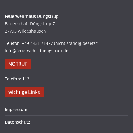
Feuerwehrhaus Düngstrup
Bauerschaft Düngstrup 7
27793 Wildeshausen
Telefon: +49 4431 71477
(nicht ständig besetzt)
info@feuerwehr-duengstrup.de
NOTRUF
Telefon: 112
wichtige Links
Impressum
Datenschutz