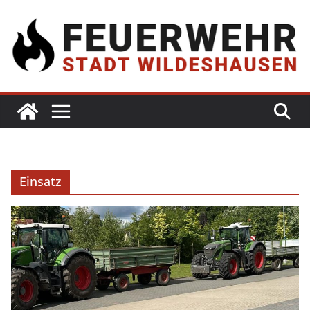
Einsatz