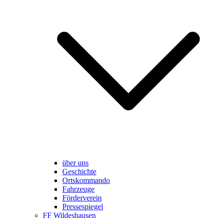
über uns
Geschichte
Ortskommando
Fahrzeuge
Förderverein
Pressespiegel
FF Wildeshausen