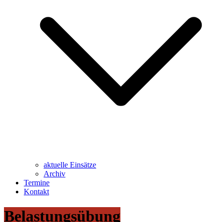
aktuelle Einsätze
Archiv
Termine
Kontakt
Belastungsübung