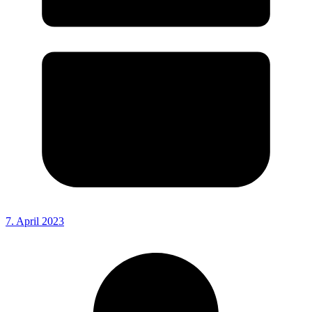
7. April 2023