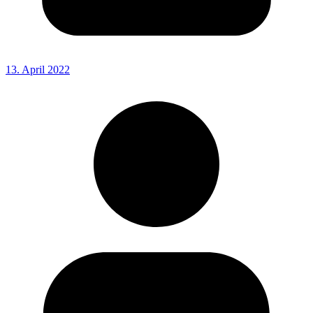
13. April 2022