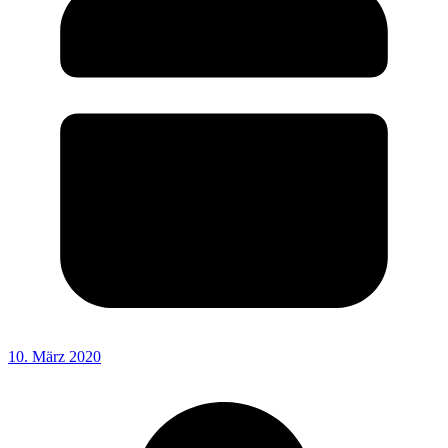
10. März 2020