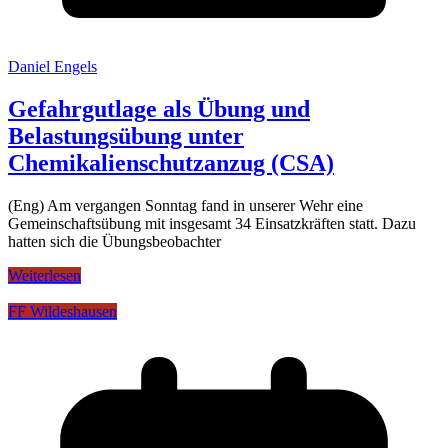
Daniel Engels
Gefahrgutlage als Übung und
Belastungsübung unter
Chemikalienschutzanzug (CSA)
(Eng) Am vergangen Sonntag fand in unserer Wehr eine
Gemeinschaftsübung mit insgesamt 34 Einsatzkräften statt. Dazu
hatten sich die Übungsbeobachter
Weiterlesen
FF Wildeshausen