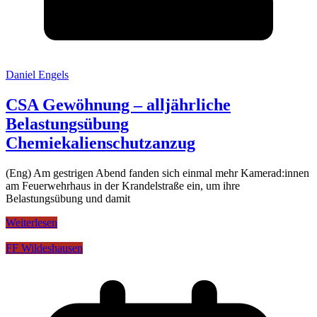
Daniel Engels
CSA Gewöhnung – alljährliche
Belastungsübung
Chemiekalienschutzanzug
(Eng) Am gestrigen Abend fanden sich einmal mehr Kamerad:innen
am Feuerwehrhaus in der Krandelstraße ein, um ihre
Belastungsübung und damit
Weiterlesen
FF Wildeshausen