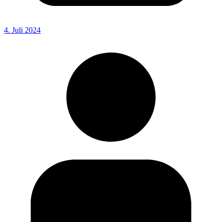
4. Juli 2024