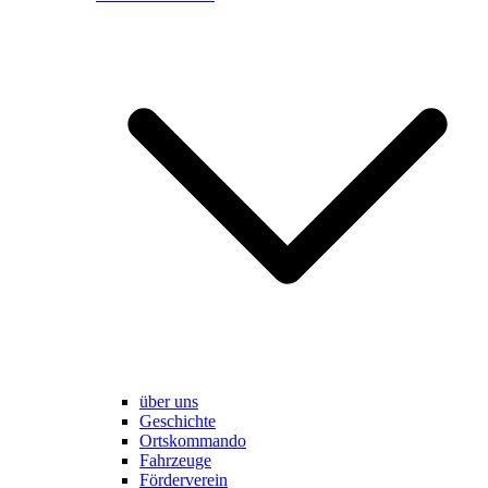
über uns
Geschichte
Ortskommando
Fahrzeuge
Förderverein