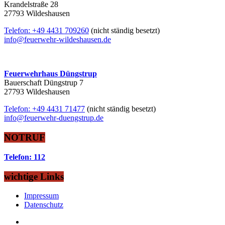
Krandelstraße 28
27793 Wildeshausen
Telefon: +49 4431 709260
(nicht ständig besetzt)
info@feuerwehr-wildeshausen.de
Feuerwehrhaus Düngstrup
Bauerschaft Düngstrup 7
27793 Wildeshausen
Telefon: +49 4431 71477
(nicht ständig besetzt)
info@feuerwehr-duengstrup.de
NOTRUF
Telefon: 112
wichtige Links
Impressum
Datenschutz