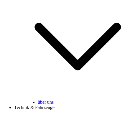
über uns
Technik & Fahrzeuge