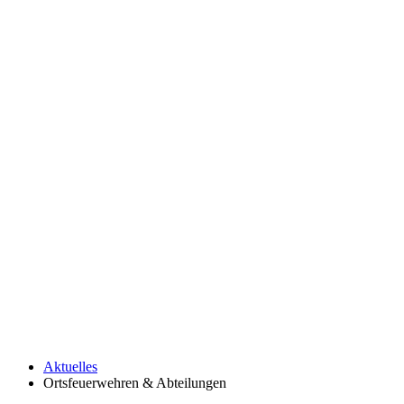
Aktuelles
Ortsfeuerwehren & Abteilungen