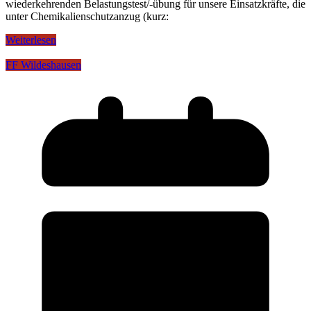
wiederkehrenden Belastungstest/-übung für unsere Einsatzkräfte, die
unter Chemikalienschutzanzug (kurz:
Weiterlesen
FF Wildeshausen