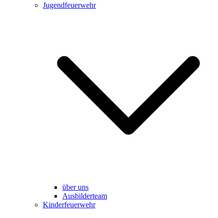
Jugendfeuerwehr
über uns
Ausbilderteam
Kinderfeuerwehr