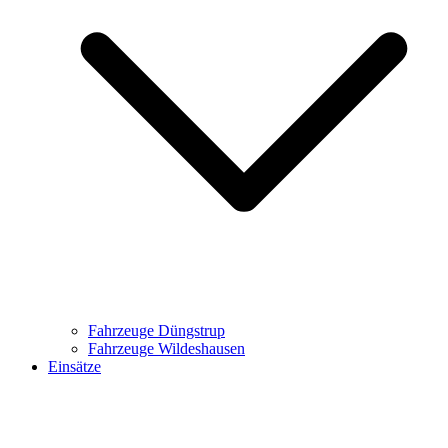
Fahrzeuge Düngstrup
Fahrzeuge Wildeshausen
Einsätze