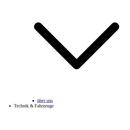
über uns
Technik & Fahrzeuge