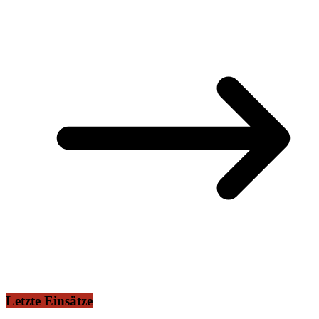
Letzte Einsätze