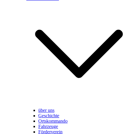
über uns
Geschichte
Ortskommando
Fahrzeuge
Förderverein