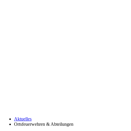
Aktuelles
Ortsfeuerwehren & Abteilungen