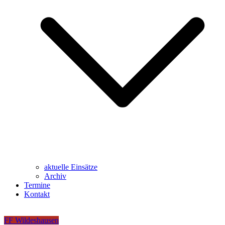
aktuelle Einsätze
Archiv
Termine
Kontakt
FF Wildeshausen