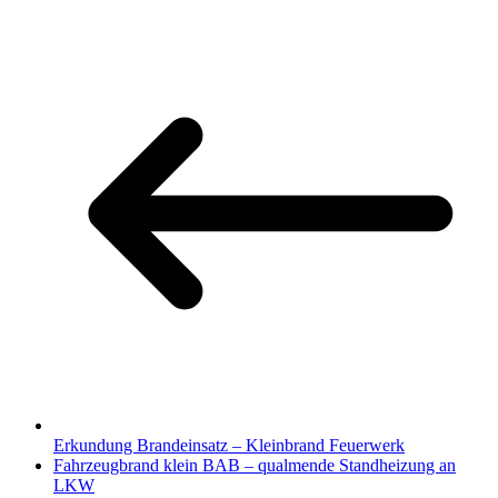
Erkundung Brandeinsatz – Kleinbrand Feuerwerk
Fahrzeugbrand klein BAB – qualmende Standheizung an
LKW