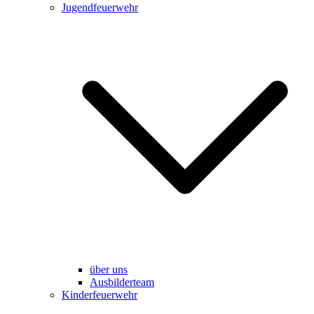
Jugendfeuerwehr
über uns
Ausbilderteam
Kinderfeuerwehr