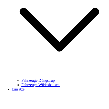
Fahrzeuge Düngstrup
Fahrzeuge Wildeshausen
Einsätze