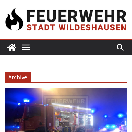
Archive