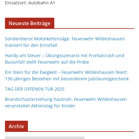
Einsatzort: Autobahn A1
Neueste Beiträge
Sonderdienst Motorkettensäge: Feuerwehr Wildeshausen
trainiert für den Ernstfall
Handy am Steuer – Übungsszenario mit Frontalcrash und
Busunfall stellt Feuerwehr auf die Probe
Ein Stein für die Ewigkeit – Feuerwehr Wildeshausen feiert
130-jähriges Bestehen mit besonderem Jubiläumsgeschenk
TAG DER OFFENEN TÜR 2025
Brandschutzerziehung hautnah: Feuerwehr Wildeshausen
veranstaltet Aktionstag für Kinder
Archiv