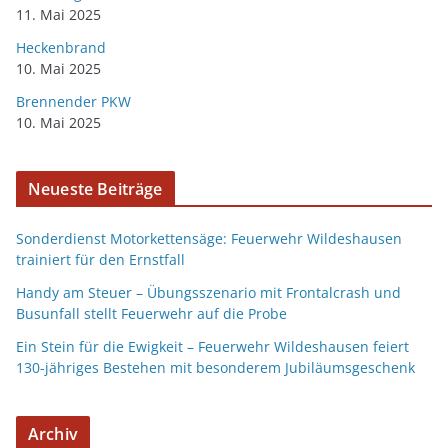
11. Mai 2025
Heckenbrand
10. Mai 2025
Brennender PKW
10. Mai 2025
Neueste Beiträge
Sonderdienst Motorkettensäge: Feuerwehr Wildeshausen
trainiert für den Ernstfall
Handy am Steuer – Übungsszenario mit Frontalcrash und
Busunfall stellt Feuerwehr auf die Probe
Ein Stein für die Ewigkeit – Feuerwehr Wildeshausen feiert
130-jähriges Bestehen mit besonderem Jubiläumsgeschenk
Archiv