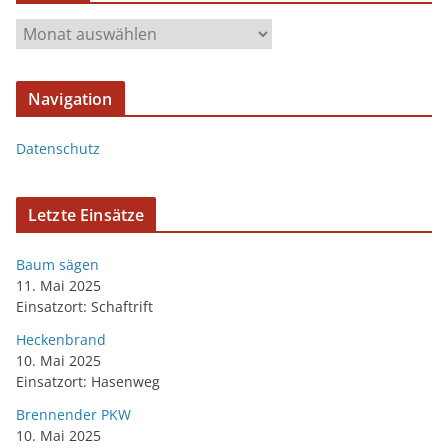
Navigation
Datenschutz
Letzte Einsätze
Baum sägen
11. Mai 2025
Einsatzort: Schaftrift
Heckenbrand
10. Mai 2025
Einsatzort: Hasenweg
Brennender PKW
10. Mai 2025