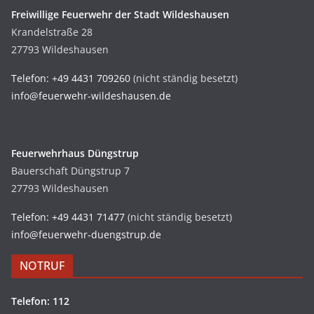
Freiwillige Feuerwehr der Stadt Wildeshausen
Krandelstraße 28
27793 Wildeshausen
Telefon: +49 4431 709260
(nicht ständig besetzt)
info@feuerwehr-wildeshausen.de
Feuerwehrhaus Düngstrup
Bauerschaft Düngstrup 7
27793 Wildeshausen
Telefon: +49 4431 71477
(nicht ständig besetzt)
info@feuerwehr-duengstrup.de
NOTRUF
Telefon: 112