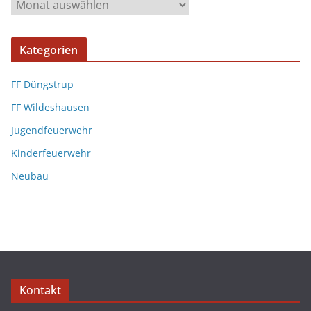
Kategorien
FF Düngstrup
FF Wildeshausen
Jugendfeuerwehr
Kinderfeuerwehr
Neubau
Kontakt