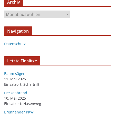
Archiv
Navigation
Datenschutz
Letzte Einsätze
Baum sägen
11. Mai 2025
Einsatzort: Schaftrift
Heckenbrand
10. Mai 2025
Einsatzort: Hasenweg
Brennender PKW