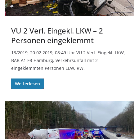
VU 2 Verl. Eingekl. LKW – 2
Personen eingeklemmt
13/2019, 20.02.2019, 08:49 Uhr VU 2 Verl. Eingekl. LKW,
BAB A1 FR Hamburg, Verkehrsunfall mit 2
eingeklemmten Personen ELW, RW,
Weiterlesen