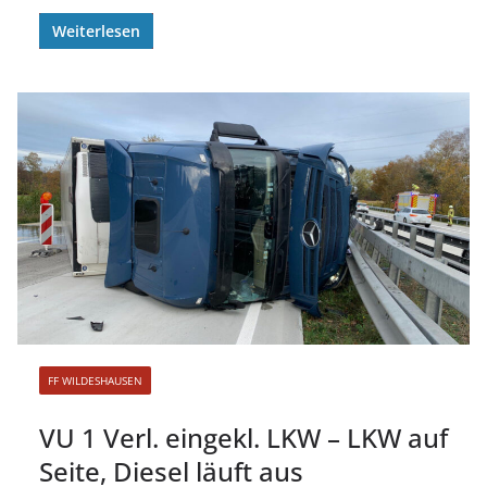
Weiterlesen
FF WILDESHAUSEN
VU 1 Verl. eingekl. LKW – LKW auf
Seite, Diesel läuft aus