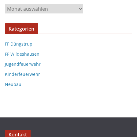
Kategorien
FF Düngstrup
FF Wildeshausen
Jugendfeuerwehr
Kinderfeuerwehr
Neubau
Kontakt