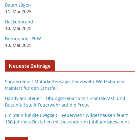
Baum sägen
11. Mai 2025
Heckenbrand
10. Mai 2025
Brennender PKW
10. Mai 2025
Neueste Beiträge
Sonderdienst Motorkettensäge: Feuerwehr Wildeshausen
trainiert für den Ernstfall
Handy am Steuer – Übungsszenario mit Frontalcrash und
Busunfall stellt Feuerwehr auf die Probe
Ein Stein für die Ewigkeit – Feuerwehr Wildeshausen feiert
130-jähriges Bestehen mit besonderem Jubiläumsgeschenk