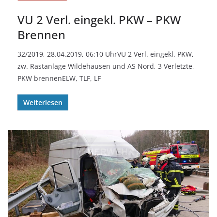
VU 2 Verl. eingekl. PKW – PKW
Brennen
32/2019, 28.04.2019, 06:10 UhrVU 2 Verl. eingekl. PKW,
zw. Rastanlage Wildehausen und AS Nord, 3 Verletzte,
PKW brennenELW, TLF, LF
Weiterlesen