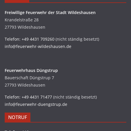
Freiwillige Feuerwehr der Stadt Wildeshausen
Krandelstraße 28
27793 Wildeshausen
Telefon: +49 4431 709260
(nicht ständig besetzt)
info@feuerwehr-wildeshausen.de
Feuerwehrhaus Düngstrup
Bauerschaft Düngstrup 7
27793 Wildeshausen
Telefon: +49 4431 71477
(nicht ständig besetzt)
info@feuerwehr-duengstrup.de
NOTRUF