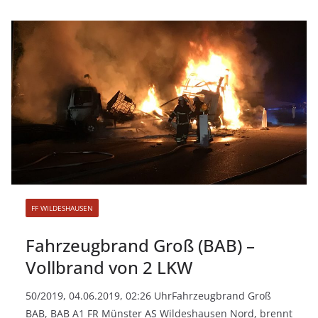
FF WILDESHAUSEN
Fahrzeugbrand Groß (BAB) –
Vollbrand von 2 LKW
50/2019, 04.06.2019, 02:26 UhrFahrzeugbrand Groß
BAB, BAB A1 FR Münster AS Wildeshausen Nord, brennt