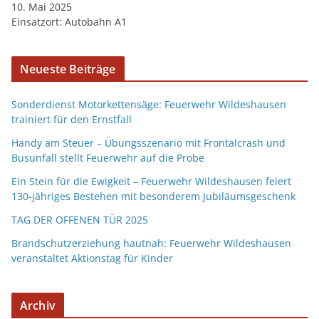
10. Mai 2025
Einsatzort: Autobahn A1
Neueste Beiträge
Sonderdienst Motorkettensäge: Feuerwehr Wildeshausen
trainiert für den Ernstfall
Handy am Steuer – Übungsszenario mit Frontalcrash und
Busunfall stellt Feuerwehr auf die Probe
Ein Stein für die Ewigkeit – Feuerwehr Wildeshausen feiert
130-jähriges Bestehen mit besonderem Jubiläumsgeschenk
TAG DER OFFENEN TÜR 2025
Brandschutzerziehung hautnah: Feuerwehr Wildeshausen
veranstaltet Aktionstag für Kinder
Archiv