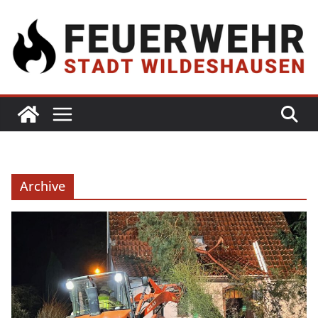
Archive