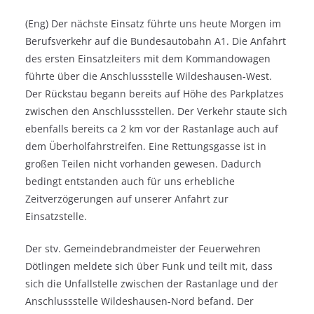
(Eng) Der nächste Einsatz führte uns heute Morgen im
Berufsverkehr auf die Bundesautobahn A1. Die Anfahrt
des ersten Einsatzleiters mit dem Kommandowagen
führte über die Anschlussstelle Wildeshausen-West.
Der Rückstau begann bereits auf Höhe des Parkplatzes
zwischen den Anschlussstellen. Der Verkehr staute sich
ebenfalls bereits ca 2 km vor der Rastanlage auch auf
dem Überholfahrstreifen. Eine Rettungsgasse ist in
großen Teilen nicht vorhanden gewesen. Dadurch
bedingt entstanden auch für uns erhebliche
Zeitverzögerungen auf unserer Anfahrt zur
Einsatzstelle.
Der stv. Gemeindebrandmeister der Feuerwehren
Dötlingen meldete sich über Funk und teilt mit, dass
sich die Unfallstelle zwischen der Rastanlage und der
Anschlussstelle Wildeshausen-Nord befand. Der