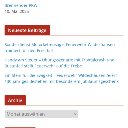
Brennender PKW
10. Mai 2025
Neueste Beiträge
Sonderdienst Motorkettensäge: Feuerwehr Wildeshausen
trainiert für den Ernstfall
Handy am Steuer – Übungsszenario mit Frontalcrash und
Busunfall stellt Feuerwehr auf die Probe
Ein Stein für die Ewigkeit – Feuerwehr Wildeshausen feiert
130-jähriges Bestehen mit besonderem Jubiläumsgeschenk
Archiv