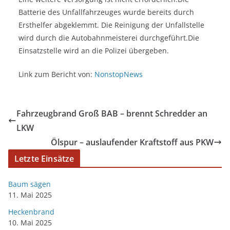
Batterie des Unfallfahrzeuges wurde bereits durch
Ersthelfer abgeklemmt. Die Reinigung der Unfallstelle
wird durch die Autobahnmeisterei durchgeführt.Die
Einsatzstelle wird an die Polizei übergeben.
Link zum Bericht von:
NonstopNews
Fahrzeugbrand Groß BAB – brennt Schredder an
LKW
Ölspur – auslaufender Kraftstoff aus PKW
Letzte Einsätze
Baum sägen
11. Mai 2025
Heckenbrand
10. Mai 2025