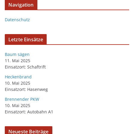
Navigation
Datenschutz
Letzte Einsätze
Baum sägen
11. Mai 2025
Einsatzort: Schaftrift
Heckenbrand
10. Mai 2025
Einsatzort: Hasenweg
Brennender PKW
10. Mai 2025
Einsatzort: Autobahn A1
Neueste Beiträge