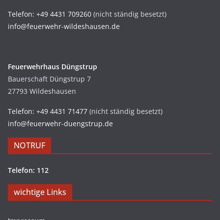
Telefon: +49 4431 709260
(nicht ständig besetzt)
info@feuerwehr-wildeshausen.de
Feuerwehrhaus Düngstrup
Bauerschaft Düngstrup 7
27793 Wildeshausen
Telefon: +49 4431 71477
(nicht ständig besetzt)
info@feuerwehr-duengstrup.de
NOTRUF
Telefon: 112
wichtige Links