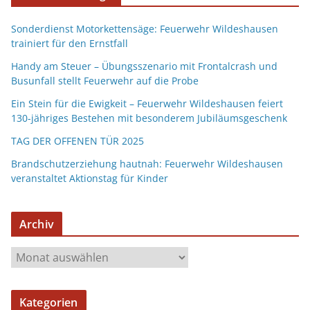
Sonderdienst Motorkettensäge: Feuerwehr Wildeshausen
trainiert für den Ernstfall
Handy am Steuer – Übungsszenario mit Frontalcrash und
Busunfall stellt Feuerwehr auf die Probe
Ein Stein für die Ewigkeit – Feuerwehr Wildeshausen feiert
130-jähriges Bestehen mit besonderem Jubiläumsgeschenk
TAG DER OFFENEN TÜR 2025
Brandschutzerziehung hautnah: Feuerwehr Wildeshausen
veranstaltet Aktionstag für Kinder
Archiv
Kategorien