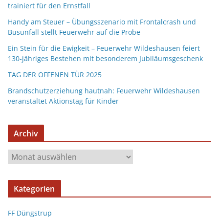
trainiert für den Ernstfall
Handy am Steuer – Übungsszenario mit Frontalcrash und
Busunfall stellt Feuerwehr auf die Probe
Ein Stein für die Ewigkeit – Feuerwehr Wildeshausen feiert
130-jähriges Bestehen mit besonderem Jubiläumsgeschenk
TAG DER OFFENEN TÜR 2025
Brandschutzerziehung hautnah: Feuerwehr Wildeshausen
veranstaltet Aktionstag für Kinder
Archiv
Kategorien
FF Düngstrup