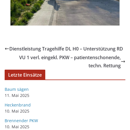
Dienstleistung Tragehilfe DL H0 – Unterstützung RD
VU 1 verl. eingekl. PKW – patientenschonende,
techn. Rettung
Letzte Einsätze
Baum sägen
11. Mai 2025
Heckenbrand
10. Mai 2025
Brennender PKW
10. Mai 2025