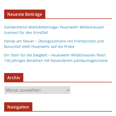
Neueste Beiträge
Sonderdienst Motorkettensäge: Feuerwehr Wildeshausen
trainiert für den Ernstfall
Handy am Steuer – Übungsszenario mit Frontalcrash und
Busunfall stellt Feuerwehr auf die Probe
Ein Stein für die Ewigkeit – Feuerwehr Wildeshausen feiert
130-jähriges Bestehen mit besonderem Jubiläumsgeschenk
Archiv
Navigation