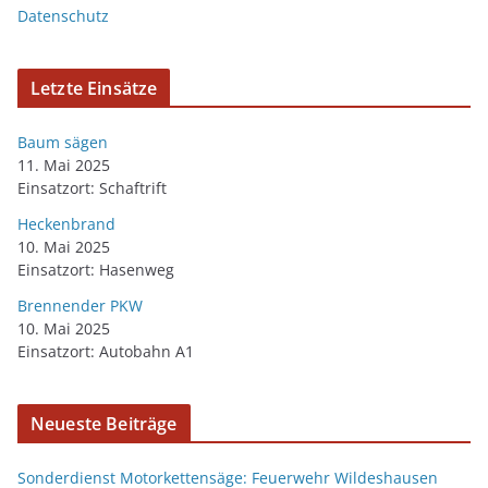
Datenschutz
Letzte Einsätze
Baum sägen
11. Mai 2025
Einsatzort: Schaftrift
Heckenbrand
10. Mai 2025
Einsatzort: Hasenweg
Brennender PKW
10. Mai 2025
Einsatzort: Autobahn A1
Neueste Beiträge
Sonderdienst Motorkettensäge: Feuerwehr Wildeshausen