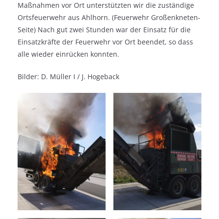
Maßnahmen vor Ort unterstützten wir die zuständige
Ortsfeuerwehr aus Ahlhorn. (Feuerwehr Großenkneten-
Seite) Nach gut zwei Stunden war der Einsatz für die
Einsatzkräfte der Feuerwehr vor Ort beendet, so dass
alle wieder einrücken konnten.
Bilder: D. Müller I / J. Hogeback