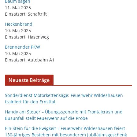
Baum sägen
11. Mai 2025
Einsatzort: Schaftrift
Heckenbrand
10. Mai 2025
Einsatzort: Hasenweg
Brennender PKW
10. Mai 2025
Einsatzort: Autobahn A1
Neueste Beiträge
Sonderdienst Motorkettensäge: Feuerwehr Wildeshausen
trainiert für den Ernstfall
Handy am Steuer – Übungsszenario mit Frontalcrash und
Busunfall stellt Feuerwehr auf die Probe
Ein Stein für die Ewigkeit – Feuerwehr Wildeshausen feiert
130-jähriges Bestehen mit besonderem Jubiläumsgeschenk