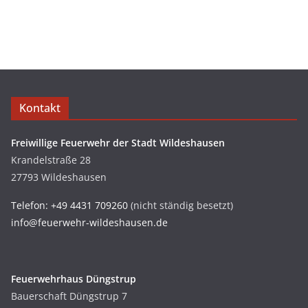
Kontakt
Freiwillige Feuerwehr der Stadt Wildeshausen
Krandelstraße 28
27793 Wildeshausen
Telefon: +49 4431 709260
(nicht ständig besetzt)
info@feuerwehr-wildeshausen.de
Feuerwehrhaus Düngstrup
Bauerschaft Düngstrup 7