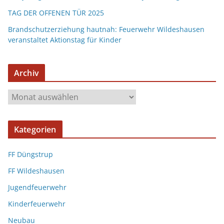
TAG DER OFFENEN TÜR 2025
Brandschutzerziehung hautnah: Feuerwehr Wildeshausen
veranstaltet Aktionstag für Kinder
Archiv
Kategorien
FF Düngstrup
FF Wildeshausen
Jugendfeuerwehr
Kinderfeuerwehr
Neubau