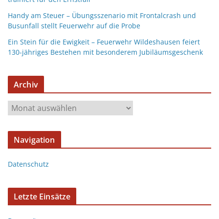
Handy am Steuer – Übungsszenario mit Frontalcrash und
Busunfall stellt Feuerwehr auf die Probe
Ein Stein für die Ewigkeit – Feuerwehr Wildeshausen feiert
130-jähriges Bestehen mit besonderem Jubiläumsgeschenk
Archiv
Navigation
Datenschutz
Letzte Einsätze