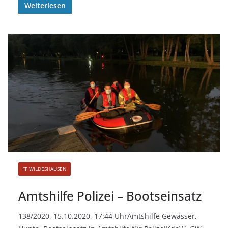
Weiterlesen
FF WILDESHAUSEN
Amtshilfe Polizei – Bootseinsatz
138/2020, 15.10.2020, 17:44 UhrAmtshilfe Gewässer,