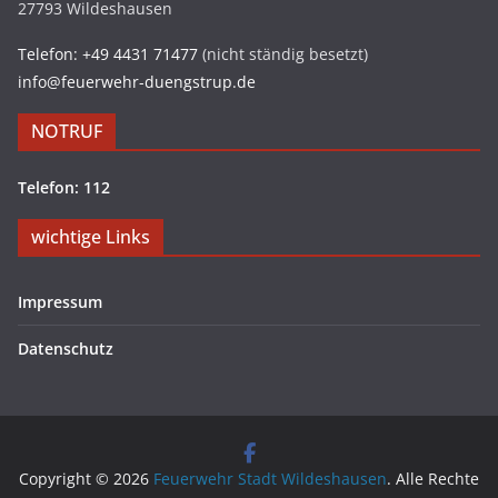
27793 Wildeshausen
Telefon: +49 4431 71477
(nicht ständig besetzt)
info@feuerwehr-duengstrup.de
NOTRUF
Telefon: 112
wichtige Links
Impressum
Datenschutz
Copyright © 2026
Feuerwehr Stadt Wildeshausen
. Alle Rechte