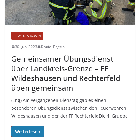
FF WILDESHAUSEN
30. Juni 2023
Daniel Engels
Gemeinsamer Übungsdienst
über Landkreis-Grenze – FF
Wildeshausen und Rechterfeld
üben gemeinsam
(Eng) Am vergangenen Dienstag gab es einen
besonderen Übungsdienst zwischen den Feuerwehren
Wildeshausen und der der FF RechterfeldDie 4. Gruppe
Weiterlesen