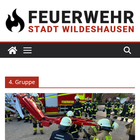
4. Gruppe