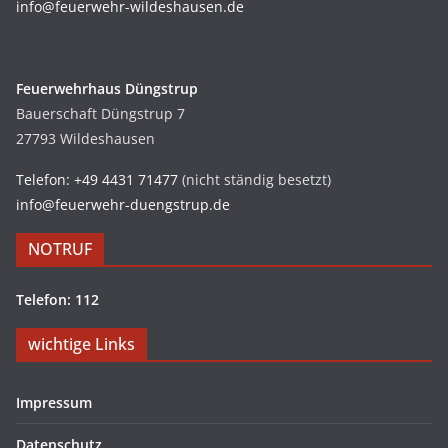
info@feuerwehr-wildeshausen.de
Feuerwehrhaus Düngstrup
Bauerschaft Düngstrup 7
27793 Wildeshausen
Telefon: +49 4431 71477
(nicht ständig besetzt)
info@feuerwehr-duengstrup.de
NOTRUF
Telefon: 112
wichtige Links
Impressum
Datenschutz