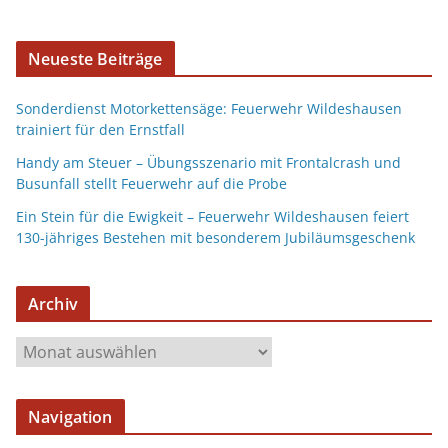
Neueste Beiträge
Sonderdienst Motorkettensäge: Feuerwehr Wildeshausen
trainiert für den Ernstfall
Handy am Steuer – Übungsszenario mit Frontalcrash und
Busunfall stellt Feuerwehr auf die Probe
Ein Stein für die Ewigkeit – Feuerwehr Wildeshausen feiert
130-jähriges Bestehen mit besonderem Jubiläumsgeschenk
Archiv
Navigation