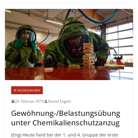
FF WILDESHAUSEN
24. Februar 2019
Daniel Engels
Gewöhnung-/Belastungsübung
unter Chemikalienschutzanzug
(Eng) Heute fand bei der 1. und 4. Gruppe der erste