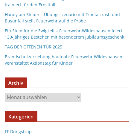
trainiert für den Ernstfall
Handy am Steuer – Übungsszenario mit Frontalcrash und
Busunfall stellt Feuerwehr auf die Probe
Ein Stein für die Ewigkeit – Feuerwehr Wildeshausen feiert
130-jähriges Bestehen mit besonderem Jubiläumsgeschenk
TAG DER OFFENEN TÜR 2025
Brandschutzerziehung hautnah: Feuerwehr Wildeshausen
veranstaltet Aktionstag für Kinder
Archiv
Kategorien
FF Düngstrup