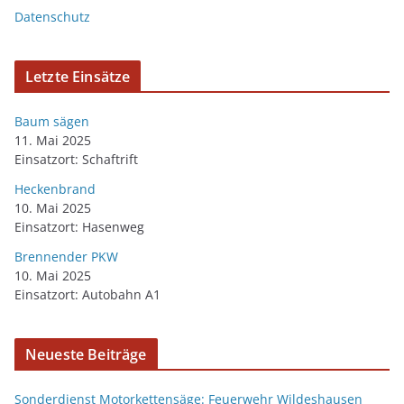
Datenschutz
Letzte Einsätze
Baum sägen
11. Mai 2025
Einsatzort: Schaftrift
Heckenbrand
10. Mai 2025
Einsatzort: Hasenweg
Brennender PKW
10. Mai 2025
Einsatzort: Autobahn A1
Neueste Beiträge
Sonderdienst Motorkettensäge: Feuerwehr Wildeshausen