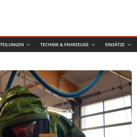
TEILUNGEN
TECHNIK & FAHRZEUGE
EINSÄTZE