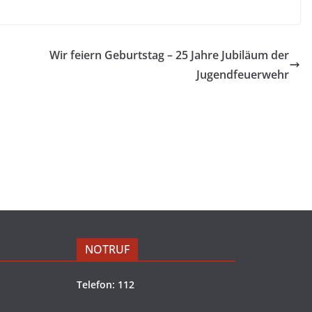
Wir feiern Geburtstag – 25 Jahre Jubiläum der
Jugendfeuerwehr
NOTRUF
Telefon: 112