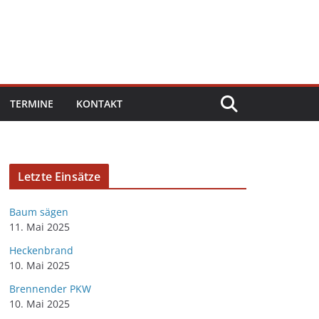
TERMINE
KONTAKT
Letzte Einsätze
Baum sägen
11. Mai 2025
Heckenbrand
10. Mai 2025
Brennender PKW
10. Mai 2025