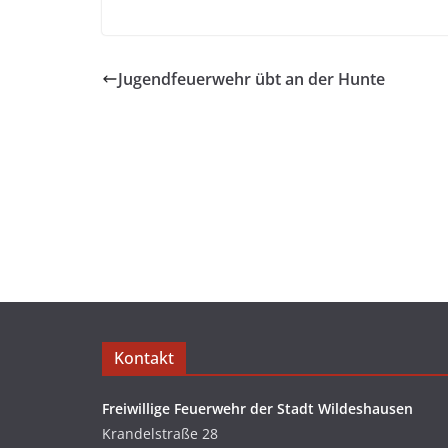
Jugendfeuerwehr übt an der Hunte
Kontakt
Freiwillige Feuerwehr der Stadt Wildeshausen
Krandelstraße 28