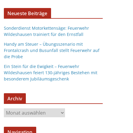
Neueste Beiträge
Sonderdienst Motorkettensäge: Feuerwehr
Wildeshausen trainiert für den Ernstfall
Handy am Steuer – Übungsszenario mit
Frontalcrash und Busunfall stellt Feuerwehr auf
die Probe
Ein Stein für die Ewigkeit – Feuerwehr
Wildeshausen feiert 130-jähriges Bestehen mit
besonderem Jubiläumsgeschenk
Archiv
Navigation