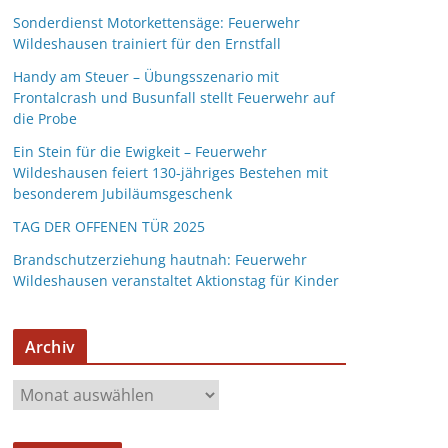
Sonderdienst Motorkettensäge: Feuerwehr
Wildeshausen trainiert für den Ernstfall
Handy am Steuer – Übungsszenario mit
Frontalcrash und Busunfall stellt Feuerwehr auf
die Probe
Ein Stein für die Ewigkeit – Feuerwehr
Wildeshausen feiert 130-jähriges Bestehen mit
besonderem Jubiläumsgeschenk
TAG DER OFFENEN TÜR 2025
Brandschutzerziehung hautnah: Feuerwehr
Wildeshausen veranstaltet Aktionstag für Kinder
Archiv