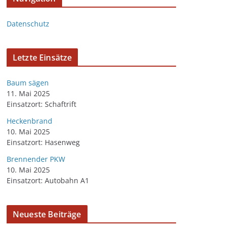
Datenschutz
Letzte Einsätze
Baum sägen
11. Mai 2025
Einsatzort: Schaftrift
Heckenbrand
10. Mai 2025
Einsatzort: Hasenweg
Brennender PKW
10. Mai 2025
Einsatzort: Autobahn A1
Neueste Beiträge