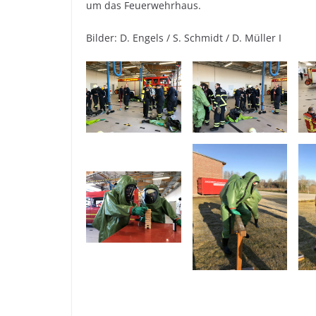
um das Feuerwehrhaus.
Bilder: D. Engels / S. Schmidt / D. Müller I