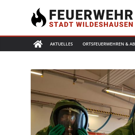
AKTUELLES
ORTSFEUERWEHREN & AB