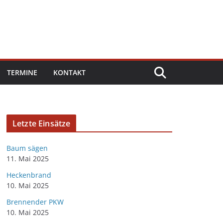
TERMINE
KONTAKT
Letzte Einsätze
Baum sägen
11. Mai 2025
Heckenbrand
10. Mai 2025
Brennender PKW
10. Mai 2025