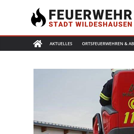
AKTUELLES
ORTSFEUERWEHREN & AB