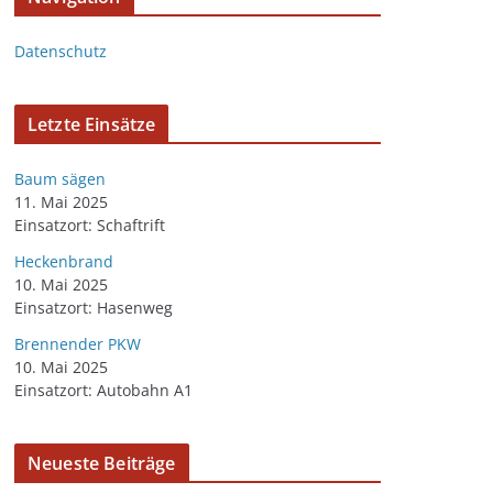
Datenschutz
Letzte Einsätze
Baum sägen
11. Mai 2025
Einsatzort: Schaftrift
Heckenbrand
10. Mai 2025
Einsatzort: Hasenweg
Brennender PKW
10. Mai 2025
Einsatzort: Autobahn A1
Neueste Beiträge