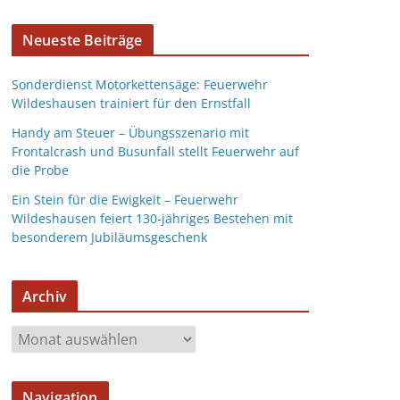
Neueste Beiträge
Sonderdienst Motorkettensäge: Feuerwehr
Wildeshausen trainiert für den Ernstfall
Handy am Steuer – Übungsszenario mit
Frontalcrash und Busunfall stellt Feuerwehr auf
die Probe
Ein Stein für die Ewigkeit – Feuerwehr
Wildeshausen feiert 130-jähriges Bestehen mit
besonderem Jubiläumsgeschenk
Archiv
Navigation