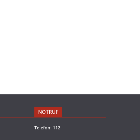
NOTRUF
Telefon: 112