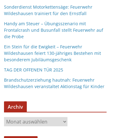
Sonderdienst Motorkettensäge: Feuerwehr
Wildeshausen trainiert für den Ernstfall
Handy am Steuer – Übungsszenario mit
Frontalcrash und Busunfall stellt Feuerwehr auf
die Probe
Ein Stein für die Ewigkeit – Feuerwehr
Wildeshausen feiert 130-jähriges Bestehen mit
besonderem Jubiläumsgeschenk
TAG DER OFFENEN TÜR 2025
Brandschutzerziehung hautnah: Feuerwehr
Wildeshausen veranstaltet Aktionstag für Kinder
Archiv