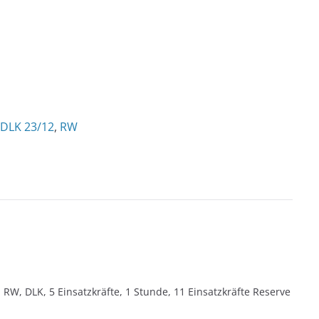
DLK 23/12
,
RW
 RW, DLK, 5 Einsatzkräfte, 1 Stunde, 11 Einsatzkräfte Reserve