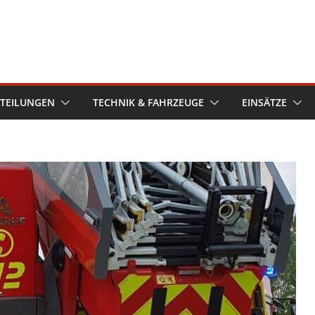
TEILUNGEN
TECHNIK & FAHRZEUGE
EINSÄTZE