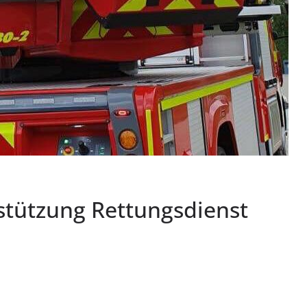
rstützung Rettungsdienst