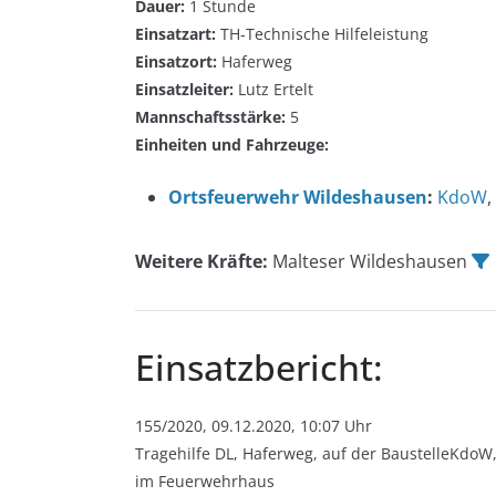
Dauer:
1 Stunde
Einsatzart:
TH-Technische Hilfeleistung
Einsatzort:
Haferweg
Einsatzleiter:
Lutz Ertelt
Mannschaftsstärke:
5
Einheiten und Fahrzeuge:
Ortsfeuerwehr Wildeshausen
:
KdoW
,
Weitere Kräfte:
Malteser Wildeshausen
Einsatzbericht:
155/2020, 09.12.2020, 10:07 Uhr
Tragehilfe DL, Haferweg, auf der BaustelleKdoW,
im Feuerwehrhaus