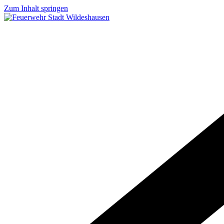
Zum Inhalt springen