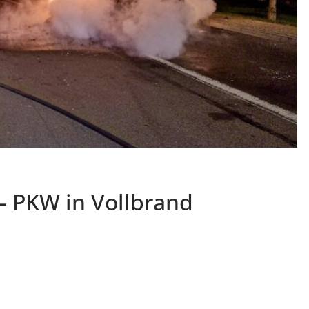
– PKW in Vollbrand