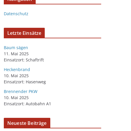
Datenschutz
Letzte Einsätze
Baum sägen
11. Mai 2025
Einsatzort: Schaftrift
Heckenbrand
10. Mai 2025
Einsatzort: Hasenweg
Brennender PKW
10. Mai 2025
Einsatzort: Autobahn A1
Neueste Beiträge