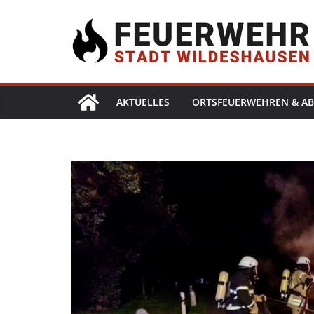
AKTUELLES
ORTSFEUERWEHREN & AB