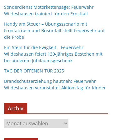
Sonderdienst Motorkettensäge: Feuerwehr
Wildeshausen trainiert für den Ernstfall
Handy am Steuer – Übungsszenario mit
Frontalcrash und Busunfall stellt Feuerwehr auf
die Probe
Ein Stein für die Ewigkeit – Feuerwehr
Wildeshausen feiert 130-jähriges Bestehen mit
besonderem Jubiläumsgeschenk
TAG DER OFFENEN TÜR 2025
Brandschutzerziehung hautnah: Feuerwehr
Wildeshausen veranstaltet Aktionstag für Kinder
Archiv