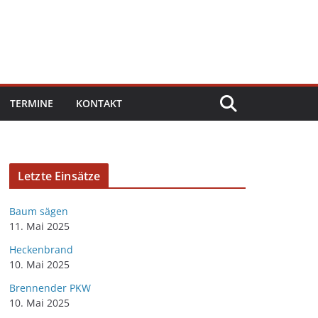
TERMINE
KONTAKT
Letzte Einsätze
Baum sägen
11. Mai 2025
Heckenbrand
10. Mai 2025
Brennender PKW
10. Mai 2025