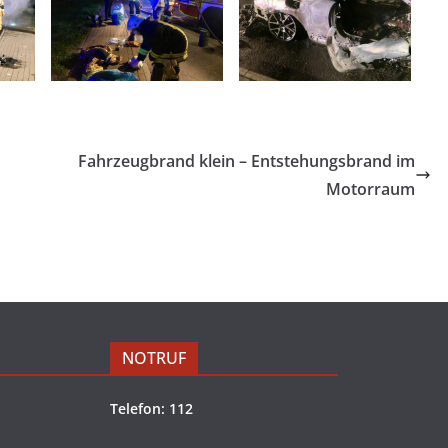
Fahrzeugbrand klein – Entstehungsbrand im
Motorraum
NOTRUF
Telefon: 112