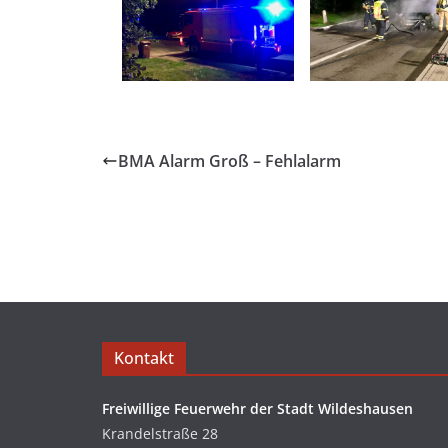
BMA Alarm Groß – Fehlalarm
Kontakt
Freiwillige Feuerwehr der Stadt Wildeshausen
Krandelstraße 28