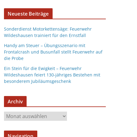
Neueste Beiträge
Sonderdienst Motorkettensäge: Feuerwehr
Wildeshausen trainiert für den Ernstfall
Handy am Steuer – Übungsszenario mit
Frontalcrash und Busunfall stellt Feuerwehr auf
die Probe
Ein Stein für die Ewigkeit – Feuerwehr
Wildeshausen feiert 130-jähriges Bestehen mit
besonderem Jubiläumsgeschenk
Archiv
Navigation