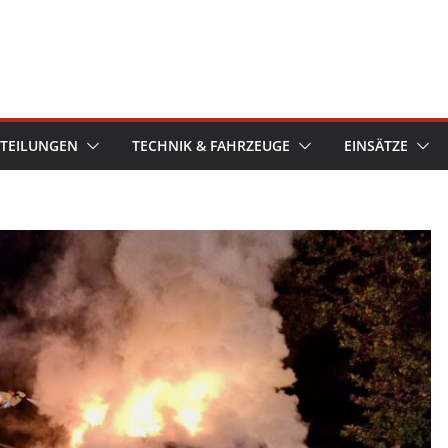
TEILUNGEN
TECHNIK & FAHRZEUGE
EINSÄTZE