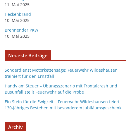
11. Mai 2025
Heckenbrand
10. Mai 2025
Brennender PKW
10. Mai 2025
Neueste Beiträge
Sonderdienst Motorkettensäge: Feuerwehr Wildeshausen
trainiert für den Ernstfall
Handy am Steuer – Übungsszenario mit Frontalcrash und
Busunfall stellt Feuerwehr auf die Probe
Ein Stein für die Ewigkeit – Feuerwehr Wildeshausen feiert
130-jähriges Bestehen mit besonderem Jubiläumsgeschenk
Archiv