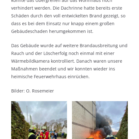
konnte das Übergreifen auf das Wohnhaus noch
verhindert werden. Die Dachrinne hatte bereits erste
Schäden durch den voll entwickelten Brand gezeigt, so
dass es bei dem Einsatz nur knapp einem großen
Gebäudeschaden herumgekommen ist.
Das Gebäude wurde auf weitere Brandausbreitung und
Rauch und der Löscherfolg noch einmal mit einer
Wärmebildkamera kontrolliert. Danach waren unsere
Maßnahmen beendet und wir konnten wieder ins
heimische Feuerwehrhaus einrücken.
Bilder: O. Rosemeier