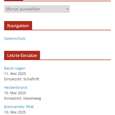
Navigation
Datenschutz
Letzte Einsätze
Baum sägen
11. Mai 2025
Einsatzort: Schaftrift
Heckenbrand
10. Mai 2025
Einsatzort: Hasenweg
Brennender PKW
10. Mai 2025