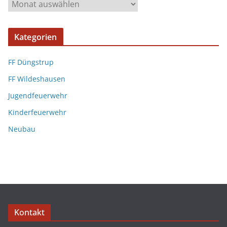
Kategorien
FF Düngstrup
FF Wildeshausen
Jugendfeuerwehr
Kinderfeuerwehr
Neubau
Kontakt