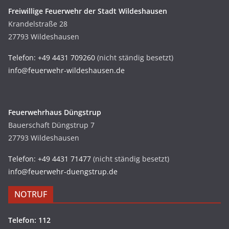
Freiwillige Feuerwehr der Stadt Wildeshausen
Krandelstraße 28
27793 Wildeshausen
Telefon: +49 4431 709260
(nicht ständig besetzt)
info@feuerwehr-wildeshausen.de
Feuerwehrhaus Düngstrup
Bauerschaft Düngstrup 7
27793 Wildeshausen
Telefon: +49 4431 71477
(nicht ständig besetzt)
info@feuerwehr-duengstrup.de
NOTRUF
Telefon: 112