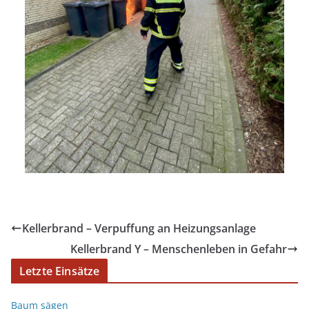
Kellerbrand – Verpuffung an Heizungsanlage
Kellerbrand Y – Menschenleben in Gefahr
Letzte Einsätze
Baum sägen