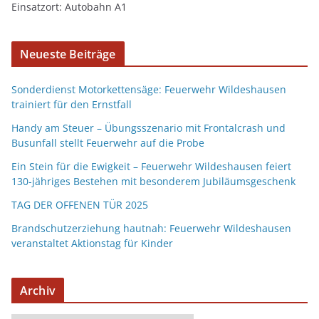
Einsatzort: Autobahn A1
Neueste Beiträge
Sonderdienst Motorkettensäge: Feuerwehr Wildeshausen
trainiert für den Ernstfall
Handy am Steuer – Übungsszenario mit Frontalcrash und
Busunfall stellt Feuerwehr auf die Probe
Ein Stein für die Ewigkeit – Feuerwehr Wildeshausen feiert
130-jähriges Bestehen mit besonderem Jubiläumsgeschenk
TAG DER OFFENEN TÜR 2025
Brandschutzerziehung hautnah: Feuerwehr Wildeshausen
veranstaltet Aktionstag für Kinder
Archiv