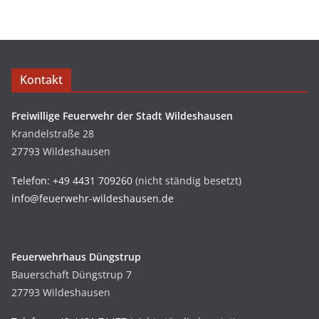
Kontakt
Freiwillige Feuerwehr der Stadt Wildeshausen
Krandelstraße 28
27793 Wildeshausen
Telefon: +49 4431 709260
(nicht ständig besetzt)
info@feuerwehr-wildeshausen.de
Feuerwehrhaus Düngstrup
Bauerschaft Düngstrup 7
27793 Wildeshausen