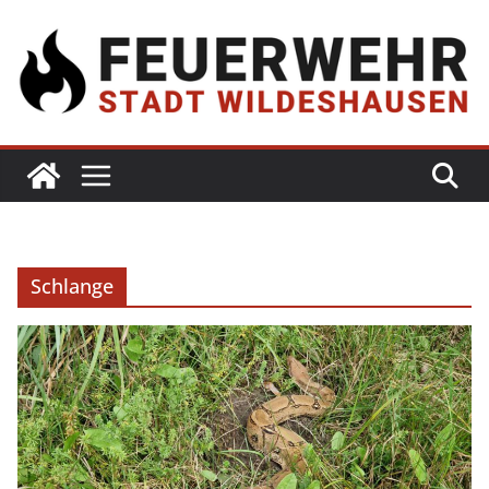
Schlange