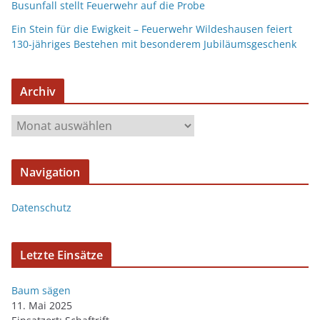
Busunfall stellt Feuerwehr auf die Probe
Ein Stein für die Ewigkeit – Feuerwehr Wildeshausen feiert
130-jähriges Bestehen mit besonderem Jubiläumsgeschenk
Archiv
Navigation
Datenschutz
Letzte Einsätze
Baum sägen
11. Mai 2025