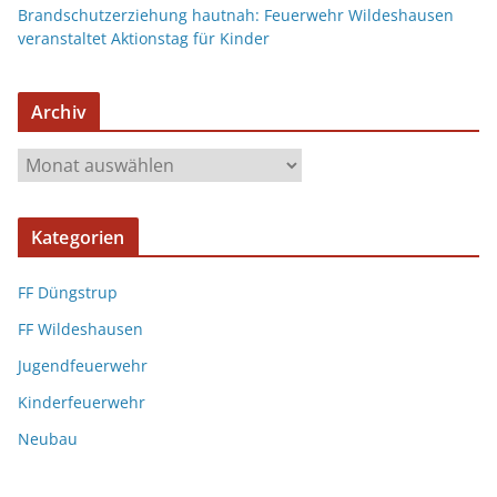
Brandschutzerziehung hautnah: Feuerwehr Wildeshausen
veranstaltet Aktionstag für Kinder
Archiv
Kategorien
FF Düngstrup
FF Wildeshausen
Jugendfeuerwehr
Kinderfeuerwehr
Neubau