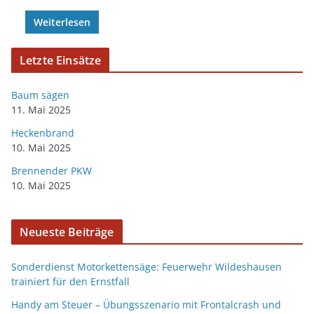
Weiterlesen
Letzte Einsätze
Baum sägen
11. Mai 2025
Heckenbrand
10. Mai 2025
Brennender PKW
10. Mai 2025
Neueste Beiträge
Sonderdienst Motorkettensäge: Feuerwehr Wildeshausen
trainiert für den Ernstfall
Handy am Steuer – Übungsszenario mit Frontalcrash und