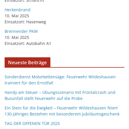
Einsatzort: Schaftrift
Heckenbrand
10. Mai 2025
Einsatzort: Hasenweg
Brennender PKW
10. Mai 2025
Einsatzort: Autobahn A1
Neueste Beiträge
Sonderdienst Motorkettensäge: Feuerwehr Wildeshausen
trainiert für den Ernstfall
Handy am Steuer – Übungsszenario mit Frontalcrash und
Busunfall stellt Feuerwehr auf die Probe
Ein Stein für die Ewigkeit – Feuerwehr Wildeshausen feiert
130-jähriges Bestehen mit besonderem Jubiläumsgeschenk
TAG DER OFFENEN TÜR 2025