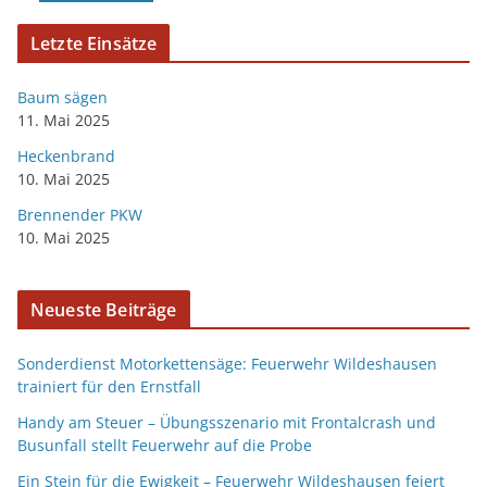
Letzte Einsätze
Baum sägen
11. Mai 2025
Heckenbrand
10. Mai 2025
Brennender PKW
10. Mai 2025
Neueste Beiträge
Sonderdienst Motorkettensäge: Feuerwehr Wildeshausen
trainiert für den Ernstfall
Handy am Steuer – Übungsszenario mit Frontalcrash und
Busunfall stellt Feuerwehr auf die Probe
Ein Stein für die Ewigkeit – Feuerwehr Wildeshausen feiert