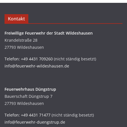
Kontakt
Freiwillige Feuerwehr der Stadt Wildeshausen
Krandelstraße 28
27793 Wildeshausen
Telefon: +49 4431 709260
(nicht ständig besetzt)
info@feuerwehr-wildeshausen.de
Feuerwehrhaus Düngstrup
Bauerschaft Düngstrup 7
27793 Wildeshausen
Telefon: +49 4431 71477
(nicht ständig besetzt)
info@feuerwehr-duengstrup.de