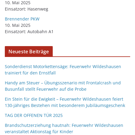
10. Mai 2025
Einsatzort: Hasenweg
Brennender PKW
10. Mai 2025
Einsatzort: Autobahn A1
Neueste Beiträge
Sonderdienst Motorkettensäge: Feuerwehr Wildeshausen
trainiert für den Ernstfall
Handy am Steuer – Übungsszenario mit Frontalcrash und
Busunfall stellt Feuerwehr auf die Probe
Ein Stein für die Ewigkeit – Feuerwehr Wildeshausen feiert
130-jähriges Bestehen mit besonderem Jubiläumsgeschenk
TAG DER OFFENEN TÜR 2025
Brandschutzerziehung hautnah: Feuerwehr Wildeshausen
veranstaltet Aktionstag für Kinder