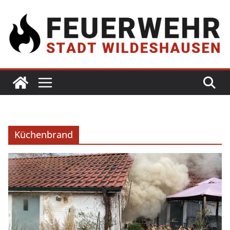
Küchenbrand