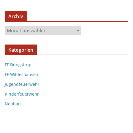
Archiv
Kategorien
FF Düngstrup
FF Wildeshausen
Jugendfeuerwehr
Kinderfeuerwehr
Neubau