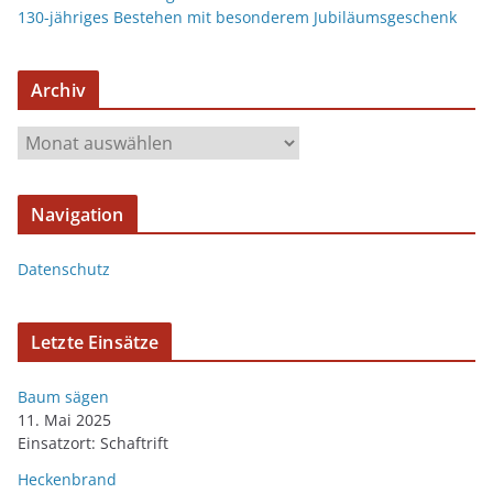
130-jähriges Bestehen mit besonderem Jubiläumsgeschenk
Archiv
Navigation
Datenschutz
Letzte Einsätze
Baum sägen
11. Mai 2025
Einsatzort: Schaftrift
Heckenbrand