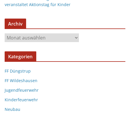
veranstaltet Aktionstag für Kinder
Archiv
Kategorien
FF Düngstrup
FF Wildeshausen
Jugendfeuerwehr
Kinderfeuerwehr
Neubau