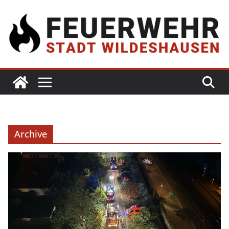
Archive