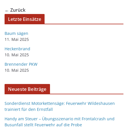
← Zurück
Letzte Einsätze
Baum sägen
11. Mai 2025
Heckenbrand
10. Mai 2025
Brennender PKW
10. Mai 2025
Neueste Beiträge
Sonderdienst Motorkettensäge: Feuerwehr Wildeshausen
trainiert für den Ernstfall
Handy am Steuer – Übungsszenario mit Frontalcrash und
Busunfall stellt Feuerwehr auf die Probe