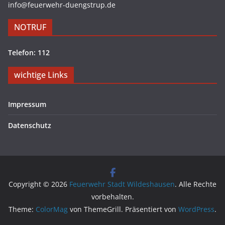
info@feuerwehr-duengstrup.de
NOTRUF
Telefon: 112
wichtige Links
Impressum
Datenschutz
Copyright © 2026
Feuerwehr Stadt Wildeshausen
. Alle Rechte
vorbehalten.
Theme:
ColorMag
von ThemeGrill. Präsentiert von
WordPress
.