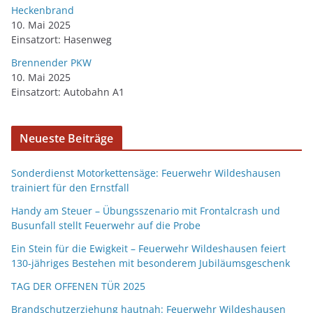
Heckenbrand
10. Mai 2025
Einsatzort: Hasenweg
Brennender PKW
10. Mai 2025
Einsatzort: Autobahn A1
Neueste Beiträge
Sonderdienst Motorkettensäge: Feuerwehr Wildeshausen
trainiert für den Ernstfall
Handy am Steuer – Übungsszenario mit Frontalcrash und
Busunfall stellt Feuerwehr auf die Probe
Ein Stein für die Ewigkeit – Feuerwehr Wildeshausen feiert
130-jähriges Bestehen mit besonderem Jubiläumsgeschenk
TAG DER OFFENEN TÜR 2025
Brandschutzerziehung hautnah: Feuerwehr Wildeshausen