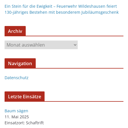
Ein Stein für die Ewigkeit – Feuerwehr Wildeshausen feiert
130-jähriges Bestehen mit besonderem Jubiläumsgeschenk
Archiv
Navigation
Datenschutz
Letzte Einsätze
Baum sägen
11. Mai 2025
Einsatzort: Schaftrift