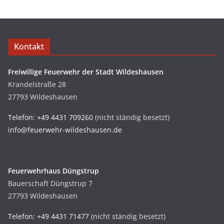
Kontakt
Freiwillige Feuerwehr der Stadt Wildeshausen
Krandelstraße 28
27793 Wildeshausen
Telefon: +49 4431 709260
(nicht ständig besetzt)
info@feuerwehr-wildeshausen.de
Feuerwehrhaus Düngstrup
Bauerschaft Düngstrup 7
27793 Wildeshausen
Telefon: +49 4431 71477
(nicht ständig besetzt)