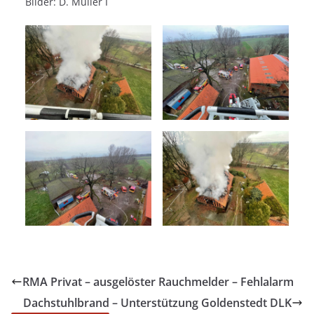
Bilder: D. Müller I
RMA Privat – ausgelöster Rauchmelder – Fehlalarm
Dachstuhlbrand – Unterstützung Goldenstedt DLK