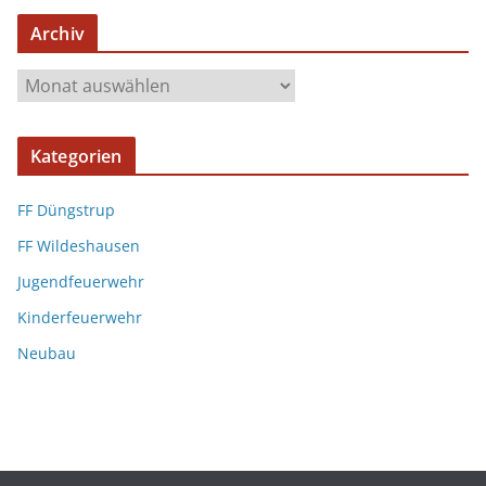
Archiv
Kategorien
FF Düngstrup
FF Wildeshausen
Jugendfeuerwehr
Kinderfeuerwehr
Neubau