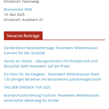
Einsatzort: Hasenweg
Brennender PKW
10. Mai 2025
Einsatzort: Autobahn A1
Neueste Beiträge
Sonderdienst Motorkettensäge: Feuerwehr Wildeshausen
trainiert für den Ernstfall
Handy am Steuer – Übungsszenario mit Frontalcrash und
Busunfall stellt Feuerwehr auf die Probe
Ein Stein für die Ewigkeit – Feuerwehr Wildeshausen feiert
130-jähriges Bestehen mit besonderem Jubiläumsgeschenk
TAG DER OFFENEN TÜR 2025
Brandschutzerziehung hautnah: Feuerwehr Wildeshausen
veranstaltet Aktionstag für Kinder