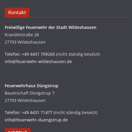
Kontakt
Freiwillige Feuerwehr der Stadt Wildeshausen
Krandelstraße 28
27793 Wildeshausen
Telefon: +49 4431 709260
(nicht ständig besetzt)
info@feuerwehr-wildeshausen.de
Feuerwehrhaus Düngstrup
Bauerschaft Düngstrup 7
27793 Wildeshausen
Telefon: +49 4431 71477
(nicht ständig besetzt)
info@feuerwehr-duengstrup.de