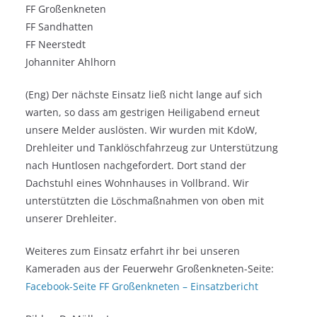
FF Großenkneten
FF Sandhatten
FF Neerstedt
Johanniter Ahlhorn
(Eng) Der nächste Einsatz ließ nicht lange auf sich
warten, so dass am gestrigen Heiligabend erneut
unsere Melder auslösten. Wir wurden mit KdoW,
Drehleiter und Tanklöschfahrzeug zur Unterstützung
nach Huntlosen nachgefordert. Dort stand der
Dachstuhl eines Wohnhauses in Vollbrand. Wir
unterstützten die Löschmaßnahmen von oben mit
unserer Drehleiter.
Weiteres zum Einsatz erfahrt ihr bei unseren
Kameraden aus der Feuerwehr Großenkneten-Seite:
Facebook-Seite FF Großenkneten – Einsatzbericht