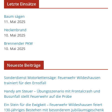
Letzte Einsätze
Baum sägen
11. Mai 2025
Heckenbrand
10. Mai 2025
Brennender PKW
10. Mai 2025
Neueste Beiträge
Sonderdienst Motorkettensäge: Feuerwehr Wildeshausen
trainiert für den Ernstfall
Handy am Steuer – Übungsszenario mit Frontalcrash und
Busunfall stellt Feuerwehr auf die Probe
Ein Stein für die Ewigkeit – Feuerwehr Wildeshausen feiert
130-jähriges Bestehen mit besonderem Jubiläumsgeschenk