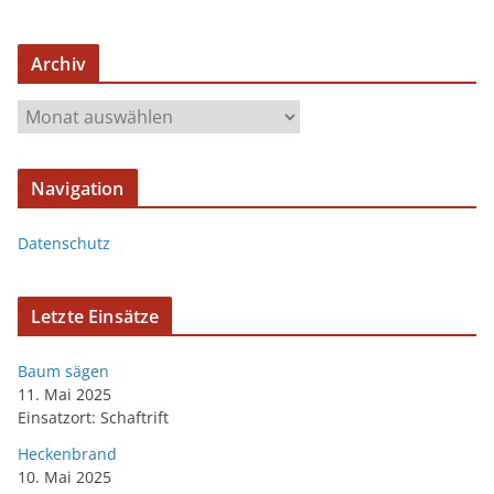
Archiv
Navigation
Datenschutz
Letzte Einsätze
Baum sägen
11. Mai 2025
Einsatzort: Schaftrift
Heckenbrand
10. Mai 2025